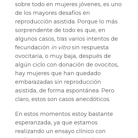
sobre todo en mujeres jóvenes, es uno
de los mayores desafíos en
reproducción asistida. Porque lo más
sorprendente de todo es que, en
algunos casos, tras varios intentos de
fecundación
in vitro
sin respuesta
ovocitaria, o muy baja, después de
algún ciclo con donación de ovocitos,
hay mujeres que han quedado
embarazadas sin reproducción
asistida, de forma espontánea. Pero
claro, estos son casos anecdóticos.
En estos momentos estoy bastante
esperanzada, ya que estamos
realizando un ensayo clínico con