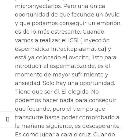
microinyectarlos. Pero una única
oportunidad de que fecunde un óvulo
y que podamos conseguir un embrión,
es de lo más estresante. Cuando
vamos a realizar el ICSI ( inyección
espermática intracitoplasmática
)
y
está ya colocado el ovocito, listo para
introducir el espermatozoide, es el
momento de mayor sufrimiento y
ansiedad. Solo hay una oportunidad.
Tiene que ser él. El elegido. No
podemos hacer nada para conseguir
que fecunde, pero el tiempo que
transcurre hasta poder comprobarlo a
la mañana siguiente, es desesperante.
Es como jugar a cara o cruz. Cuando