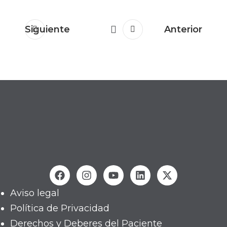
Siguiente
Anterior
Aviso legal
Política de Privacidad
Derechos y Deberes del Paciente