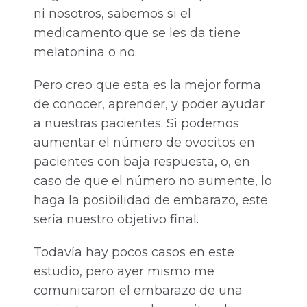
ni nosotros, sabemos si el
medicamento que se les da tiene
melatonina o no.
Pero creo que esta es la mejor forma
de conocer, aprender, y poder ayudar
a nuestras pacientes. Si podemos
aumentar el número de ovocitos en
pacientes con baja respuesta, o, en
caso de que el número no aumente, lo
haga la posibilidad de embarazo, este
sería nuestro objetivo final.
Todavía hay pocos casos en este
estudio, pero ayer mismo me
comunicaron el embarazo de una