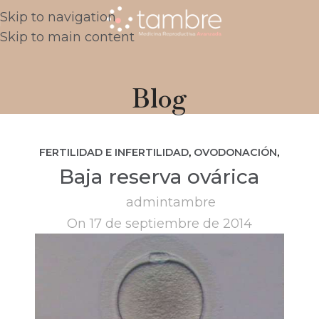
Skip to navigation
Skip to main content
Blog
FERTILIDAD E INFERTILIDAD
,
OVODONACIÓN
,
Baja reserva ovárica
ÚLTIMAS NOTICIAS
admintambre
On 17 de septiembre de 2014