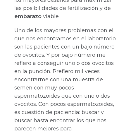
las posibilidades de fertilización y de
embarazo
viable.
Uno de los mayores problemas con el
que nos encontramos en el laboratorio
son las pacientes con un bajo número
de ovocitos. Y por bajo número me
refiero a conseguir uno o dos ovocitos
en la punción. Prefiero mil veces
encontrarme con una muestra de
semen con muy pocos
espermatozoides que con uno o dos
ovocitos. Con pocos espermatozoides,
es cuestión de paciencia: buscar y
buscar hasta encontrar los que nos
parecen mejores para