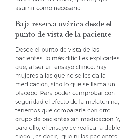
asumir como necesario.
Baja reserva ovárica desde el
punto de vista de la paciente
Desde el punto de vista de las
pacientes, lo más difícil es explicarles
que, al ser un ensayo clínico, hay
mujeres a las que no se les da la
medicación, sino lo que se llama un
placebo. Para poder comprobar con
seguridad el efecto de la melatonina,
tenemos que compararla con otro
grupo de pacientes sin medicación. Y,
para ello, el ensayo se realiza “a doble
ciego”, es decir, que ni las pacientes