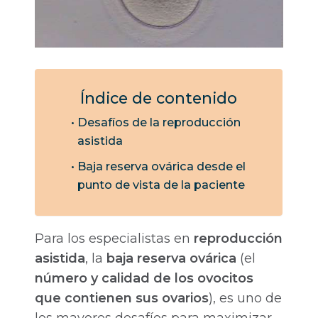
Índice de contenido
Desafíos de la reproducción
asistida
Baja reserva ovárica desde el
punto de vista de la paciente
Para los especialistas en
reproducción
asistida
, la
baja reserva ovárica
(el
número y calidad de los ovocitos
que contienen sus ovarios
), es uno de
los mayores desafíos para maximizar