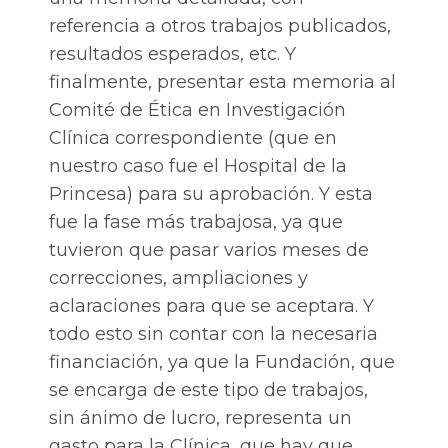
referencia a otros trabajos publicados,
resultados esperados, etc. Y
finalmente, presentar esta memoria al
Comité de Ética en Investigación
Clínica correspondiente (que en
nuestro caso fue el Hospital de la
Princesa) para su aprobación. Y esta
fue la fase más trabajosa, ya que
tuvieron que pasar varios meses de
correcciones, ampliaciones y
aclaraciones para que se aceptara. Y
todo esto sin contar con la necesaria
financiación, ya que la Fundación, que
se encarga de este tipo de trabajos,
sin ánimo de lucro, representa un
gasto para la Clínica, que hay que