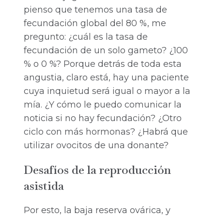
pienso que tenemos una tasa de
fecundación global del 80 %, me
pregunto: ¿cuál es la tasa de
fecundación de un solo gameto? ¿100
% o 0 %? Porque detrás de toda esta
angustia, claro está, hay una paciente
cuya inquietud será igual o mayor a la
mía. ¿Y cómo le puedo comunicar la
noticia si no hay fecundación? ¿Otro
ciclo con más hormonas? ¿Habrá que
utilizar ovocitos de una donante?
Desafíos de la reproducción
asistida
Por esto, la baja reserva ovárica, y