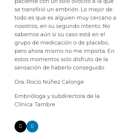
paciente con un solo ovocito a la que
se transfirió un embrión. Lo mejor de
todo es que es alguien muy cercano a
nosotros, en su segundo intento. No
sabemos aún si su caso está en el
grupo de medicación o de placebo,
pero ahora mismo no me importa. En
estos momentos solo disfruto de la
sensación de haberlo conseguido.
Dra. Rocío Núñez Calonge
Embrióloga y subdirectora de la
Clínica Tambre