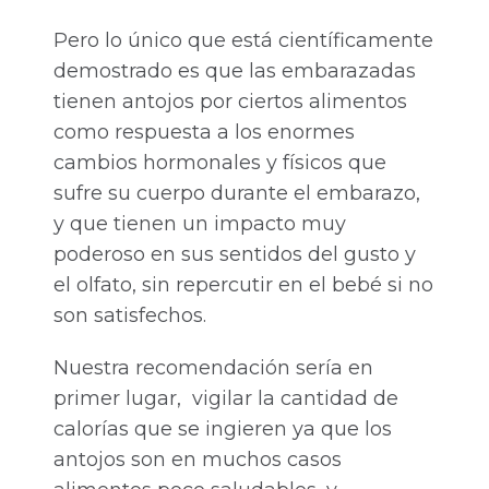
Pero lo único que está científicamente
demostrado es que las embarazadas
tienen antojos por ciertos alimentos
como respuesta a los enormes
cambios hormonales y físicos que
sufre su cuerpo durante el embarazo,
y que tienen un impacto muy
poderoso en sus sentidos del gusto y
el olfato, sin repercutir en el bebé si no
son satisfechos.
Nuestra recomendación sería en
primer lugar, vigilar la cantidad de
calorías que se ingieren ya que los
antojos son en muchos casos