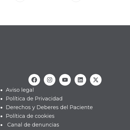
Aviso legal
Política de Privacidad
Derechos y Deberes del Paciente
Política de cookies
Canal de denuncias