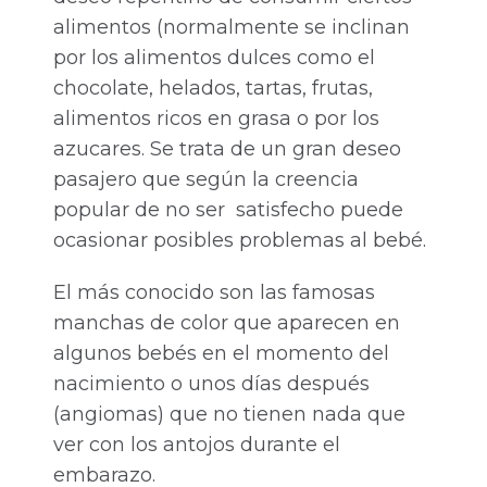
alimentos (normalmente se inclinan
por los alimentos dulces como el
chocolate, helados, tartas, frutas,
alimentos ricos en grasa o por los
azucares. Se trata de un gran deseo
pasajero que según la creencia
popular de no ser satisfecho puede
ocasionar posibles problemas al bebé.
El más conocido son las famosas
manchas de color que aparecen en
algunos bebés en el momento del
nacimiento o unos días después
(angiomas) que no tienen nada que
ver con los antojos durante el
embarazo.