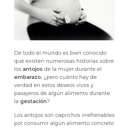
De todo el mundo es bien conocido
que existen numerosas historias sobre
los
antojos
de la mujer durante el
embarazo
, ¿pero cuánto hay de
verdad en estos deseos vivos y
pasajeros de algún alimento durante
la
gestación
?
Los antojos son caprichos irrefrenables
por consumir algún alimento concreto