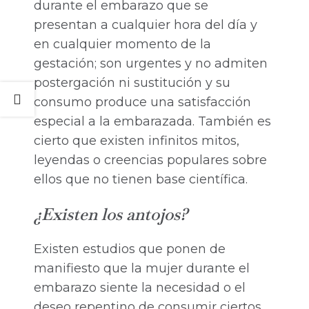
durante el embarazo que se
presentan a cualquier hora del día y
en cualquier momento de la
gestación; son urgentes y no admiten
postergación ni sustitución y su
consumo produce una satisfacción
especial a la embarazada. También es
cierto que existen infinitos mitos,
leyendas o creencias populares sobre
ellos que no tienen base científica.
¿Existen los antojos?
Existen estudios que ponen de
manifiesto que la mujer durante el
embarazo siente la necesidad o el
deseo repentino de consumir ciertos