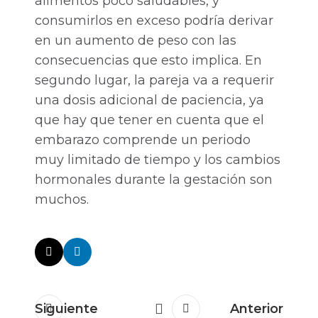
alimentos poco saludables, y
consumirlos en exceso podría derivar
en un aumento de peso con las
consecuencias que esto implica. En
segundo lugar, la pareja va a requerir
una dosis adicional de paciencia, ya
que hay que tener en cuenta que el
embarazo comprende un periodo
muy limitado de tiempo y los cambios
hormonales durante la gestación son
muchos.
Siguiente
Anterior