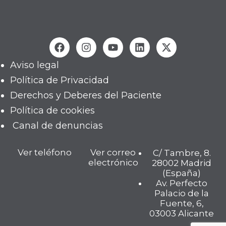
Aviso legal
Política de Privacidad
Derechos y Deberes del Paciente
Política de cookies
Canal de denuncias
Ver teléfono
Ver correo
C/ Tambre, 8.
electrónico
28002 Madrid
(España)
Av. Perfecto
Palacio de la
Fuente, 6,
03003 Alicante