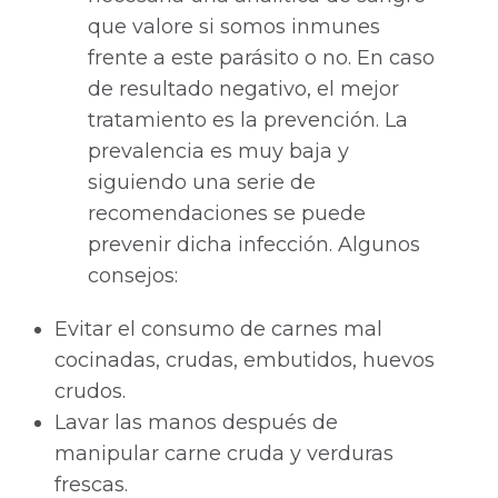
que valore si somos inmunes
frente a este parásito o no. En caso
de resultado negativo, el mejor
tratamiento es la prevención. La
prevalencia es muy baja y
siguiendo una serie de
recomendaciones se puede
prevenir dicha infección. Algunos
consejos:
Evitar el consumo de carnes mal
cocinadas, crudas, embutidos, huevos
crudos.
Lavar las manos después de
manipular carne cruda y verduras
frescas.