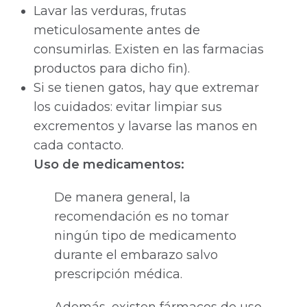
Lavar las verduras, frutas
meticulosamente antes de
consumirlas. Existen en las farmacias
productos para dicho fin).
Si se tienen gatos, hay que extremar
los cuidados: evitar limpiar sus
excrementos y lavarse las manos en
cada contacto.
Uso de medicamentos:
De manera general, la
recomendación es no tomar
ningún tipo de medicamento
durante el embarazo salvo
prescripción médica.