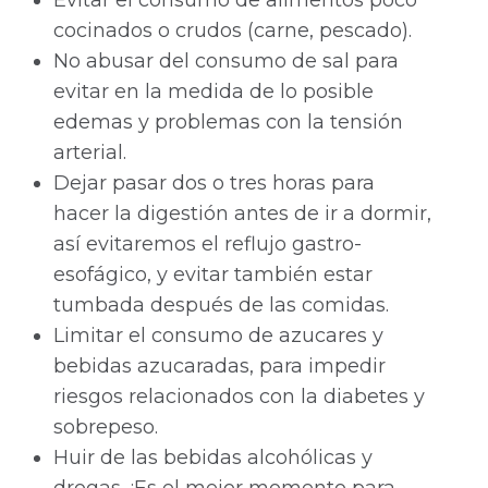
Evitar el consumo de alimentos poco
cocinados o crudos (carne, pescado).
No abusar del consumo de sal para
evitar en la medida de lo posible
edemas y problemas con la tensión
arterial.
Dejar pasar dos o tres horas para
hacer la digestión antes de ir a dormir,
así evitaremos el reflujo gastro-
esofágico, y evitar también estar
tumbada después de las comidas.
Limitar el consumo de azucares y
bebidas azucaradas, para impedir
riesgos relacionados con la diabetes y
sobrepeso.
Huir de las bebidas alcohólicas y