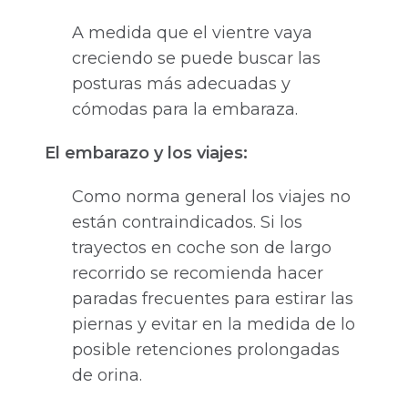
A medida que el vientre vaya
creciendo se puede buscar las
posturas más adecuadas y
cómodas para la embaraza.
El embarazo y los viajes:
Como norma general los viajes no
están contraindicados. Si los
trayectos en coche son de largo
recorrido se recomienda hacer
paradas frecuentes para estirar las
piernas y evitar en la medida de lo
posible retenciones prolongadas
de orina.