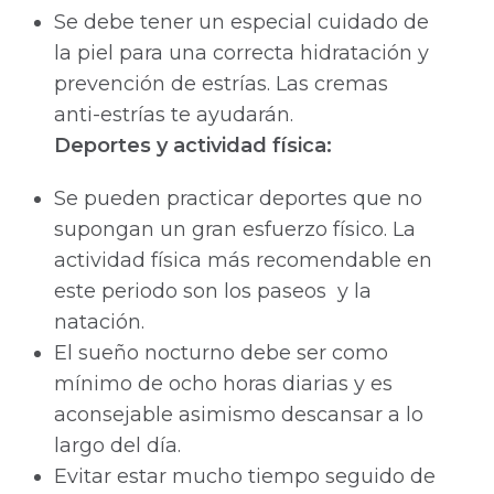
Se debe tener un especial cuidado de
la piel para una correcta hidratación y
prevención de estrías. Las cremas
anti-estrías te ayudarán.
Deportes y actividad física:
Se pueden practicar deportes que no
supongan un gran esfuerzo físico. La
actividad física más recomendable en
este periodo son los paseos y la
natación.
El sueño nocturno debe ser como
mínimo de ocho horas diarias y es
aconsejable asimismo descansar a lo
largo del día.
Evitar estar mucho tiempo seguido de