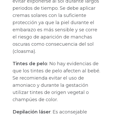
evitar exponerse al sol durante largos
periodos de tiempo. Se debe aplicar
cremas solares con la suficiente
protección ya que la piel durante el
embarazo es más sensible y se corre
el riesgo de aparición de manchas
oscuras como consecuencia del sol
(cloasma).
Tintes de pelo
: No hay evidencias de
que los tintes de pelo afecten al bebé.
Se recomienda evitar el uso de
amoniaco y durante la gestación
utilizar tintes de origen vegetal o
champúes de color.
Depilación láser
: Es aconsejable