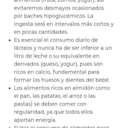
alimentos (fruta, zumos, yogur), así
evitaremos desmayos ocasionados
por baches hipoglucémicos. La
ingesta será en intervalos más cortos y
en pocas cantidades.
Es esencial el consumo diario de
lácteos y nunca ha de ser inferior a un
litro de leche o su equivalente en
derivados (queso, yogur), pues son
ricos en calcio, fundamental para
formar los huesos y dientes del bebé.
Los alimentos ricos en almidón como
el pan, las patatas, el arroz o las
pastas) se deben comer con
regularidad, ya que todos ellos
aportan energía.