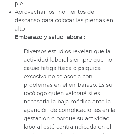
pie.
Aprovechar los momentos de
descanso para colocar las piernas en
alto.
Embarazo y salud laboral:
Diversos estudios revelan que la
actividad laboral siempre que no
cause fatiga física o psíquica
excesiva no se asocia con
problemas en el embarazo. Es su
tocólogo quien valorará si es
necesaria la baja médica ante la
aparición de complicaciones en la
gestación o porque su actividad
laboral esté contraindicada en el