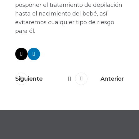
posponer el tratamiento de depilación
hasta el nacimiento del bebé, así
evitaremos cualquier tipo de riesgo
para él.
Siguiente
Anterior