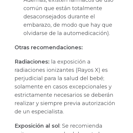
Además, existen fármacos de uso
común que están totalmente
desaconsejados durante el
embarazo, de modo que hay que
olvidarse de la automedicación).
Otras recomendaciones:
Radiaciones:
la exposición a
radiaciones ionizantes (Rayos X) es
perjudicial para la salud del bebé;
solamente en casos excepcionales y
estrictamente necesarios se deberán
realizar y siempre previa autorización
de un especialista.
Exposición al sol
: Se recomienda