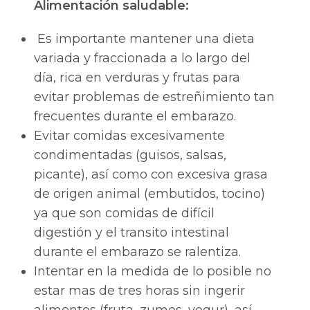
Alimentación saludable:
Es importante mantener una dieta
variada y fraccionada a lo largo del
día, rica en verduras y frutas para
evitar problemas de estreñimiento tan
frecuentes durante el embarazo.
Evitar comidas excesivamente
condimentadas (guisos, salsas,
picante), así como con excesiva grasa
de origen animal (embutidos, tocino)
ya que son comidas de difícil
digestión y el transito intestinal
durante el embarazo se ralentiza.
Intentar en la medida de lo posible no
estar mas de tres horas sin ingerir