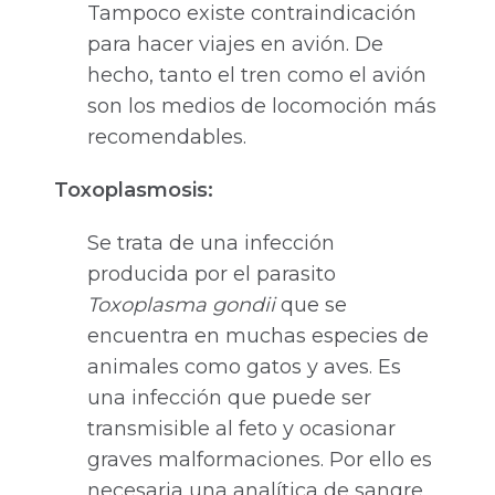
Tampoco existe contraindicación
para hacer viajes en avión. De
hecho, tanto el tren como el avión
son los medios de locomoción más
recomendables.
Toxoplasmosis:
Se trata de una infección
producida por el parasito
Toxoplasma gondii
que se
encuentra en muchas especies de
animales como gatos y aves. Es
una infección que puede ser
transmisible al feto y ocasionar
graves malformaciones. Por ello es
necesaria una analítica de sangre