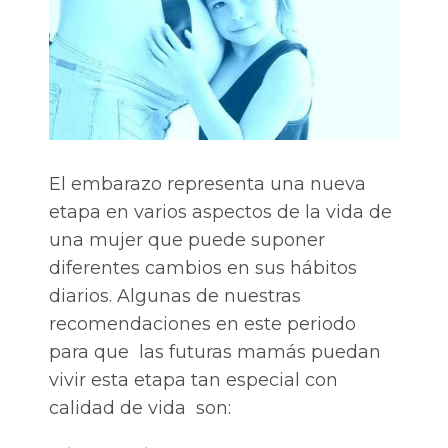
El embarazo representa una nueva
etapa en varios aspectos de la vida de
una mujer que puede suponer
diferentes cambios en sus hábitos
diarios. Algunas de nuestras
recomendaciones en este periodo
para que las futuras mamás puedan
vivir esta etapa tan especial con
calidad de vida son: