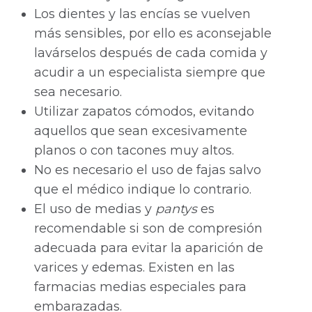
Los dientes y las encías se vuelven
más sensibles, por ello es aconsejable
lavárselos después de cada comida y
acudir a un especialista siempre que
sea necesario.
Utilizar zapatos cómodos, evitando
aquellos que sean excesivamente
planos o con tacones muy altos.
No es necesario el uso de fajas salvo
que el médico indique lo contrario.
El uso de medias y
pantys
es
recomendable si son de compresión
adecuada para evitar la aparición de
varices y edemas. Existen en las
farmacias medias especiales para
embarazadas.