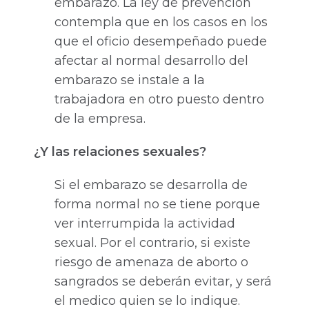
embarazo. La ley de prevención
contempla que en los casos en los
que el oficio desempeñado puede
afectar al normal desarrollo del
embarazo se instale a la
trabajadora en otro puesto dentro
de la empresa.
¿Y las relaciones sexuales?
Si el embarazo se desarrolla de
forma normal no se tiene porque
ver interrumpida la actividad
sexual. Por el contrario, si existe
riesgo de amenaza de aborto o
sangrados se deberán evitar, y será
el medico quien se lo indique.