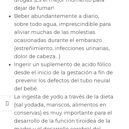
drogas. ¡Es el mejor momento para
dejar de fumar!
Beber abundantemente a diario,
sobre todo agua, imprescindible para
aliviar muchas de las molestias
ocasionadas durante el embarazo
(estreñimiento, infecciones urinarias,
dolor de cabeza…)
Ingerir un suplemento de acido fólico
desde el inicio de la gestación a fin de
prevenir los defectos del tubo neural
del bebé.
La ingesta de yodo a través de la dieta
(sal yodada, mariscos, alimentos en
conservas) es muy importante para el
desarrollo de la función tiroidea de la