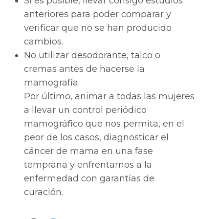
Si es posible, llevar consigo estudios
anteriores para poder comparar y
verificar que no se han producido
cambios.
No utilizar desodorante, talco o
cremas antes de hacerse la
mamografía.
Por último, animar a todas las mujeres
a llevar un control periódico
mamográfico que nos permita, en el
peor de los casos, diagnosticar el
cáncer de mama en una fase
temprana y enfrentarnos a la
enfermedad con garantías de
curación.