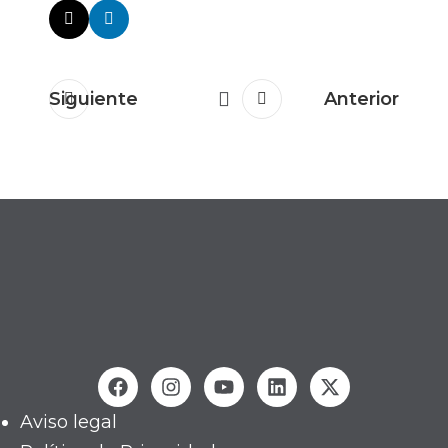
Siguiente
Anterior
Aviso legal