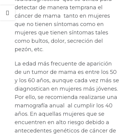
detectar de manera temprana el
cáncer de mama tanto en mujeres
que no tienen síntomas como en
mujeres que tienen síntomas tales
como bultos, dolor, secreción del
pezón, etc.
La edad más frecuente de aparición
de un tumor de mama es entre los 50
y los 60 años, aunque cada vez más se
diagnostican en mujeres más jóvenes.
Por ello, se recomienda realizarse una
mamografía anual al cumplir los 40
años. En aquellas mujeres que se
encuentren en alto riesgo debido a
antecedentes genéticos de cáncer de