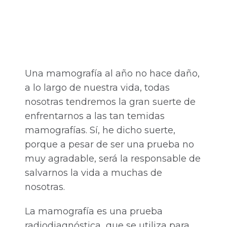
Una mamografía al año no hace daño,
a lo largo de nuestra vida, todas
nosotras tendremos la gran suerte de
enfrentarnos a las tan temidas
mamografías. Sí, he dicho suerte,
porque a pesar de ser una prueba no
muy agradable, será la responsable de
salvarnos la vida a muchas de
nosotras.
La mamografía es una prueba
radiodiagnóstica que se utiliza para