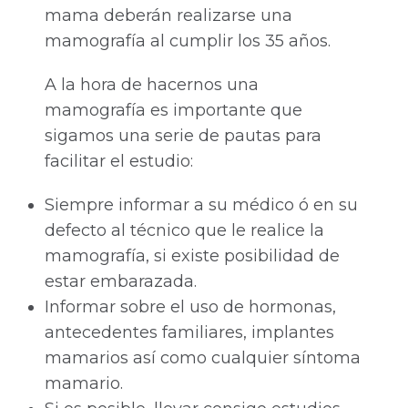
mama deberán realizarse una
mamografía al cumplir los 35 años.
A la hora de hacernos una
mamografía es importante que
sigamos una serie de pautas para
facilitar el estudio:
Siempre informar a su médico ó en su
defecto al técnico que le realice la
mamografía, si existe posibilidad de
estar embarazada.
Informar sobre el uso de hormonas,
antecedentes familiares, implantes
mamarios así como cualquier síntoma
mamario.