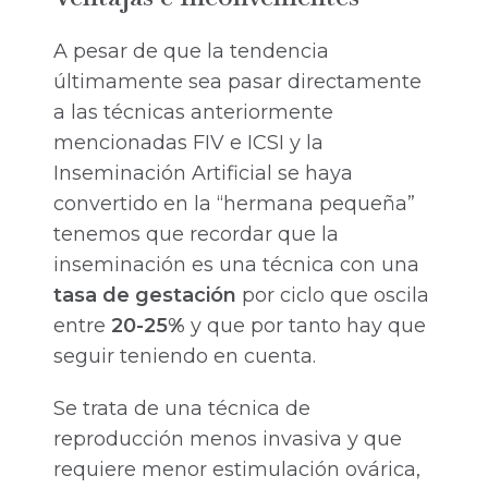
A pesar de que la tendencia
últimamente sea pasar directamente
a las técnicas anteriormente
mencionadas FIV e ICSI y la
Inseminación Artificial se haya
convertido en la “hermana pequeña”
tenemos que recordar que la
inseminación es una técnica con una
tasa de gestación
por ciclo que oscila
entre
20-25%
y que por tanto hay que
seguir teniendo en cuenta.
Se trata de una técnica de
reproducción menos invasiva y que
requiere menor estimulación ovárica,