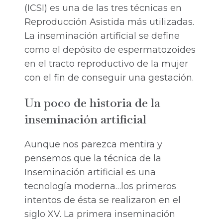
(ICSI) es una de las tres técnicas en
Reproducción Asistida más utilizadas.
La inseminación artificial se define
como el depósito de espermatozoides
en el tracto reproductivo de la mujer
con el fin de conseguir una gestación.
Un poco de historia de la
inseminación artificial
Aunque nos parezca mentira y
pensemos que la técnica de la
Inseminación artificial es una
tecnología moderna…los primeros
intentos de ésta se realizaron en el
siglo XV. La primera inseminación