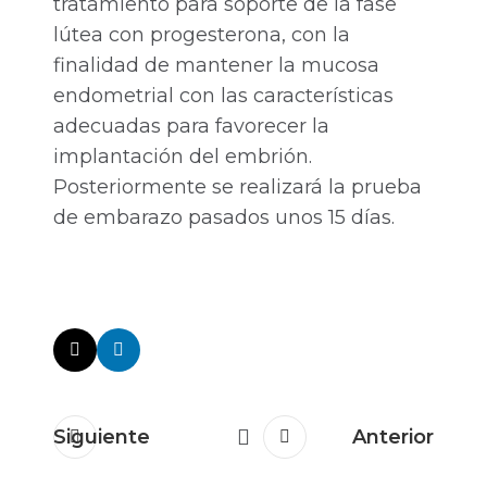
tratamiento para soporte de la fase
lútea con progesterona, con la
finalidad de mantener la mucosa
endometrial con las características
adecuadas para favorecer la
implantación del embrión.
Posteriormente se realizará la prueba
de embarazo pasados unos 15 días.
Siguiente
Anterior