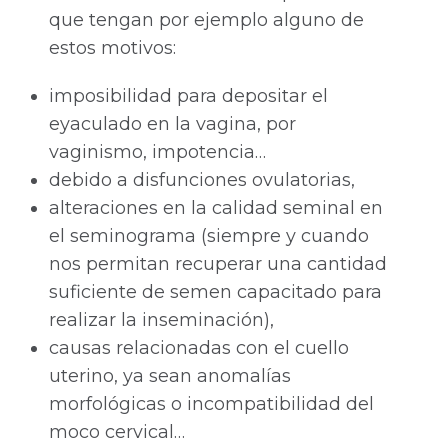
que tengan por ejemplo alguno de
estos motivos:
imposibilidad para depositar el
eyaculado en la vagina, por
vaginismo, impotencia…
debido a disfunciones ovulatorias,
alteraciones en la calidad seminal en
el seminograma (siempre y cuando
nos permitan recuperar una cantidad
suficiente de semen capacitado para
realizar la inseminación),
causas relacionadas con el cuello
uterino, ya sean anomalías
morfológicas o incompatibilidad del
moco cervical…