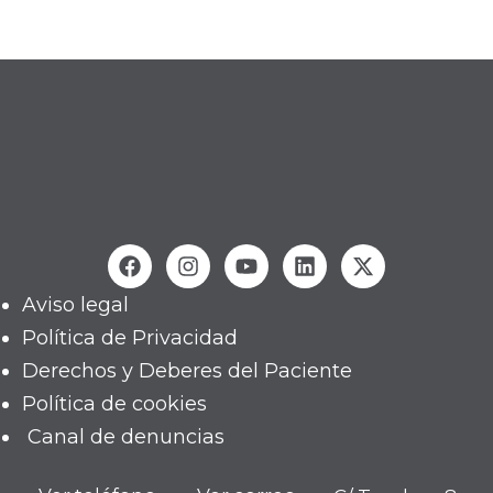
Aviso legal
Política de Privacidad
Derechos y Deberes del Paciente
Política de cookies
Canal de denuncias