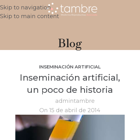
Skip to navigation
Skip to main content
Blog
INSEMINACIÓN ARTIFICIAL
Inseminación artificial,
un poco de historia
admintambre
On 15 de abril de 2014