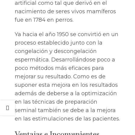
artificial como tal que derivó en el
nacimiento de seres vivos mamíferos
fue en 1784 en perros.
Ya hacia el año 1950 se convirtió en un
proceso establecido junto con la
congelación y descongelación
espermática. Desarrollándose poco a
poco métodos más eficaces para
mejorar su resultado. Como es de
suponer esta mejora en los resultados
además de deberse a la optimización
en las técnicas de preparación
seminal también se debe a la mejora
en las estimulaciones de las pacientes.
Ventajas e Inconvenientes