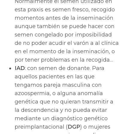
Normalmente el semen utilizado en
esta praxis es semen fresco, recogido
momentos antes de la inseminación
aunque también se puede hacer con
semen congelado por imposibilidad
de no poder acudir el varón a al clínica
en el momento de la inseminación, o
por tener problemas en la recogida…
IAD
: con semen de donante. Para
aquellos pacientes en las que
tengamos pareja masculina con
azoospermia, o alguna anomalía
genética que no quieran transmitir a
la descendencia y no pueda evitar
mediante un diagnóstico genético
preimplantacional (
DGP
) o mujeres