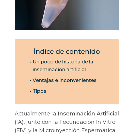
Índice de contenido
Un poco de historia de la
inseminación artificial
Ventajas e Inconvenientes
Tipos
Actualmente la
Inseminación Artificial
(IA), junto con la Fecundación In Vitro
(FIV) y la Microinyección Espermática