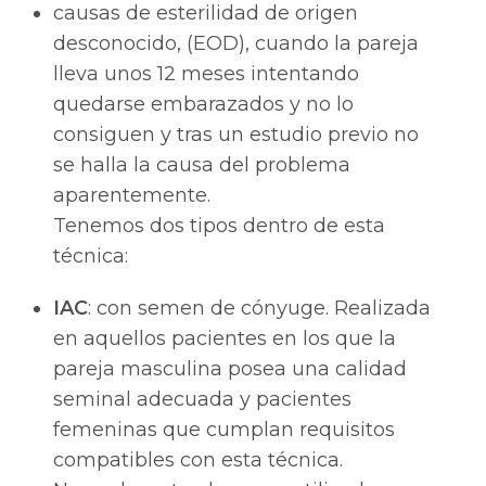
causas de esterilidad de origen
desconocido, (EOD), cuando la pareja
lleva unos 12 meses intentando
quedarse embarazados y no lo
consiguen y tras un estudio previo no
se halla la causa del problema
aparentemente.
Tenemos dos tipos dentro de esta
técnica:
IAC
: con semen de cónyuge. Realizada
en aquellos pacientes en los que la
pareja masculina posea una calidad
seminal adecuada y pacientes
femeninas que cumplan requisitos
compatibles con esta técnica.