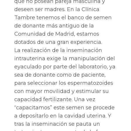
que no posean pareja masculina y
deseen ser madres. En la Clínica
Tambre tenemos el banco de semen
de donante más antiguo de la
Comunidad de Madrid, estamos
dotados de una gran experiencia.
La realización de la inseminación
intrauterina exige la manipulación del
eyaculado por parte del laboratorio, ya
sea de donante como de paciente,
para seleccionar los espermatozoides
con mayor movilidad y estimular su
capacidad fertilizante. Una vez
“capacitamos” este semen se procede
a depositarlo en la cavidad uterina. Y
tras la inseminación se pauta un