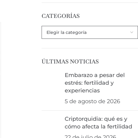
CATEGORÍAS
ÚLTIMAS NOTICIAS
Embarazo a pesar del
estrés: fertilidad y
experiencias
5 de agosto de 2026
Criptorquidia: qué es y
cómo afecta la fertilidad
22 de julio de 2026