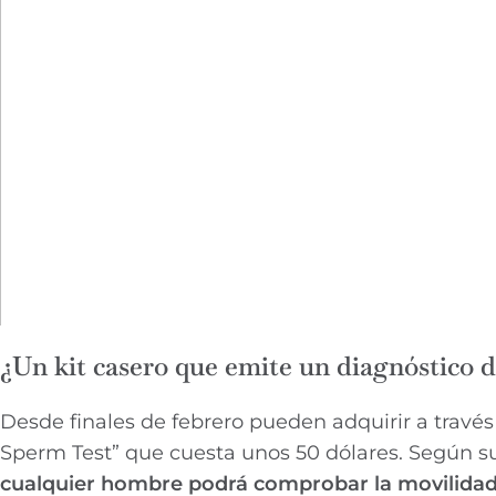
¿Un kit casero que emite un diagnóstico d
Desde finales de febrero pueden adquirir a travé
Sperm Test” que cuesta unos 50 dólares. Según s
cualquier hombre podrá comprobar la movilidad