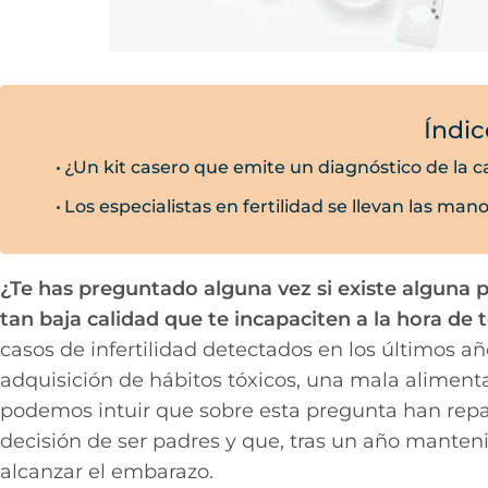
Índic
¿Un kit casero que emite un diagnóstico de la 
Los especialistas en fertilidad se llevan las man
¿Te has preguntado alguna vez si existe alguna 
tan baja calidad que te incapaciten a la hora de 
casos de infertilidad detectados en los últimos 
adquisición de hábitos tóxicos, una mala aliment
podemos intuir que sobre esta pregunta han rep
decisión de ser padres y que, tras un año manten
alcanzar el embarazo.