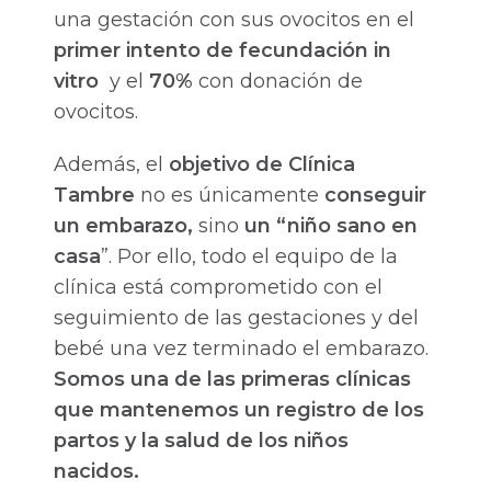
una gestación con sus ovocitos en el
primer intento de fecundación in
vitro
y el
70%
con donación de
ovocitos.
Además, el
objetivo de Clínica
Tambre
no es únicamente
conseguir
un embarazo,
sino
un “niño sano en
casa
”. Por ello, todo el equipo de la
clínica está comprometido con el
seguimiento de las gestaciones y del
bebé una vez terminado el embarazo.
Somos una de las primeras clínicas
que mantenemos un registro de los
partos y la salud de los niños
nacidos.