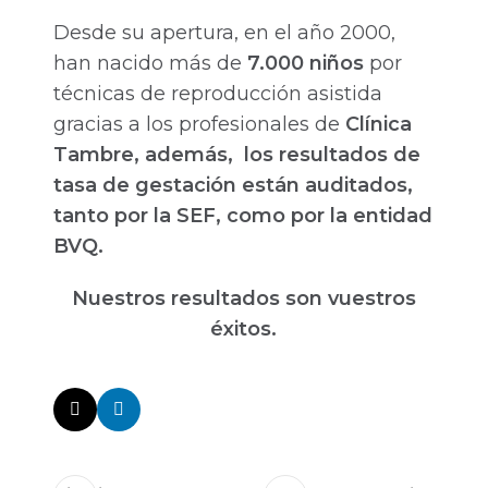
Desde su apertura, en el año 2000,
han nacido más de
7.000 niños
por
técnicas de reproducción asistida
gracias a los profesionales de
Clínica
Tambre, además, los resultados de
tasa de gestación están auditados,
tanto por la SEF, como por la entidad
BVQ.
Nuestros resultados son vuestros
éxitos.