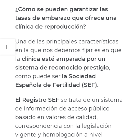
¿Cómo se pueden garantizar las
tasas de embarazo que ofrece una
clínica de reproducción?
Una de las principales características
en la que nos debemos fijar es en que
la
clínica esté amparada por un
sistema de reconocido prestigio
,
como puede ser
la Sociedad
Española de Fertilidad (SEF).
El Registro SEF
se trata de un sistema
de información de acceso público
basado en valores de calidad,
correspondencia con la legislación
vigente y homologación a nivel