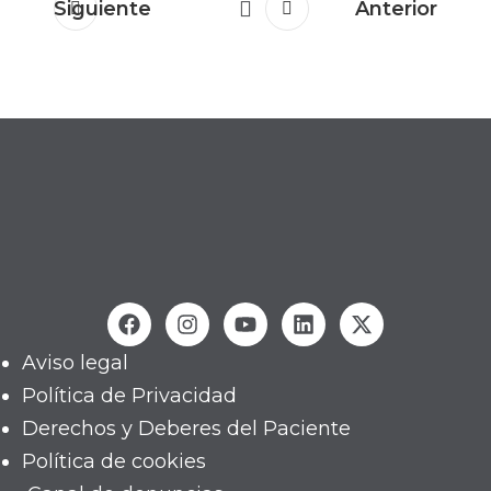
Siguiente
Anterior
Aviso legal
Política de Privacidad
Derechos y Deberes del Paciente
Política de cookies