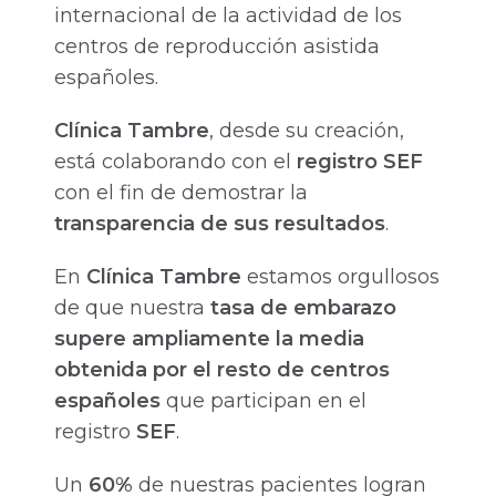
internacional de la actividad de los
centros de reproducción asistida
españoles.
Clínica Tambre
, desde su creación,
está colaborando con el
registro SEF
con el fin de demostrar la
transparencia de sus resultados
.
En
Clínica Tambre
estamos orgullosos
de que nuestra
tasa de embarazo
supere ampliamente la media
obtenida por el resto de centros
españoles
que participan en el
registro
SEF
.
Un
60%
de nuestras pacientes logran