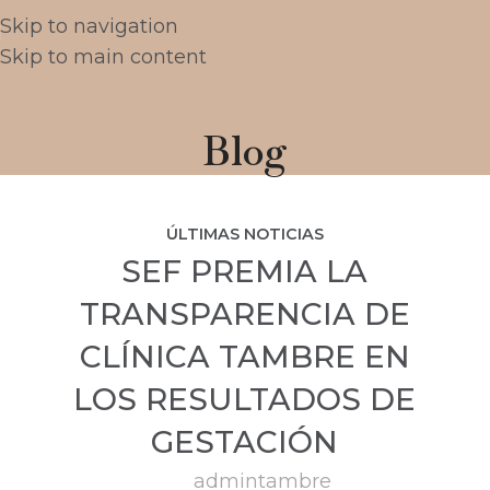
Skip to navigation
Skip to main content
Blog
ÚLTIMAS NOTICIAS
SEF PREMIA LA
TRANSPARENCIA DE
CLÍNICA TAMBRE EN
LOS RESULTADOS DE
GESTACIÓN
admintambre