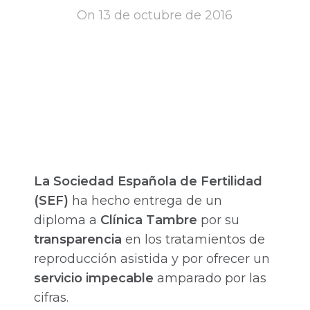
On 13 de octubre de 2016
La Sociedad Española de Fertilidad
(SEF)
ha hecho entrega de un
diploma a
C
línica Tambre
por su
transparencia
en los tratamientos de
reproducción asistida y por ofrecer un
servicio impecable
amparado por las
cifras.