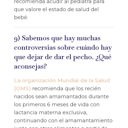
recomienda acudir al pediatra para
que valore el estado de salud del
bebé.
9) Sabemos que hay muchas
controversias sobre cuándo hay
que dejar de dar el pecho. ¿Qué
aconsejas?
La organización Mundial de la Salud
(OMS)
recomienda que los recién
nacidos sean amamantados durante
los primeros 6 meses de vida con
lactancia materna exclusiva,
continuando con el amamantamiento