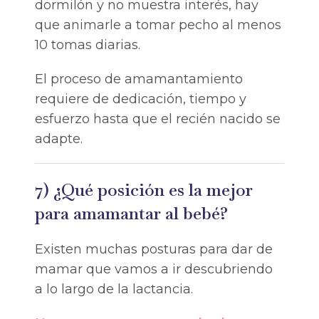
dormilón y no muestra interés, hay
que animarle a tomar pecho al menos
10 tomas diarias.
El proceso de amamantamiento
requiere de dedicación, tiempo y
esfuerzo hasta que el recién nacido se
adapte.
7) ¿Qué posición es la mejor
para amamantar al bebé?
Existen muchas posturas para dar de
mamar que vamos a ir descubriendo
a lo largo de la lactancia.