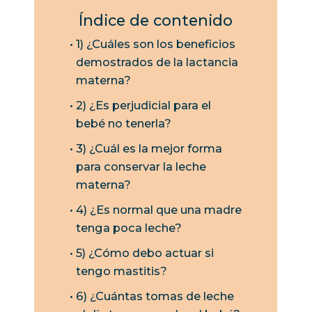
Índice de contenido
1) ¿Cuáles son los beneficios
demostrados de la lactancia
materna?
2) ¿Es perjudicial para el
bebé no tenerla?
3) ¿Cuál es la mejor forma
para conservar la leche
materna?
4) ¿Es normal que una madre
tenga poca leche?
5) ¿Cómo debo actuar si
tengo mastitis?
6) ¿Cuántas tomas de leche