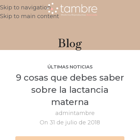
Skip to navigation
Skip to main content
Blog
ÚLTIMAS NOTICIAS
9 cosas que debes saber
sobre la lactancia
materna
admintambre
On 31 de julio de 2018