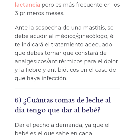
lactancia
pero es más frecuente en los
3 primeros meses.
Ante la sospecha de una mastitis, se
debe acudir al médico/ginecólogo, él
te indicará el tratamiento adecuado
que debes tomar que constará de
analgésicos/antitérmicos para el dolor
y la fiebre y antibióticos en el caso de
que haya infección.
6) ¿Cuántas tomas de leche al
día tengo que dar al bebé?
Dar el pecho a demanda, ya que el
bebé es el que sabe en cada