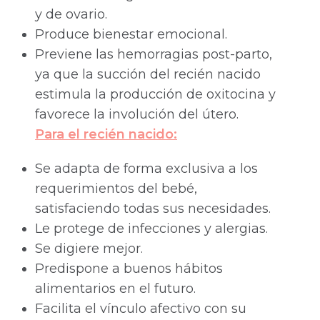
y de ovario.
Produce bienestar emocional.
Previene las hemorragias post-parto,
ya que la succión del recién nacido
estimula la producción de oxitocina y
favorece la involución del útero.
Para el recién nacido:
Se adapta de forma exclusiva a los
requerimientos del bebé,
satisfaciendo todas sus necesidades.
Le protege de infecciones y alergias.
Se digiere mejor.
Predispone a buenos hábitos
alimentarios en el futuro.
Facilita el vínculo afectivo con su