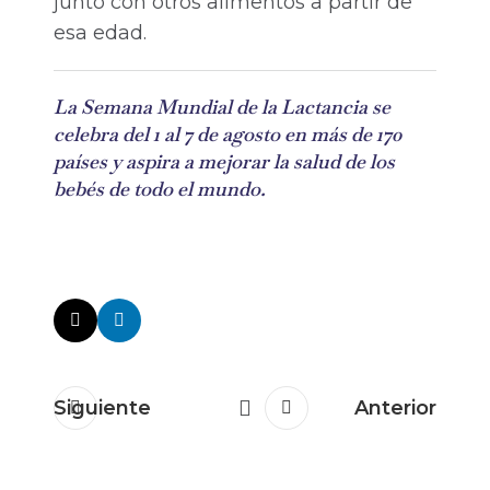
junto con otros alimentos a partir de
esa edad.
La Semana Mundial de la Lactancia
se
celebra
del 1 al 7 de agosto
en más de 170
países y aspira a mejorar la salud de los
bebés de todo el mundo.
Siguiente
Anterior