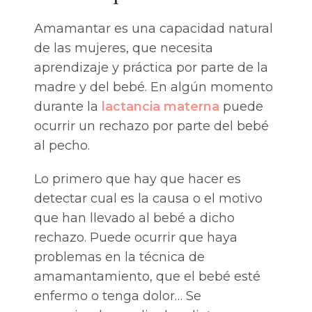
Amamantar es una capacidad natural
de las mujeres, que necesita
aprendizaje y práctica por parte de la
madre y del bebé. En algún momento
durante la
lactancia materna
puede
ocurrir un rechazo por parte del bebé
al pecho.
Lo primero que hay que hacer es
detectar cual es la causa o el motivo
que han llevado al bebé a dicho
rechazo. Puede ocurrir que haya
problemas en la técnica de
amamantamiento, que el bebé esté
enfermo o tenga dolor… Se