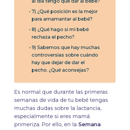
al día tengo que dar al bebé?
7) ¿Qué posición es la mejor
para amamantar al bebé?
8) ¿Qué hago si mi bebé
rechaza el pecho?
9) Sabemos que hay muchas
controversias sobre cuándo
hay que dejar de dar el
pecho. ¿Qué aconsejas?
Es normal que durante las primeras
semanas de vida de tu bebé tengas
muchas dudas sobre la lactancia,
especialmente si eres mamá
primeriza.
Por ello, en la
Semana