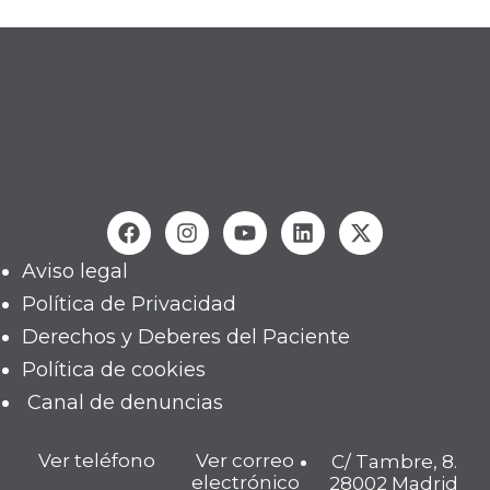
Aviso legal
Política de Privacidad
Derechos y Deberes del Paciente
Política de cookies
Canal de denuncias
Ver teléfono
Ver correo
C/ Tambre, 8.
electrónico
28002 Madrid