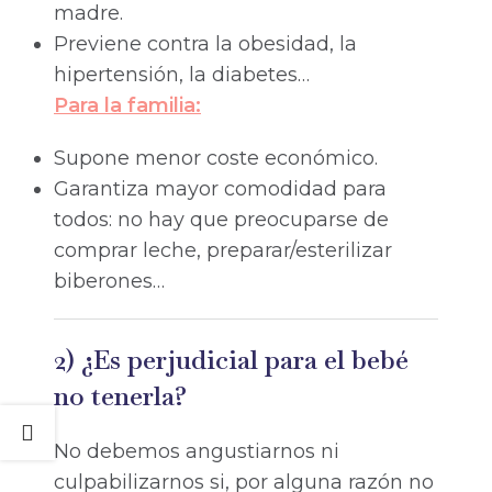
madre.
Previene contra la obesidad, la
hipertensión, la diabetes…
Para la familia:
Supone menor coste económico.
Garantiza mayor comodidad para
todos: no hay que preocuparse de
comprar leche, preparar/esterilizar
biberones…
2) ¿Es perjudicial para el bebé
no tenerla?
No debemos angustiarnos ni
culpabilizarnos si, por alguna razón no