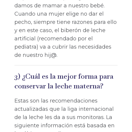
damos de mamar a nuestro bebé.
Cuando una mujer elige no dar el
pecho, siempre tiene razones para ello
y en este caso, el biberón de leche
artificial (recomendado por el
pediatra) va a cubrir las necesidades
de nuestro hij@.
3) ¿Cuál es la mejor forma para
conservar la leche materna?
Estas son las recomendaciones
actualizadas que la liga internacional
de la leche les da a sus monitoras. La
siguiente información está basada en