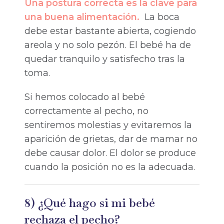
Una postura correcta es la clave para
una buena alimentación.
La boca
debe estar bastante abierta, cogiendo
areola y no solo pezón. El bebé ha de
quedar tranquilo y satisfecho tras la
toma.
Si hemos colocado al bebé
correctamente al pecho, no
sentiremos molestias y evitaremos la
aparición de grietas, dar de mamar no
debe causar dolor. El dolor se produce
cuando la posición no es la adecuada.
8) ¿Qué hago si mi bebé
rechaza el pecho?