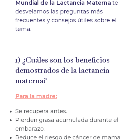
Mundial de la Lactancia Materna
te
desvelamos las preguntas más
frecuentes y consejos útiles sobre el
tema.
1) ¿Cuáles son los beneficios
demostrados de la lactancia
materna?
Para la madre:
Se recupera antes.
Pierden grasa acumulada durante el
embarazo.
Reduce el riesgo de cáncer de mama