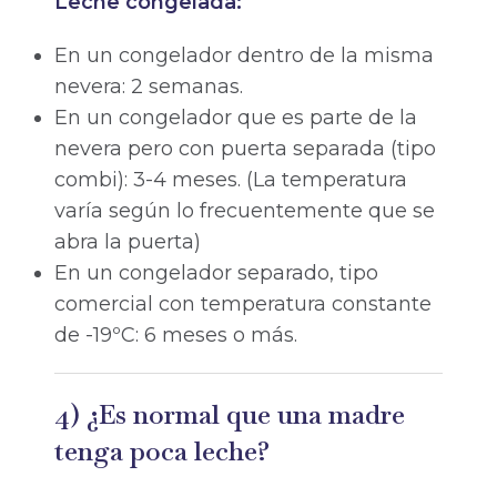
Leche congelada:
En un congelador dentro de la misma
nevera: 2 semanas.
En un congelador que es parte de la
nevera pero con puerta separada (tipo
combi): 3-4 meses. (La temperatura
varía según lo frecuentemente que se
abra la puerta)
En un congelador separado, tipo
comercial con temperatura constante
de -19ºC: 6 meses o más.
4) ¿Es normal que una madre
tenga poca leche?