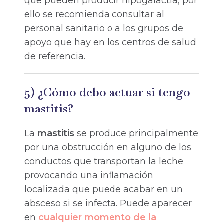
que pueden producir hipogalactia, por
ello se recomienda consultar al
personal sanitario o a los grupos de
apoyo que hay en los centros de salud
de referencia.
5) ¿Cómo debo actuar si tengo
mastitis?
La
mastitis
se produce principalmente
por una obstrucción en alguno de los
conductos que transportan la leche
provocando una inflamación
localizada que puede acabar en un
absceso si se infecta. Puede aparecer
en
cualquier momento de la