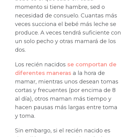
momento si tiene hambre, sed o
necesidad de consuelo. Cuantas más
veces succiona el bebé más leche se
produce. A veces tendrá suficiente con
un solo pecho y otras mamará de los
dos.
Los recién nacidos
se comportan de
diferentes maneras
a la hora de
mamar, mientras unos desean tomas
cortas y frecuentes (por encima de 8
al día), otros maman más tiempo y
hacen pausas más largas entre toma
y toma.
Sin embargo, si el recién nacido es