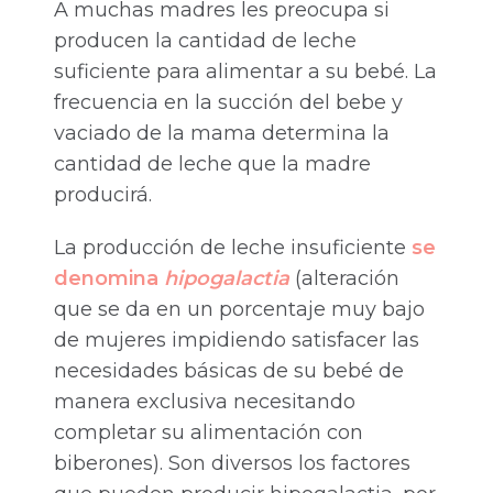
A muchas madres les preocupa si
producen la cantidad de leche
suficiente para alimentar a su bebé. La
frecuencia en la succión del bebe y
vaciado de la mama determina la
cantidad de leche que la madre
producirá.
La producción de leche insuficiente
se
denomina
hipogalactia
(alteración
que se da en un porcentaje muy bajo
de mujeres impidiendo satisfacer las
necesidades básicas de su bebé de
manera exclusiva necesitando
completar su alimentación con
biberones). Son diversos los factores