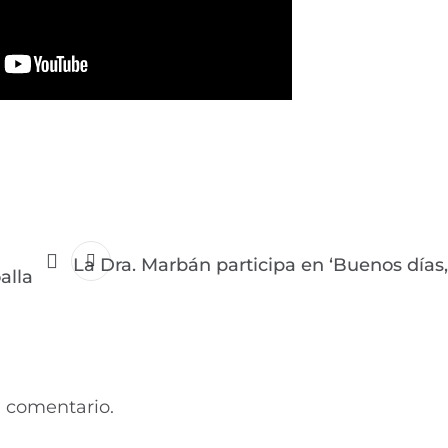
La Dra. Marbán participa en ‘Buenos días,
alla
 comentario.