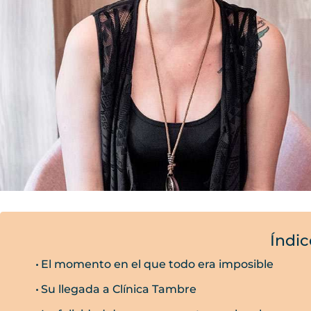
Índic
El momento en el que todo era imposible
Su llegada a Clínica Tambre