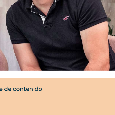
e de contenido