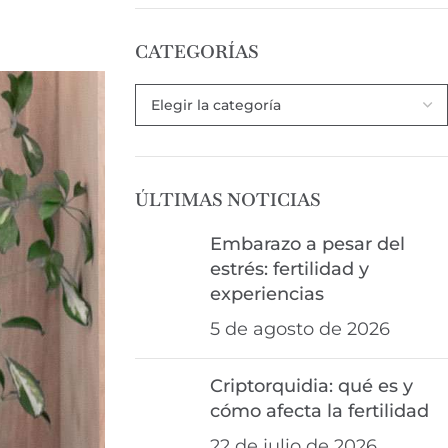
CATEGORÍAS
ÚLTIMAS NOTICIAS
Embarazo a pesar del
estrés: fertilidad y
experiencias
5 de agosto de 2026
Criptorquidia: qué es y
cómo afecta la fertilidad
22 de julio de 2026