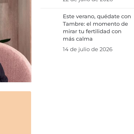
Este verano, quédate con
Tambre: el momento de
mirar tu fertilidad con
más calma
14 de julio de 2026