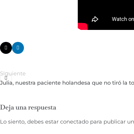
Siguiente
Julia, nuestra paciente holandesa que no tiró la to
Deja una respuesta
Lo siento, debes estar
conectado
para publicar un