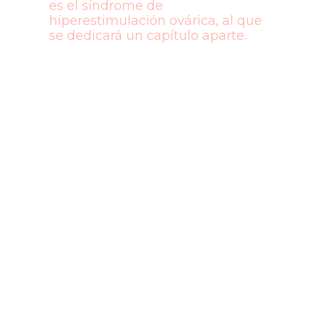
es el síndrome de
hiperestimulación ovárica, al que
se dedicará un capítulo aparte.