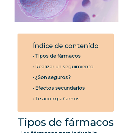
Índice de contenido
Tipos de fármacos
Realizar un seguimiento
¿Son seguros?
Efectos secundarios
Te acompañamos
Tipos de fármacos