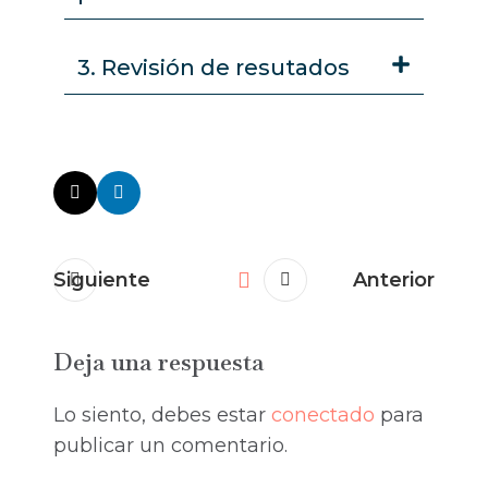
3. Revisión de resutados
Siguiente
Anterior
Deja una respuesta
Lo siento, debes estar
conectado
para
publicar un comentario.