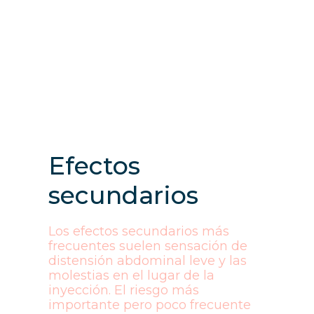
Efectos
secundarios
Los efectos secundarios más
frecuentes suelen sensación de
distensión abdominal leve y las
molestias en el lugar de la
inyección. El riesgo más
importante pero poco frecuente