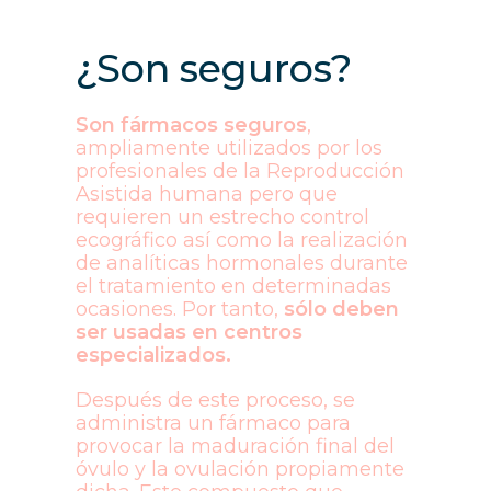
¿Son seguros?
Son fármacos seguros
,
ampliamente utilizados por los
profesionales de la Reproducción
Asistida humana pero que
requieren un estrecho control
ecográfico así como la realización
de analíticas hormonales durante
el tratamiento en determinadas
ocasiones. Por tanto,
sólo deben
ser usadas en centros
especializados.
Después de este proceso, se
administra un fármaco para
provocar la maduración final del
óvulo y la ovulación propiamente