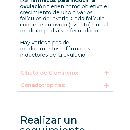
Los
fármacos para inducir la
ovulación
tienen como objetivo el
crecimiento de uno o varios
folículos del ovario. Cada folículo
contiene un óvulo (ovocito) que al
madurar podrá ser fecundado.
Hay varios tipos de
medicamentos o fármacos
inductores de la ovulación:
Citrato de Clomifeno:
Gonadotropinas:
Realizar un