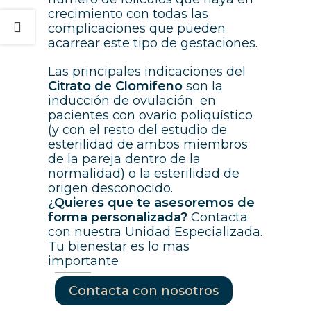
crecimiento con todas las
complicaciones que pueden
acarrear este tipo de gestaciones.
Las principales indicaciones del
Citrato de Clomifeno
son la
inducción de ovulación en
pacientes con ovario poliquístico
(y con el resto del estudio de
esterilidad de ambos miembros
de la pareja dentro de la
normalidad) o la esterilidad de
origen desconocido.
¿Quieres que te asesoremos de
forma personalizada?
Contacta
con nuestra Unidad Especializada.
Tu bienestar es lo mas
importante
Contacta con nosotros