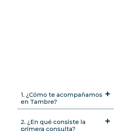
1. ¿Cómo te acompañamos
en Tambre?
2. ¿En qué consiste la
primera consulta?