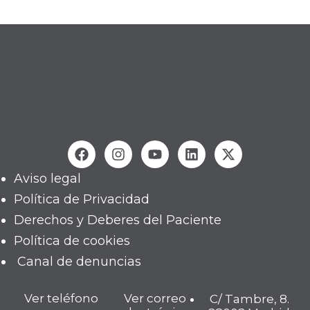
Aviso legal
Política de Privacidad
Derechos y Deberes del Paciente
Política de cookies
Canal de denuncias
Ver teléfono
Ver correo
C/ Tambre, 8.