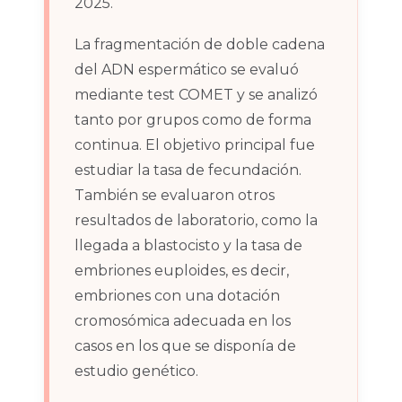
2025.
La fragmentación de doble cadena
del ADN espermático se evaluó
mediante test COMET y se analizó
tanto por grupos como de forma
continua. El objetivo principal fue
estudiar la tasa de fecundación.
También se evaluaron otros
resultados de laboratorio, como la
llegada a blastocisto y la tasa de
embriones euploides, es decir,
embriones con una dotación
cromosómica adecuada en los
casos en los que se disponía de
estudio genético.