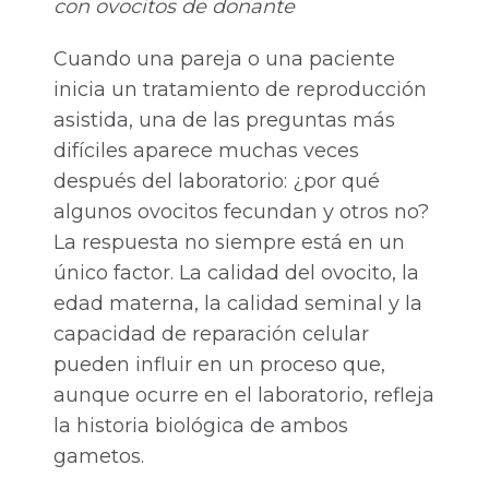
con ovocitos de donante
Cuando una pareja o una paciente
inicia un tratamiento de reproducción
asistida, una de las preguntas más
difíciles aparece muchas veces
después del laboratorio: ¿por qué
algunos ovocitos fecundan y otros no?
La respuesta no siempre está en un
único factor. La calidad del ovocito, la
edad materna, la calidad seminal y la
capacidad de reparación celular
pueden influir en un proceso que,
aunque ocurre en el laboratorio, refleja
la historia biológica de ambos
gametos.