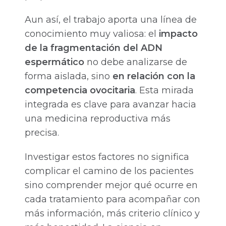
Aun así, el trabajo aporta una línea de
conocimiento muy valiosa: el
impacto
de la fragmentación del ADN
espermático
no debe analizarse de
forma aislada, sino
en relación con la
competencia ovocitaria
. Esta mirada
integrada es clave para avanzar hacia
una medicina reproductiva más
precisa.
Investigar estos factores no significa
complicar el camino de los pacientes
sino comprender mejor qué ocurre en
cada tratamiento para acompañar con
más información, más criterio clínico y