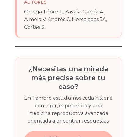
AUTORES
Ortega-López L, Zavala-García A,
Almela V, Andrés C, Horcajadas JA,
Cortés S.
¿Necesitas una mirada
más precisa sobre tu
caso?
En Tambre estudiamos cada historia
con rigor, experiencia y una
medicina reproductiva avanzada
orientada a encontrar respuestas.