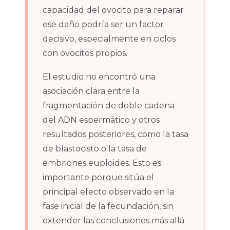
capacidad del ovocito para reparar
ese daño podría ser un factor
decisivo, especialmente en ciclos
con ovocitos propios.
El estudio no encontró una
asociación clara entre la
fragmentación de doble cadena
del ADN espermático y otros
resultados posteriores, como la tasa
de blastocisto o la tasa de
embriones euploides. Esto es
importante porque sitúa el
principal efecto observado en la
fase inicial de la fecundación, sin
extender las conclusiones más allá