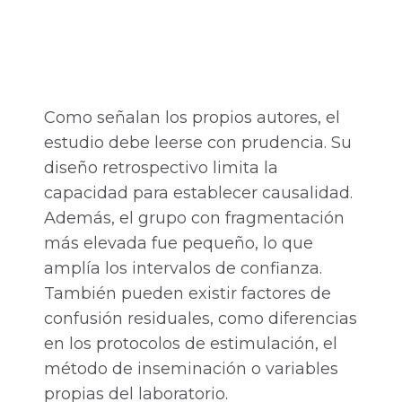
Como señalan los propios autores, el
estudio debe leerse con prudencia. Su
diseño retrospectivo limita la
capacidad para establecer causalidad.
Además, el grupo con fragmentación
más elevada fue pequeño, lo que
amplía los intervalos de confianza.
También pueden existir factores de
confusión residuales, como diferencias
en los protocolos de estimulación, el
método de inseminación o variables
propias del laboratorio.