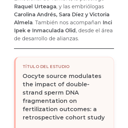
Raquel Urteaga
, y las embriólogas
Carolina Andrés, Sara Díez y Victoria
Almela
. También nos acompañan
Inci
Ipek e Inmaculada Olid
, desde el área
de desarrollo de alianzas.
TÍTULO DEL ESTUDIO
Oocyte source modulates
the impact of double-
strand sperm DNA
fragmentation on
fertilization outcomes: a
retrospective cohort study