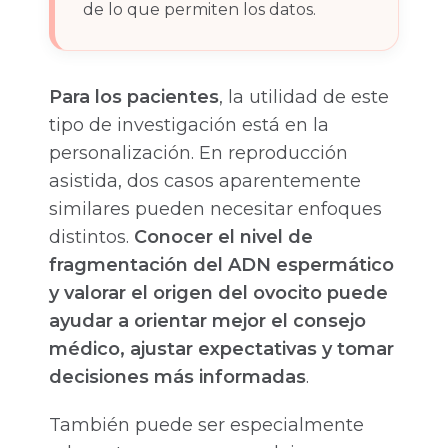
de lo que permiten los datos.
Para los pacientes
, la utilidad de este
tipo de investigación está en la
personalización. En reproducción
asistida, dos casos aparentemente
similares pueden necesitar enfoques
distintos.
Conocer el nivel de
fragmentación del ADN espermático
y valorar el origen del ovocito puede
ayudar a orientar mejor el consejo
médico, ajustar expectativas y tomar
decisiones más informadas
.
También puede ser especialmente