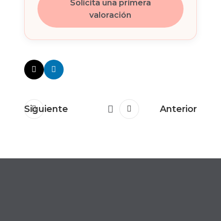
Solicita una primera
valoración
Siguiente
Anterior