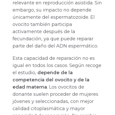
relevante en reproducción asistida. Sin
embargo, su impacto no depende
únicamente del espermatozoide. El
ovocito también participa
activamente después de la
fecundación, ya que puede reparar
parte del daño del ADN espermático.
Esta capacidad de reparación no es
igual en todos los casos. Según recoge
el estudio,
depende de la
competencia del ovocito y de la
edad materna
. Los ovocitos de
donante suelen proceder de mujeres
jóvenes y seleccionadas, con mejor
calidad citoplasmática y mayor