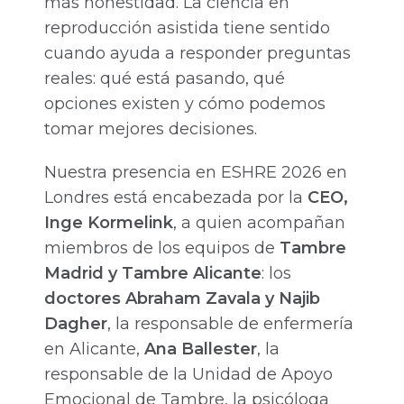
más honestidad. La ciencia en
reproducción asistida tiene sentido
cuando ayuda a responder preguntas
reales: qué está pasando, qué
opciones existen y cómo podemos
tomar mejores decisiones.
Nuestra presencia en ESHRE 2026 en
Londres está encabezada por la
CEO,
Inge Kormelink
, a quien acompañan
miembros de los equipos de
Tambre
Madrid y Tambre Alicante
: los
doctores Abraham Zavala y Najib
Dagher
, la responsable de enfermería
en Alicante,
Ana Ballester
, la
responsable de la Unidad de Apoyo
Emocional de Tambre, la psicóloga