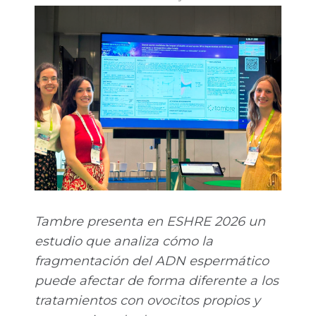
Tambre presenta en ESHRE 2026 un
estudio que analiza cómo la
fragmentación del ADN espermático
puede afectar de forma diferente a los
tratamientos con ovocitos propios y