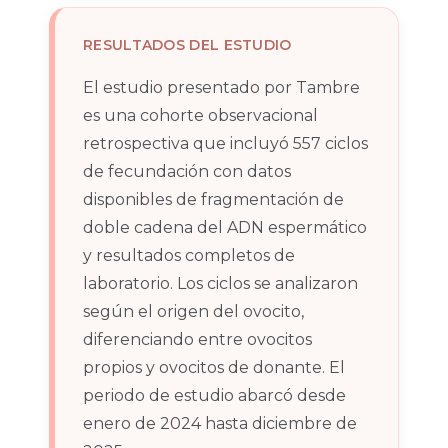
RESULTADOS DEL ESTUDIO
El estudio presentado por Tambre
es una cohorte observacional
retrospectiva que incluyó 557 ciclos
de fecundación con datos
disponibles de fragmentación de
doble cadena del ADN espermático
y resultados completos de
laboratorio. Los ciclos se analizaron
según el origen del ovocito,
diferenciando entre ovocitos
propios y ovocitos de donante. El
periodo de estudio abarcó desde
enero de 2024 hasta diciembre de