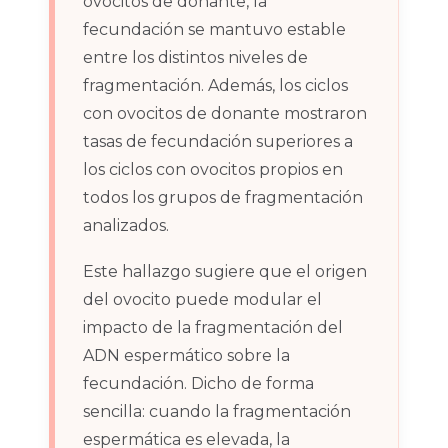
ovocitos de donante, la
fecundación se mantuvo estable
entre los distintos niveles de
fragmentación. Además, los ciclos
con ovocitos de donante mostraron
tasas de fecundación superiores a
los ciclos con ovocitos propios en
todos los grupos de fragmentación
analizados.
Este hallazgo sugiere que el origen
del ovocito puede modular el
impacto de la fragmentación del
ADN espermático sobre la
fecundación. Dicho de forma
sencilla: cuando la fragmentación
espermática es elevada, la