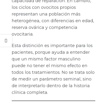
capacidad de reparación. En cambio,
los ciclos con ovocitos propios
representan una población más
heterogénea, con diferencias en edad,
reserva ovárica y competencia
ovocitaria.
Esta distinción es importante para los
pacientes, porque ayuda a entender
que un mismo factor masculino
puede no tener el mismo efecto en
todos los tratamientos. No se trata solo
de medir un parámetro seminal, sino
de interpretarlo dentro de la historia
clínica completa.