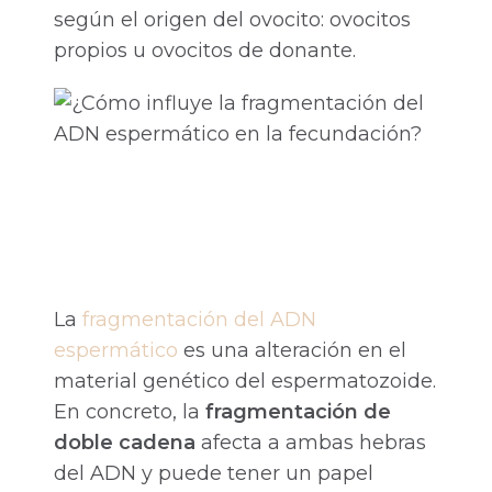
según el origen del ovocito: ovocitos
propios u ovocitos de donante.
La
fragmentación del ADN
espermático
es una alteración en el
material genético del espermatozoide.
En concreto, la
fragmentación de
doble cadena
afecta a ambas hebras
del ADN y puede tener un papel