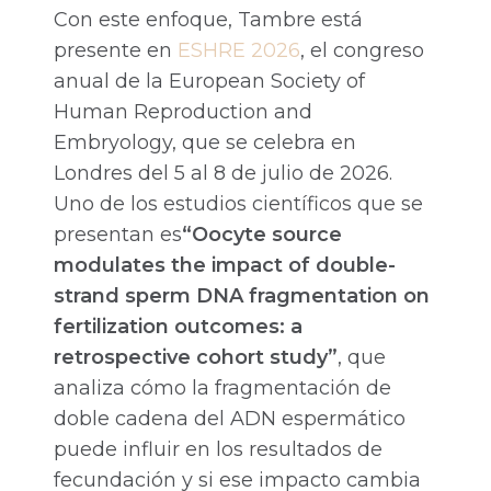
Con este enfoque, Tambre está
presente en
ESHRE 2026
, el congreso
anual de la European Society of
Human Reproduction and
Embryology, que se celebra en
Londres del 5 al 8 de julio de 2026.
Uno de los estudios científicos que se
presentan es
“Oocyte source
modulates the impact of double-
strand sperm DNA fragmentation on
fertilization outcomes: a
retrospective cohort study”
, que
analiza cómo la fragmentación de
doble cadena del ADN espermático
puede influir en los resultados de
fecundación y si ese impacto cambia