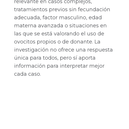
relevante en casos complejos,
tratamientos previos sin fecundación
adecuada, factor masculino, edad
materna avanzada o situaciones en
las que se está valorando el uso de
ovocitos propios o de donante. La
investigación no ofrece una respuesta
única para todos, pero sí aporta
información para interpretar mejor
cada caso.