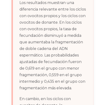
Los resultados muestran una
diferencia relevante entre los ciclos
con ovocitos propios y los ciclos con
ovocitos de donante. En los ciclos
con ovocitos propios, la tasa de
fecundación disminuyó a medida
que aumentaba la fragmentación
de doble cadena del ADN
espermático. Las probabilidades
ajustadas de fecundación fueron
de 0,619 en el grupo con menor
fragmentación, 0,559 en el grupo
intermedio y 0,435 en el grupo con
fragmentación más elevada.
En cambio, en los ciclos con