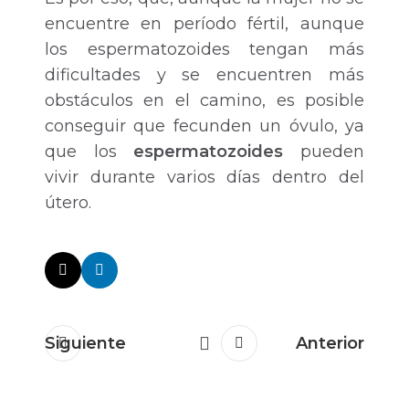
encuentre en período fértil, aunque
los espermatozoides tengan más
dificultades y se encuentren más
obstáculos en el camino, es posible
conseguir que fecunden un óvulo, ya
que los
espermatozoides
pueden
vivir durante varios días dentro del
útero.
Siguiente
Anterior