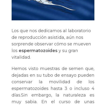
Los que nos dedicamos al laboratorio
de reproducción asistida, aún nos
sorprende observar cómo se mueven
los
espermatozoides
y su gran
vitalidad.
Hemos visto muestras de semen que,
dejadas en su tubo de ensayo pueden
conservar la movilidad de los
espermatozoides hasta 3 o incluso 4
días.Sin embargo, la naturaleza es
muy sabia. En el curso de unas