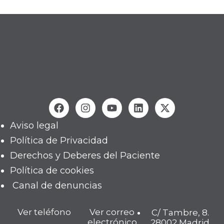
Aviso legal
Política de Privacidad
Derechos y Deberes del Paciente
Política de cookies
Canal de denuncias
Ver teléfono
Ver correo
C/ Tambre, 8.
electrónico
28002 Madrid