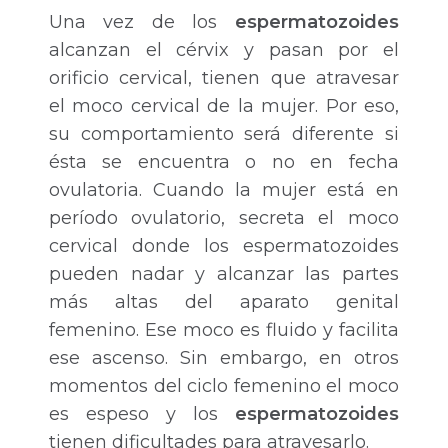
Una vez de los
espermatozoides
alcanzan el cérvix y pasan por el
orificio cervical, tienen que atravesar
el moco cervical de la mujer. Por eso,
su comportamiento será diferente si
ésta se encuentra o no en fecha
ovulatoria. Cuando la mujer está en
período ovulatorio, secreta el moco
cervical donde los espermatozoides
pueden nadar y alcanzar las partes
más altas del aparato genital
femenino. Ese moco es fluido y facilita
ese ascenso. Sin embargo, en otros
momentos del ciclo femenino el moco
es espeso y los
espermatozoides
tienen dificultades para atravesarlo.