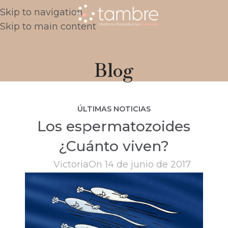
Skip to navigation
Skip to main content
Blog
ÚLTIMAS NOTICIAS
Los espermatozoides
¿Cuánto viven?
Victoria
On 14 de junio de 2017