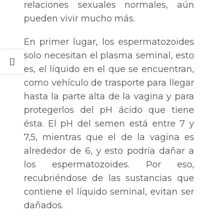
relaciones sexuales normales, aún
pueden vivir mucho más.
En primer lugar, los espermatozoides
solo necesitan el plasma seminal, esto
es, el líquido en el que se encuentran,
como vehículo de trasporte para llegar
hasta la parte alta de la vagina y para
protegerlos del pH ácido que tiene
ésta. El pH del semen está entre 7 y
7,5, mientras que el de la vagina es
alrededor de 6, y esto podría dañar a
los espermatozoides. Por eso,
recubriéndose de las sustancias que
contiene el líquido seminal, evitan ser
dañados.