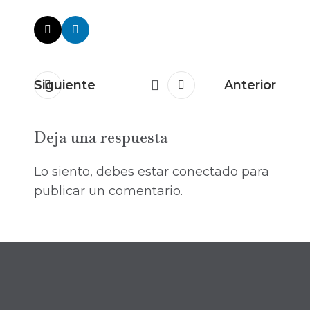
Siguiente
Anterior
Deja una respuesta
Lo siento, debes estar
conectado
para
publicar un comentario.