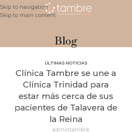
Skip to navigation
Skip to main content
Blog
ÚLTIMAS NOTICIAS
Clínica Tambre se une a
Clínica Trinidad para
estar más cerca de sus
pacientes de Talavera de
la Reina
admintambre