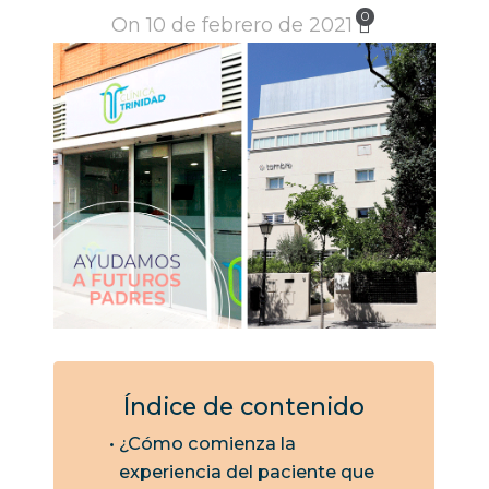
0
On 10 de febrero de 2021
Índice de contenido
¿Cómo comienza la
experiencia del paciente que