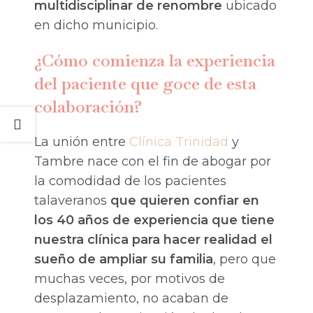
multidisciplinar de renombre
ubicado
en dicho municipio.
¿Cómo comienza la experiencia
del paciente que goce de esta
colaboración?
La unión entre
Clínica Trinidad
y
Tambre nace con el fin de abogar por
la comodidad de los pacientes
talaveranos
que quieren confiar en
los 40 años de experiencia que tiene
nuestra clínica para hacer realidad el
sueño de ampliar su familia
, pero que
muchas veces, por motivos de
desplazamiento, no acaban de