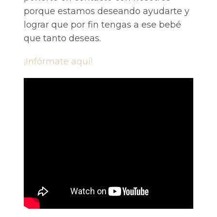
porque estamos deseando ayudarte y
lograr que por fin tengas a ese bebé
que tanto deseas.
¡Infórmate aquí!