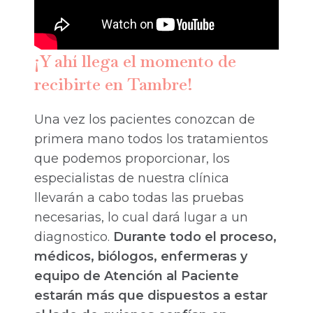
¡Y ahí llega el momento de
recibirte en Tambre!
Una vez los pacientes conozcan de
primera mano todos los tratamientos
que podemos proporcionar, los
especialistas de nuestra clínica
llevarán a cabo todas las pruebas
necesarias, lo cual dará lugar a un
diagnostico.
Durante todo el proceso,
médicos, biólogos, enfermeras y
equipo de Atención al Paciente
estarán más que dispuestos a estar