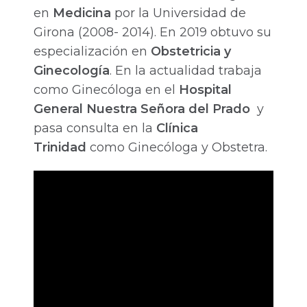
en
Medicina
por la Universidad de
Girona (2008- 2014). En 2019 obtuvo su
especialización en
Obstetricia y
Ginecología
. En la actualidad trabaja
como Ginecóloga en el
Hospital
General Nuestra Señora del Prado
y
pasa consulta en la
Clínica
Trinidad
como Ginecóloga y Obstetra.