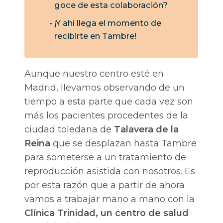
goce de esta colaboración?
¡Y ahí llega el momento de
recibirte en Tambre!
Aunque nuestro centro esté en
Madrid, llevamos observando de un
tiempo a esta parte que cada vez son
más los pacientes procedentes de la
ciudad toledana de
Talavera de la
Reina
que se desplazan hasta Tambre
para someterse a un tratamiento de
reproducción asistida con nosotros. Es
por esta razón que a partir de ahora
vamos a trabajar mano a mano con la
Clínica Trinidad, un centro de salud