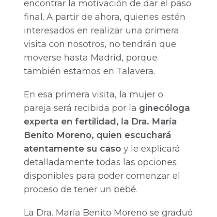
encontrar la motivación de dar el paso
final. A partir de ahora, quienes estén
interesados en realizar una primera
visita con nosotros, no tendrán que
moverse hasta Madrid, porque
también estamos en Talavera.
En esa primera visita, la mujer o
pareja será recibida por la
ginecóloga
experta en fertilidad, la Dra. María
Benito Moreno, quien escuchará
atentamente su caso
y le explicará
detalladamente todas las opciones
disponibles para poder comenzar el
proceso de tener un bebé.
La Dra. María Benito Moreno se graduó