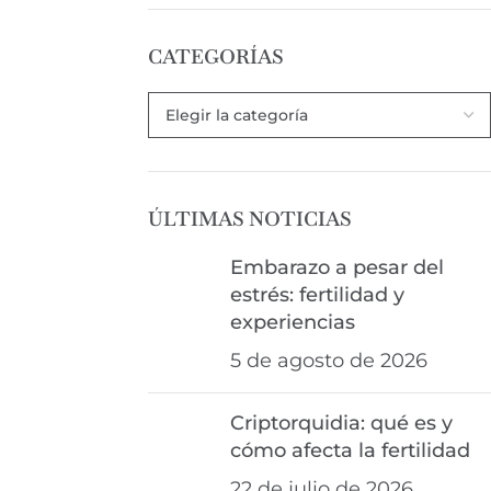
CATEGORÍAS
ÚLTIMAS NOTICIAS
Embarazo a pesar del
estrés: fertilidad y
experiencias
5 de agosto de 2026
Criptorquidia: qué es y
cómo afecta la fertilidad
22 de julio de 2026