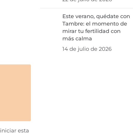
Este verano, quédate con
Tambre: el momento de
mirar tu fertilidad con
más calma
14 de julio de 2026
niciar esta