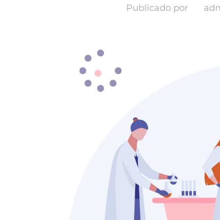
Publicado por
ad