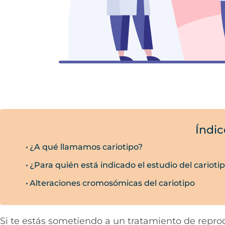
Índic
¿A qué llamamos cariotipo?
¿Para quién está indicado el estudio del carioti
Alteraciones cromosómicas del cariotipo
Si te estás sometiendo a un tratamiento de reprodu