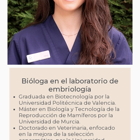
Bióloga en el laboratorio de
embriología
Graduada en Biotecnología por la
Universidad Politécnica de Valencia.
Máster en Biología y Tecnología de la
Reproducción de Mamíferos por la
Universidad de Murcia.
Doctorado en Veterinaria, enfocado
en la mejora de la selección