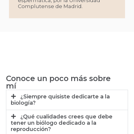
espermática, por la Universidad
Complutense de Madrid.
Conoce un poco más sobre
mí
¿Siempre quisiste dedicarte a la
biología?
¿Qué cualidades crees que debe
tener un biólogo dedicado a la
reproducción?