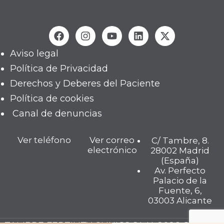
Aviso legal
Política de Privacidad
Derechos y Deberes del Paciente
Política de cookies
Canal de denuncias
Ver teléfono
Ver correo
C/ Tambre, 8.
electrónico
28002 Madrid
(España)
Av. Perfecto
Palacio de la
Fuente, 6,
03003 Alicante