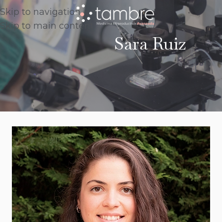
Skip to navigation
Skip to main content
Sara Ruiz