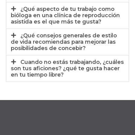
¿Qué aspecto de tu trabajo como
bióloga en una clínica de reproducción
asistida es el que más te gusta?
¿Qué consejos generales de estilo
de vida recomiendas para mejorar las
posibilidades de concebir?
Cuando no estás trabajando, ¿cuáles
son tus aficiones? ¿qué te gusta hacer
en tu tiempo libre?