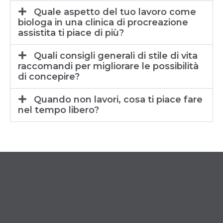
Quale aspetto del tuo lavoro come
biologa in una clinica di procreazione
assistita ti piace di più?
Quali consigli generali di stile di vita
raccomandi per migliorare le possibilità
di concepire?
Quando non lavori, cosa ti piace fare
nel tempo libero?