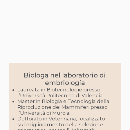
Biologa nel laboratorio di
embriologia
Laureata in Biotecnologie presso
l’Università Politecnico di Valencia.
Master in Biologia e Tecnologia della
Riproduzione dei Mammiferi presso
l’Università di Murcia.
Dottorato in Veterinaria, focalizzato
sul miglioramento della selezione