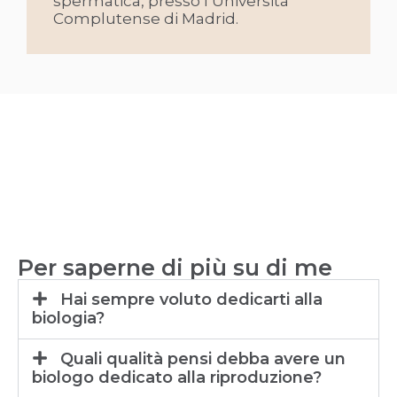
spermatica, presso l’Università
Complutense di Madrid.
Per saperne di più su di me
Hai sempre voluto dedicarti alla
biologia?
Quali qualità pensi debba avere un
biologo dedicato alla riproduzione?