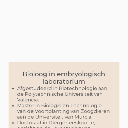
Bioloog in embryologisch
laboratorium
Afgestudeerd in Biotechnologie aan
de Polytechnische Universiteit van
Valencia.
Master in Biologie en Technologie
van de Voortplanting van Zoogdieren
aan de Universiteit van Murcia.
Doctoraat in Diergeneeskunde,