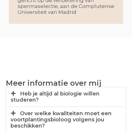
gericht op de verbetering van
spermaselectie, aan de Complutense
Universiteit van Madrid
Meer informatie over mij
Heb je altijd al biologie willen
studeren?
Over welke kwaliteiten moet een
voortplantingsbioloog volgens jou
beschikken?