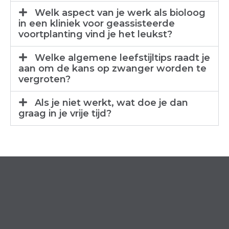
Welk aspect van je werk als bioloog
in een kliniek voor geassisteerde
voortplanting vind je het leukst?
Welke algemene leefstijltips raadt je
aan om de kans op zwanger worden te
vergroten?
Als je niet werkt, wat doe je dan
graag in je vrije tijd?