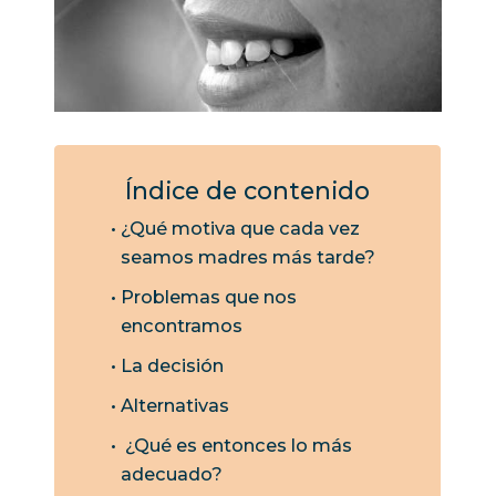
Índice de contenido
¿Qué motiva que cada vez
seamos madres más tarde?
Problemas que nos
encontramos
La decisión
Alternativas
¿Qué es entonces lo más
adecuado?