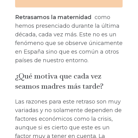
Retrasamos la maternidad
como
hemos presenciado durante la última
década, cada vez más. Este no es un
fenómeno que se observe únicamente
en España sino que es común a otros
países de nuestro entorno.
¿Qué motiva que cada vez
seamos madres más tarde?
Las razones para este retraso son muy
variadas y no solamente dependen de
factores económicos como la crisis,
aunque si es cierto que este es un
factor muy a tener en cuenta. La