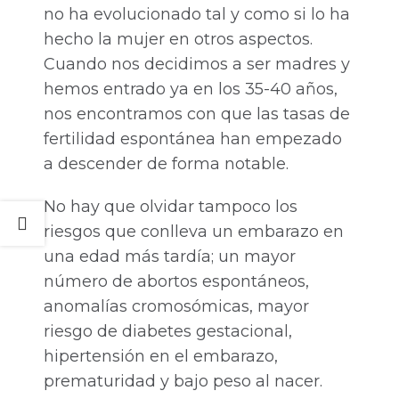
no ha evolucionado tal y como si lo ha
hecho la mujer en otros aspectos.
Cuando nos decidimos a ser madres y
hemos entrado ya en los 35-40 años,
nos encontramos con que las tasas de
fertilidad espontánea han empezado
a descender de forma notable.
No hay que olvidar tampoco los
riesgos que conlleva un embarazo en
una edad más tardía; un mayor
número de abortos espontáneos,
anomalías cromosómicas, mayor
riesgo de diabetes gestacional,
hipertensión en el embarazo,
prematuridad y bajo peso al nacer.