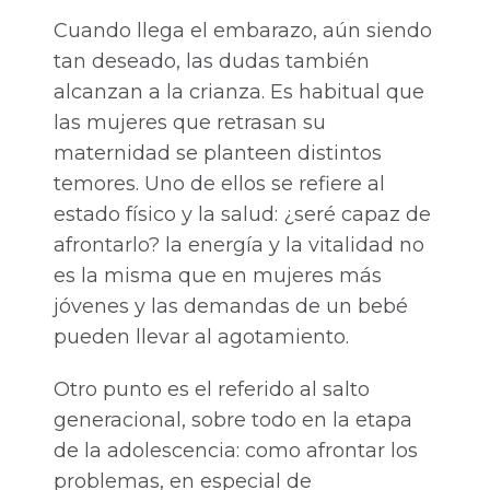
Cuando llega el embarazo, aún siendo
tan deseado, las dudas también
alcanzan a la crianza. Es habitual que
las mujeres que retrasan su
maternidad se planteen distintos
temores. Uno de ellos se refiere al
estado físico y la salud: ¿seré capaz de
afrontarlo? la energía y la vitalidad no
es la misma que en mujeres más
jóvenes y las demandas de un bebé
pueden llevar al agotamiento.
Otro punto es el referido al salto
generacional, sobre todo en la etapa
de la adolescencia: como afrontar los
problemas, en especial de