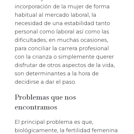
incorporación de la mujer de forma
habitual al mercado laboral, la
necesidad de una estabilidad tanto
personal como laboral así como las
dificultades, en muchas ocasiones,
para conciliar la carrera profesional
con la crianza o simplemente querer
disfrutar de otros aspectos de la vida,
son determinantes a la hora de
decidirse a dar el paso.
Problemas que nos
encontramos
El principal problema es que,
biológicamente, la fertilidad femenina