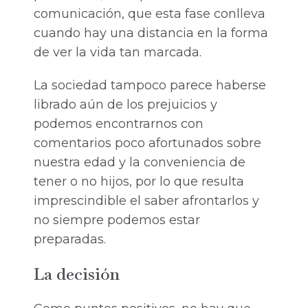
comunicación, que esta fase conlleva
cuando hay una distancia en la forma
de ver la vida tan marcada.
La sociedad tampoco parece haberse
librado aún de los prejuicios y
podemos encontrarnos con
comentarios poco afortunados sobre
nuestra edad y la conveniencia de
tener o no hijos, por lo que resulta
imprescindible el saber afrontarlos y
no siempre podemos estar
preparadas.
La decisión