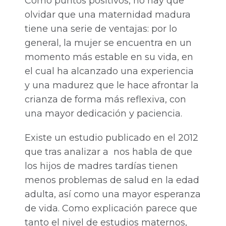
Como puntos positivos, no hay que
olvidar que una maternidad madura
tiene una serie de ventajas: por lo
general, la mujer se encuentra en un
momento más estable en su vida, en
el cual ha alcanzado una experiencia
y una madurez que le hace afrontar la
crianza de forma más reflexiva, con
una mayor dedicación y paciencia.
Existe un estudio publicado en el 2012
que tras analizar a nos habla de que
los hijos de madres tardías tienen
menos problemas de salud en la edad
adulta, así como una mayor esperanza
de vida. Como explicación parece que
tanto el nivel de estudios maternos,