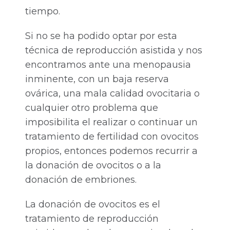
tiempo.
Si no se ha podido optar por esta
técnica de reproducción asistida y nos
encontramos ante una menopausia
inminente, con un baja reserva
ovárica, una mala calidad ovocitaria o
cualquier otro problema que
imposibilita el realizar o continuar un
tratamiento de fertilidad con ovocitos
propios, entonces podemos recurrir a
la donación de ovocitos o a la
donación de embriones.
La donación de ovocitos es el
tratamiento de reproducción