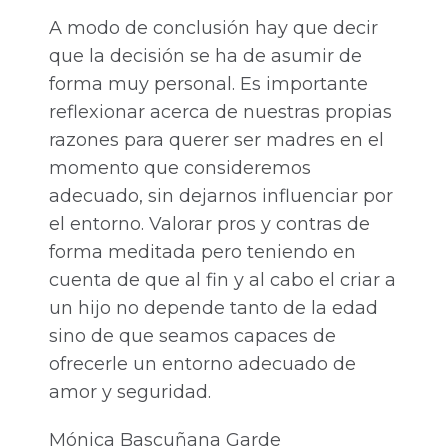
A modo de conclusión hay que decir
que la decisión se ha de asumir de
forma muy personal. Es importante
reflexionar acerca de nuestras propias
razones para querer ser madres en el
momento que consideremos
adecuado, sin dejarnos influenciar por
el entorno. Valorar pros y contras de
forma meditada pero teniendo en
cuenta de que al fin y al cabo el criar a
un hijo no depende tanto de la edad
sino de que seamos capaces de
ofrecerle un entorno adecuado de
amor y seguridad.
Mónica Bascuñana Garde