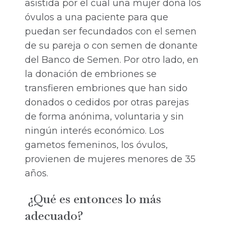
asistida por el cual una mujer dona los
óvulos a una paciente para que
puedan ser fecundados con el semen
de su pareja o con semen de donante
del Banco de Semen. Por otro lado, en
la donación de embriones se
transfieren embriones que han sido
donados o cedidos por otras parejas
de forma anónima, voluntaria y sin
ningún interés económico. Los
gametos femeninos, los óvulos,
provienen de mujeres menores de 35
años.
¿Qué es entonces lo más
adecuado?