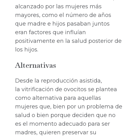
alcanzado por las mujeres más
mayores, como el número de años
que madre e hijos pasaban juntos
eran factores que influían
positivamente en la salud posterior de
los hijos.
Alternativas
Desde la reproducción asistida,
la vitrificación de ovocitos se plantea
como alternativa para aquellas
mujeres que, bien por un problema de
salud o bien porque deciden que no
es el momento adecuado para ser
madres, quieren preservar su