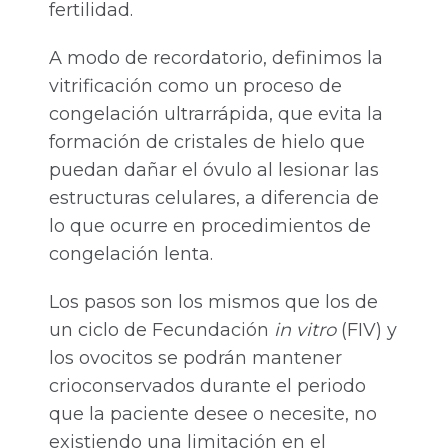
fertilidad.
A modo de recordatorio, definimos la
vitrificación como un proceso de
congelación ultrarrápida, que evita la
formación de cristales de hielo que
puedan dañar el óvulo al lesionar las
estructuras celulares, a diferencia de
lo que ocurre en procedimientos de
congelación lenta.
Los pasos son los mismos que los de
un ciclo de Fecundación
in vitro
(FIV) y
los ovocitos se podrán mantener
crioconservados durante el periodo
que la paciente desee o necesite, no
existiendo una limitación en el