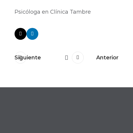
Psicóloga en Clínica Tambre
Siguiente
Anterior