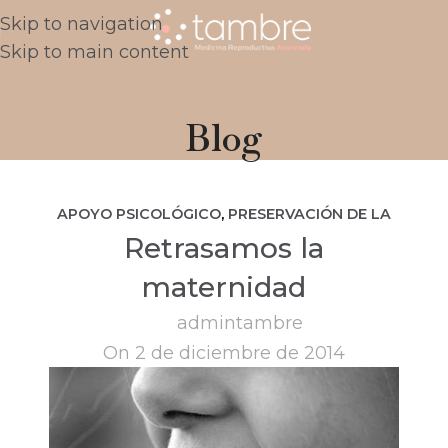
Skip to navigation
Skip to main content
Blog
APOYO PSICOLÓGICO
,
PRESERVACIÓN DE LA
Retrasamos la
FERTILIDAD
maternidad
admintambre
On 2 de diciembre de 2014