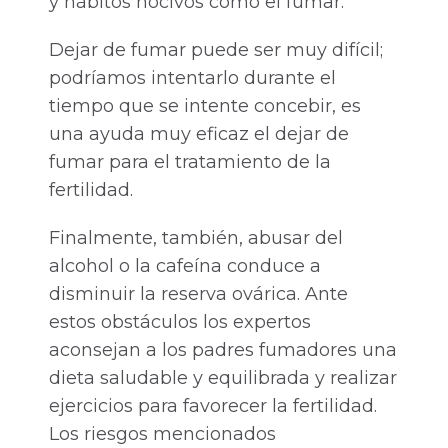
y hábitos nocivos como el fumar.
Dejar de fumar puede ser muy difícil;
podríamos intentarlo durante el
tiempo que se intente concebir, es
una ayuda muy eficaz el dejar de
fumar para el tratamiento de la
fertilidad.
Finalmente, también, abusar del
alcohol o la cafeína conduce a
disminuir la reserva ovárica. Ante
estos obstáculos los expertos
aconsejan a los padres fumadores una
dieta saludable y equilibrada y realizar
ejercicios para favorecer la fertilidad.
Los riesgos mencionados