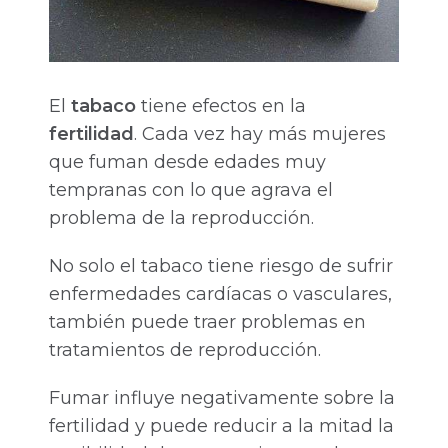
El
tabaco
tiene efectos en la
fertilidad
. Cada vez hay más mujeres
que fuman desde edades muy
tempranas con lo que agrava el
problema de la reproducción.
No solo el tabaco tiene riesgo de sufrir
enfermedades cardíacas o vasculares,
también puede traer problemas en
tratamientos de reproducción.
Fumar influye negativamente sobre la
fertilidad y puede reducir a la mitad la