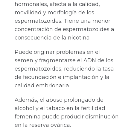
hormonales, afecta a la calidad,
movilidad y morfología de los
espermatozoides. Tiene una menor
concentración de espermatozoides a
consecuencia de la nicotina.
Puede originar problemas en el
semen y fragmentarse el ADN de los
espermatozoides, reduciendo la tasa
de fecundación e implantación y la
calidad embrionaria.
Además, el abuso prolongado de
alcohol y el tabaco en la fertilidad
femenina puede producir disminución
en la reserva ovárica.