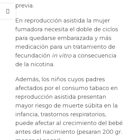
previa.
En reproducción asistida la mujer
fumadora necesita el doble de ciclos
para quedarse embarazada y más
medicación para un tratamiento de
fecundación
in vitro
a consecuencia
de la nicotina.
Además, los niños cuyos padres
afectados por el consumo tabaco en
reproducción asistida presentan
mayor riesgo de muerte súbita en la
infancia, trastornos respiratorios,
puede afectar al crecimiento del bebé
antes del nacimiento (pesaran 200 gr.