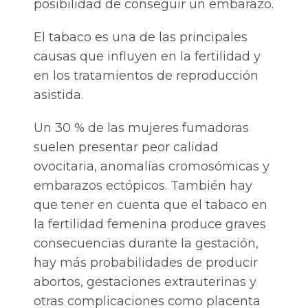
posibilidad de conseguir un embarazo.
El tabaco es una de las principales
causas que influyen en la fertilidad y
en los tratamientos de reproducción
asistida.
Un 30 % de las mujeres fumadoras
suelen presentar peor calidad
ovocitaria, anomalías cromosómicas y
embarazos ectópicos. También hay
que tener en cuenta que el tabaco en
la fertilidad femenina produce graves
consecuencias durante la gestación,
hay más probabilidades de producir
abortos, gestaciones extrauterinas y
otras complicaciones como placenta