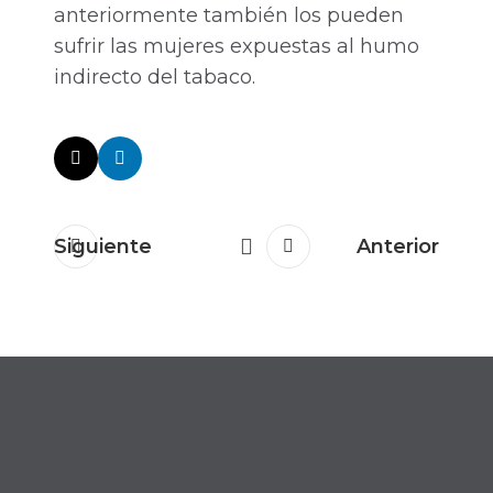
anteriormente también los pueden
sufrir las mujeres expuestas al humo
indirecto del tabaco.
Siguiente
Anterior