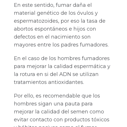
En este sentido, fumar daña el
material genético de los óvulos y
espermatozoides, por eso la tasa de
abortos espontáneos e hijos con
defectos en el nacimiento son
mayores entre los padres fumadores.
En el caso de los hombres fumadores
para mejorar la calidad espermática y
la rotura en si del ADN se utilizan
tratamientos antioxidantes.
Por ello, es recomendable que los
hombres sigan una pauta para
mejorar la calidad del semen como
evitar contacto con productos tóxicos