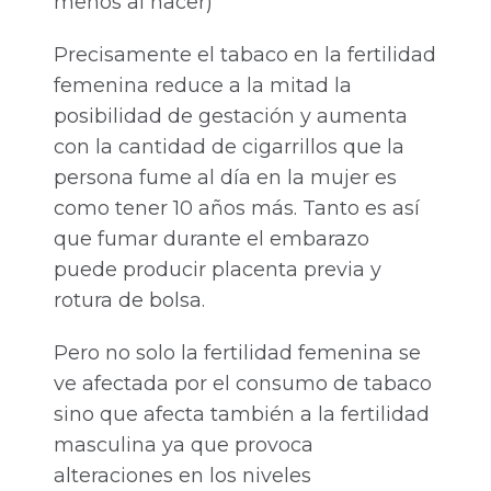
menos al nacer)
Precisamente el tabaco en la fertilidad
femenina reduce a la mitad la
posibilidad de gestación y aumenta
con la cantidad de cigarrillos que la
persona fume al día en la mujer es
como tener 10 años más. Tanto es así
que fumar durante el embarazo
puede producir placenta previa y
rotura de bolsa.
Pero no solo la fertilidad femenina se
ve afectada por el consumo de tabaco
sino que afecta también a la fertilidad
masculina ya que provoca
alteraciones en los niveles