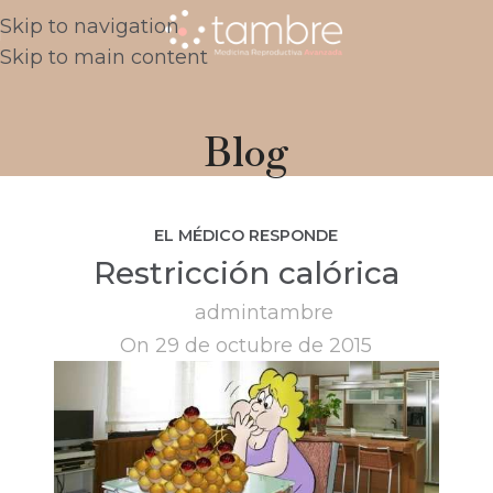
Skip to navigation
Skip to main content
Blog
EL MÉDICO RESPONDE
Restricción calórica
admintambre
On 29 de octubre de 2015