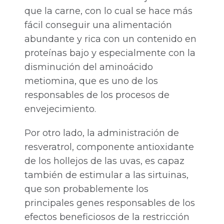
que la carne, con lo cual se hace más
fácil conseguir una alimentación
abundante y rica con un contenido en
proteínas bajo y especialmente con la
disminución del aminoácido
metiomina, que es uno de los
responsables de los procesos de
envejecimiento.
Por otro lado, la administración de
resveratrol, componente antioxidante
de los hollejos de las uvas, es capaz
también de estimular a las sirtuinas,
que son probablemente los
principales genes responsables de los
efectos beneficiosos de la restricción