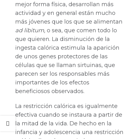
mejor forma física, desarrollan más
actividad y en general están mucho
más jóvenes que los que se alimentan
ad libitum,
o sea, que comen todo lo
que quieren. La disminución de la
ingesta calórica estimula la aparición
de unos genes protectores de las
células que se llaman sirtuinas, que
parecen ser los responsables más
importantes de los efectos
beneficiosos observados.
La restricción calórica es igualmente
efectiva cuando se instaura a partir de
la mitad de la vida. De hecho en la
infancia y adolescencia una restricción