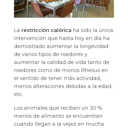
La
restricción calórica
ha sido la única
intervención que hasta hoy en día ha
demostrado aumentar la longevidad
de varios tipos de roedores y
aumentar la calidad de vida tanto de
roedores como de monos Rhesus en
el sentido de tener más actividad,
menos alteraciones debidas a la edad,
etc.
Los animales que reciben un 30 %
menos de alimento se encuentran
cuando llegan a la vejez en mucha