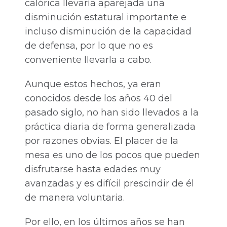
calórica llevaría aparejada una
disminución estatural importante e
incluso disminución de la capacidad
de defensa, por lo que no es
conveniente llevarla a cabo.
Aunque estos hechos, ya eran
conocidos desde los años 40 del
pasado siglo, no han sido llevados a la
práctica diaria de forma generalizada
por razones obvias. El placer de la
mesa es uno de los pocos que pueden
disfrutarse hasta edades muy
avanzadas y es difícil prescindir de él
de manera voluntaria.
Por ello, en los últimos años se han