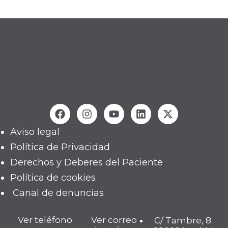
Aviso legal
Política de Privacidad
Derechos y Deberes del Paciente
Política de cookies
Canal de denuncias
Ver teléfono
Ver correo
C/ Tambre, 8.