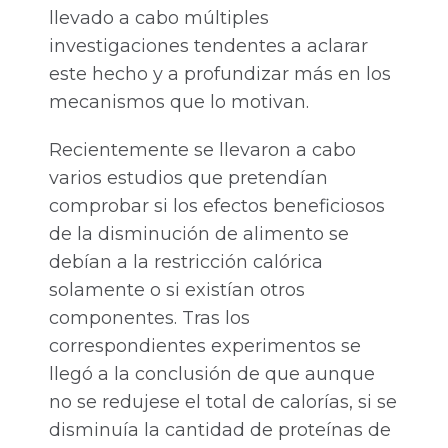
llevado a cabo múltiples
investigaciones tendentes a aclarar
este hecho y a profundizar más en los
mecanismos que lo motivan.
Recientemente se llevaron a cabo
varios estudios que pretendían
comprobar si los efectos beneficiosos
de la disminución de alimento se
debían a la restricción calórica
solamente o si existían otros
componentes. Tras los
correspondientes experimentos se
llegó a la conclusión de que aunque
no se redujese el total de calorías, si se
disminuía la cantidad de proteínas de