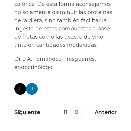
calórica. De esta forma aconsejamos
no solamente disminuir las proteínas
de la dieta, sino también facilitar la
ingesta de estos compuestos a base
de frutas como las uvas, o de vino
tinto en cantidades moderadas.
Dr. J.A. Fernández Tresguerres,
endocrinólogo
Siguiente
Anterior