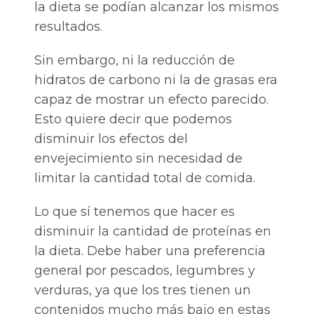
la dieta se podían alcanzar los mismos
resultados.
Sin embargo, ni la reducción de
hidratos de carbono ni la de grasas era
capaz de mostrar un efecto parecido.
Esto quiere decir que podemos
disminuir los efectos del
envejecimiento sin necesidad de
limitar la cantidad total de comida.
Lo que sí tenemos que hacer es
disminuir la cantidad de proteínas en
la dieta. Debe haber una preferencia
general por pescados, legumbres y
verduras, ya que los tres tienen un
contenidos mucho más bajo en estas