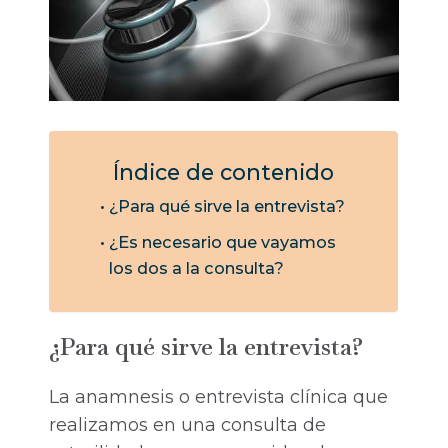
Índice de contenido
¿Para qué sirve la entrevista?
¿Es necesario que vayamos
los dos a la consulta?
¿Para qué sirve la entrevista?
La anamnesis o entrevista clínica que
realizamos en una consulta de