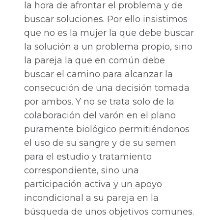
la hora de afrontar el problema y de
buscar soluciones. Por ello insistimos
que no es la mujer la que debe buscar
la solución a un problema propio, sino
la pareja la que en común debe
buscar el camino para alcanzar la
consecución de una decisión tomada
por ambos. Y no se trata solo de la
colaboración del varón en el plano
puramente biológico permitiéndonos
el uso de su sangre y de su semen
para el estudio y tratamiento
correspondiente, sino una
participación activa y un apoyo
incondicional a su pareja en la
búsqueda de unos objetivos comunes.