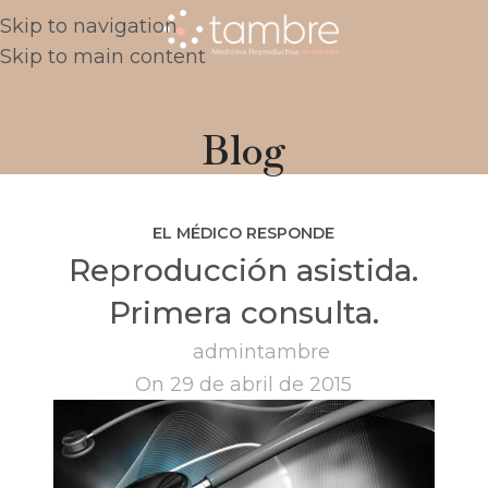
Skip to navigation
Skip to main content
Blog
EL MÉDICO RESPONDE
Reproducción asistida.
Primera consulta.
admintambre
On 29 de abril de 2015