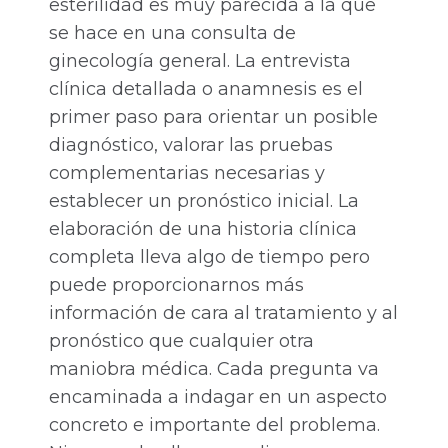
esterilidad es muy parecida a la que
se hace en una consulta de
ginecología general. La entrevista
clínica detallada o anamnesis es el
primer paso para orientar un posible
diagnóstico, valorar las pruebas
complementarias necesarias y
establecer un pronóstico inicial. La
elaboración de una historia clínica
completa lleva algo de tiempo pero
puede proporcionarnos más
información de cara al tratamiento y al
pronóstico que cualquier otra
maniobra médica. Cada pregunta va
encaminada a indagar en un aspecto
concreto e importante del problema.