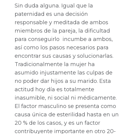
Sin duda alguna. Igual que la
paternidad es una decisión
responsable y meditada de ambos
miembros de la pareja, la dificultad
para conseguirlo incumbe a ambos,
así como los pasos necesarios para
encontrar sus causas y solucionarlas.
Tradicionalmente la mujer ha
asumido injustamente las culpas de
no poder dar hijos a su marido. Esta
actitud hoy día es totalmente
inasumible, ni social ni médicamente.
El factor masculino se presenta como
causa única de esterilidad hasta en un
20 % de los casos, y es un factor
contribuyente importante en otro 20-