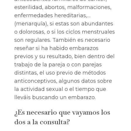
esterilidad, abortos, malformaciones,
enfermedades hereditarias,…
(menarquía), si estas son abundantes
o dolorosas, o si los ciclos menstruales
son regulares. También es necesario
reseñar si ha habido embarazos
previos y su resultado, bien dentro del
trabajo de la pareja o con parejas
distintas, el uso previo de métodos
anticonceptivos, algunos datos sobre
la actividad sexual o el tiempo que
lleváis buscando un embarazo.
¿Es necesario que vayamos los
dos a la consulta?