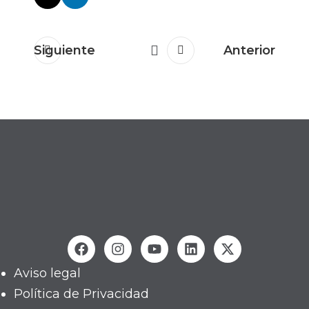
Siguiente
Anterior
Aviso legal
Política de Privacidad