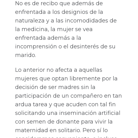
No es de recibo que además de
enfrentada a los designios de la
naturaleza y a las incomodidades de
la medicina, la mujer se vea
enfrentada además a la
incomprensión o el desinterés de su
marido.
Lo anterior no afecta a aquellas
mujeres que optan libremente por la
decisión de ser madres sin la
participación de un compañero en tan
ardua tarea y que acuden con tal fin
solicitando una inseminación artificial
con semen de donante para vivir la
maternidad en solitario. Pero sí lo