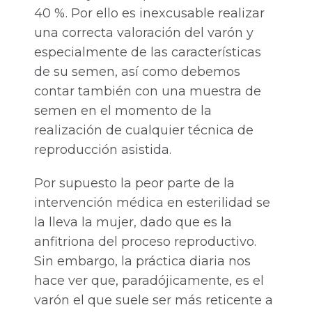
40 %. Por ello es inexcusable realizar
una correcta valoración del varón y
especialmente de las características
de su semen, así como debemos
contar también con una muestra de
semen en el momento de la
realización de cualquier técnica de
reproducción asistida.
Por supuesto la peor parte de la
intervención médica en esterilidad se
la lleva la mujer, dado que es la
anfitriona del proceso reproductivo.
Sin embargo, la práctica diaria nos
hace ver que, paradójicamente, es el
varón el que suele ser más reticente a