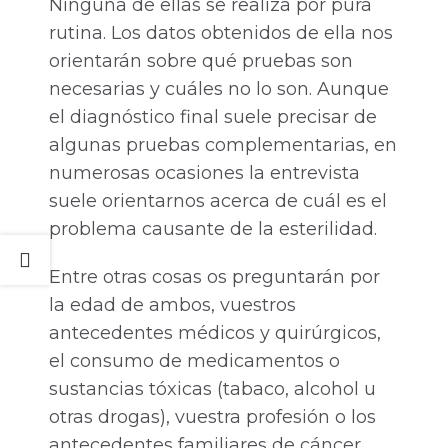
Ninguna de ellas se realiza por pura
rutina. Los datos obtenidos de ella nos
orientarán sobre qué pruebas son
necesarias y cuáles no lo son. Aunque
el diagnóstico final suele precisar de
algunas pruebas complementarias, en
numerosas ocasiones la entrevista
suele orientarnos acerca de cuál es el
problema causante de la esterilidad.
Entre otras cosas os preguntarán por
la edad de ambos, vuestros
antecedentes médicos y quirúrgicos,
el consumo de medicamentos o
sustancias tóxicas (tabaco, alcohol u
otras drogas), vuestra profesión o los
antecedentes familiares de cáncer,