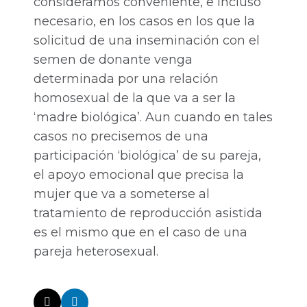
consideramos conveniente, e incluso
necesario, en los casos en los que la
solicitud de una inseminación con el
semen de donante venga
determinada por una relación
homosexual de la que va a ser la
‘madre biológica’. Aun cuando en tales
casos no precisemos de una
participación ‘biológica’ de su pareja,
el apoyo emocional que precisa la
mujer que va a someterse al
tratamiento de reproducción asistida
es el mismo que en el caso de una
pareja heterosexual.