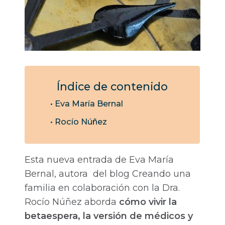
Índice de contenido
Eva María Bernal
Rocío Núñez
Esta nueva entrada de Eva María
Bernal, autora del blog Creando una
familia en colaboración con la Dra.
Rocío Núñez aborda
cómo vivir la
betaespera, la versión de médicos y