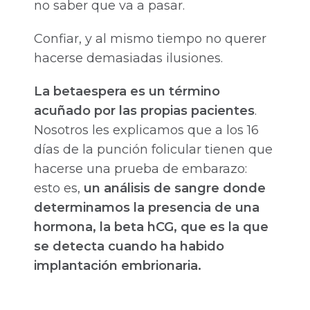
no saber que va a pasar.
Confiar, y al mismo tiempo no querer
hacerse demasiadas ilusiones.
La betaespera es un término
acuñado por las propias pacientes
.
Nosotros les explicamos que a los 16
días de la punción folicular tienen que
hacerse una prueba de embarazo:
esto es,
un análisis de sangre donde
determinamos la presencia de una
hormona, la beta hCG, que es la que
se detecta cuando ha habido
implantación embrionaria.