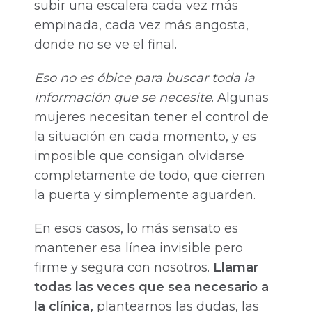
subir una escalera cada vez más
empinada, cada vez más angosta,
donde no se ve el final.
Eso no es óbice para buscar toda la
información que se necesite
. Algunas
mujeres necesitan tener el control de
la situación en cada momento, y es
imposible que consigan olvidarse
completamente de todo, que cierren
la puerta y simplemente aguarden.
En esos casos, lo más sensato es
mantener esa línea invisible pero
firme y segura con nosotros.
Llamar
todas las veces que sea necesario a
la clínica,
plantearnos las dudas, las