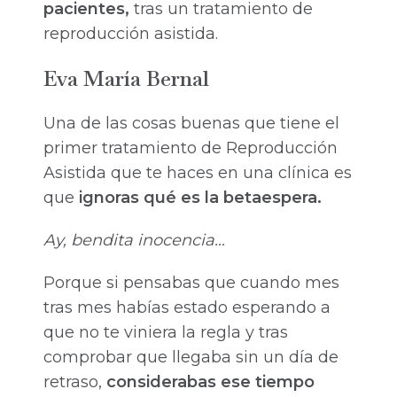
pacientes,
tras un tratamiento de
reproducción asistida.
Eva María Bernal
Una de las cosas buenas que tiene el
primer tratamiento de Reproducción
Asistida que te haces en una clínica es
que
ignoras qué es la betaespera.
Ay, bendita inocencia…
Porque si pensabas que cuando mes
tras mes habías estado esperando a
que no te viniera la regla y tras
comprobar que llegaba sin un día de
retraso,
considerabas ese tiempo