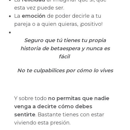
esta vez puede ser.
La
emoción
de poder decirle a tu
pareja o a quien quieras, ¡positivo!
Seguro que tú tienes tu propia
historia de betaespera y nunca es
fácil
No te culpabilices por cómo lo vives
Y sobre todo
no permitas que nadie
venga a decirte cómo debes
sentirte
. Bastante tienes con estar
viviendo esta presión.