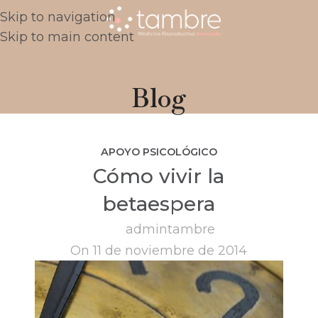
Skip to navigation
Skip to main content
Blog
APOYO PSICOLÓGICO
Cómo vivir la
betaespera
admintambre
On 11 de noviembre de 2014