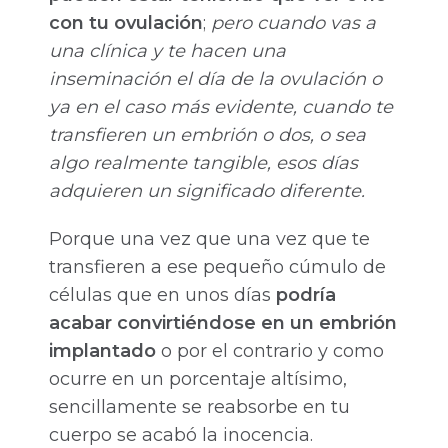
con tu ovulación
;
pero cuando vas a
una clínica y te hacen una
inseminación el día de la ovulación o
ya en el caso más evidente, cuando te
transfieren un embrión o dos, o sea
algo realmente tangible, esos días
adquieren un significado diferente.
Porque una vez que una vez que te
transfieren a ese pequeño cúmulo de
células que en unos días
podría
acabar convirtiéndose en un embrión
implantado
o por el contrario y como
ocurre en un porcentaje altísimo,
sencillamente se reabsorbe en tu
cuerpo se acabó la inocencia.