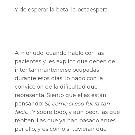
Y de esperar la beta, la betaespera.
A menudo, cuando hablo con las
pacientes y les explico que deben de
intentar mantenerse ocupadas
durante esos días, lo hago con la
convicción de la dificultad que
representa. Siento que ellas están
pensando:
Sí, como si eso fuera tan
fácil….
Y sobre todo, y aún peor, las que
repiten. Las que ya han pasado antes
por ello, y es como si tuvieran que