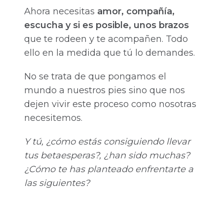
Ahora necesitas
amor, compañía,
escucha y si es posible, unos brazos
que te rodeen y te acompañen. Todo
ello en la medida que tú lo demandes.
No se trata de que pongamos el
mundo a nuestros pies sino que nos
dejen vivir este proceso como nosotras
necesitemos.
Y tú, ¿cómo estás consiguiendo llevar
tus betaesperas?, ¿han sido muchas?
¿Cómo te has planteado enfrentarte a
las siguientes?