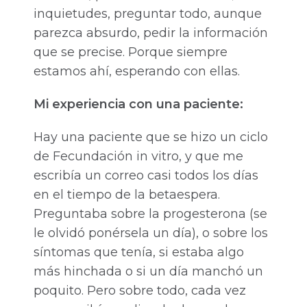
inquietudes, preguntar todo, aunque
parezca absurdo, pedir la información
que se precise. Porque siempre
estamos ahí, esperando con ellas.
Mi experiencia con una paciente:
Hay una paciente que se hizo un ciclo
de Fecundación in vitro, y que me
escribía un correo casi todos los días
en el tiempo de la betaespera.
Preguntaba sobre la progesterona (se
le olvidó ponérsela un día), o sobre los
síntomas que tenía, si estaba algo
más hinchada o si un día manchó un
poquito. Pero sobre todo, cada vez