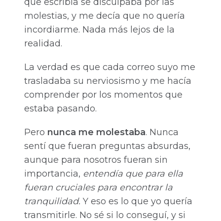
que escribía se disculpaba por las
molestias, y me decía que no quería
incordiarme. Nada más lejos de la
realidad.
La verdad es que cada correo suyo me
trasladaba su nerviosismo y me hacía
comprender por los momentos que
estaba pasando.
Pero
nunca me molestaba
. Nunca
sentí que fueran preguntas absurdas,
aunque para nosotros fueran sin
importancia,
entendía que para ella
fueran cruciales para encontrar la
tranquilidad.
Y eso es lo que yo quería
transmitirle. No sé si lo conseguí, y si