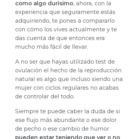
como algo durísimo
, ahora, con la
experiencia que seguramente estás
adquiriendo, te pones a compararlo
con cómo los vives actualmente y te
das cuenta de que entonces era
mucho más fácil de llevar.
A no ser que hayas utilizado test de
ovulación el hecho de la reproducción
natural es algo que incluso siendo una
mujer con ciclos regulares no acabas
de controlar del todo.
Siempre te puede caber la duda de si
ese flujo más abundante o ese dolor
de pecho o ese cambio de humor
pueden estar teniendo que ver o no