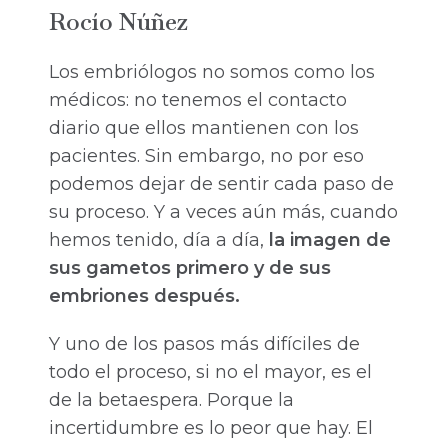
Rocío Núñez
Los embriólogos no somos como los
médicos: no tenemos el contacto
diario que ellos mantienen con los
pacientes. Sin embargo, no por eso
podemos dejar de sentir cada paso de
su proceso. Y a veces aún más, cuando
hemos tenido, día a día,
la imagen de
sus gametos primero y de sus
embriones después.
Y uno de los pasos más difíciles de
todo el proceso, si no el mayor, es el
de la betaespera. Porque la
incertidumbre es lo peor que hay. El