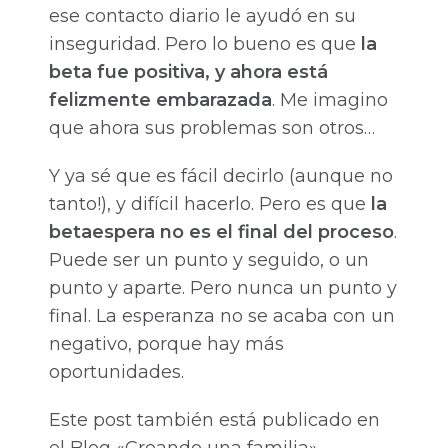
ese contacto diario le ayudó en su
inseguridad. Pero lo bueno es que
la
beta fue positiva, y ahora está
felizmente embarazada
. Me imagino
que ahora sus problemas son otros…
Y ya sé que es fácil decirlo (aunque no
tanto!), y difícil hacerlo. Pero es que
la
betaespera no es el final del proceso
.
Puede ser un punto y seguido, o un
punto y aparte. Pero nunca un punto y
final. La esperanza no se acaba con un
negativo, porque hay más
oportunidades.
Este post también está publicado en