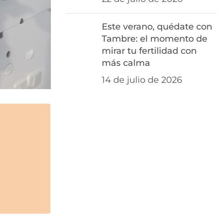
Este verano, quédate con
Tambre: el momento de
mirar tu fertilidad con
más calma
14 de julio de 2026