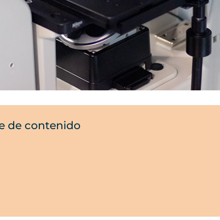
e de contenido