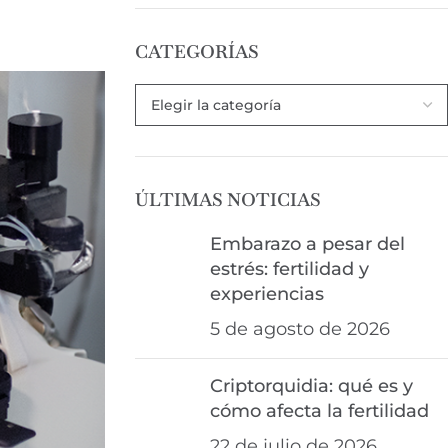
CATEGORÍAS
ÚLTIMAS NOTICIAS
Embarazo a pesar del
estrés: fertilidad y
experiencias
5 de agosto de 2026
Criptorquidia: qué es y
cómo afecta la fertilidad
22 de julio de 2026