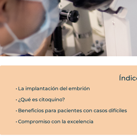
Índic
La implantación del embrión
¿Qué es citoquino?
Beneficios para pacientes con casos difíciles
Compromiso con la excelencia