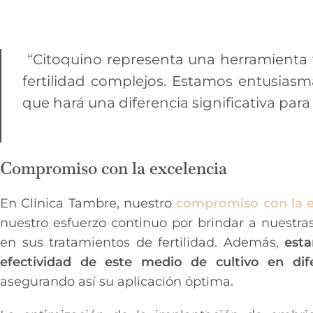
“Citoquino representa una herramienta v
fertilidad complejos. Estamos entusiasm
que hará una diferencia significativa para
Compromiso con la excelencia
En Clínica Tambre, nuestro
compromiso con la ex
nuestro esfuerzo continuo por brindar a nuestra
en sus tratamientos de fertilidad. Además,
esta
efectividad de este medio de cultivo en dife
asegurando así su aplicación óptima.