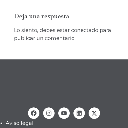
Deja una respuesta
Lo siento, debes estar
conectado
para
publicar un comentario.
Aviso legal