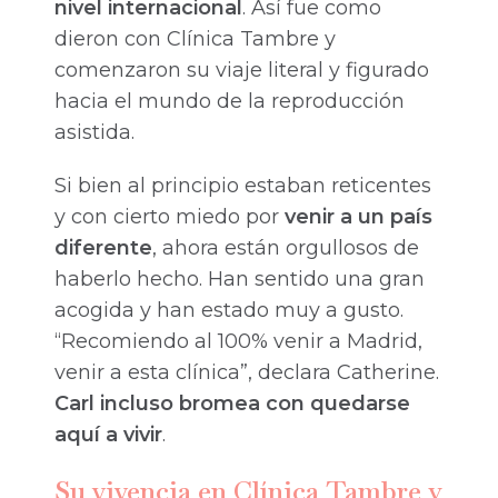
nivel internacional
. Así fue como
dieron con Clínica Tambre y
comenzaron su viaje literal y figurado
hacia el mundo de la reproducción
asistida.
Si bien al principio estaban reticentes
y con cierto miedo por
venir a un país
diferente
, ahora están orgullosos de
haberlo hecho. Han sentido una gran
acogida y han estado muy a gusto.
“Recomiendo al 100% venir a Madrid,
venir a esta clínica”, declara Catherine.
Carl incluso bromea con quedarse
aquí a vivir
.
Su vivencia en Clínica Tambre y