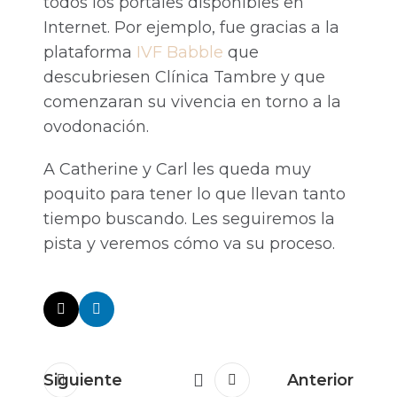
todos los portales disponibles en
Internet. Por ejemplo, fue gracias a la
plataforma
IVF Babble
que
descubriesen Clínica Tambre y que
comenzaran su vivencia en torno a la
ovodonación.
A Catherine y Carl les queda muy
poquito para tener lo que llevan tanto
tiempo buscando. Les seguiremos la
pista y veremos cómo va su proceso.
Siguiente
Anterior