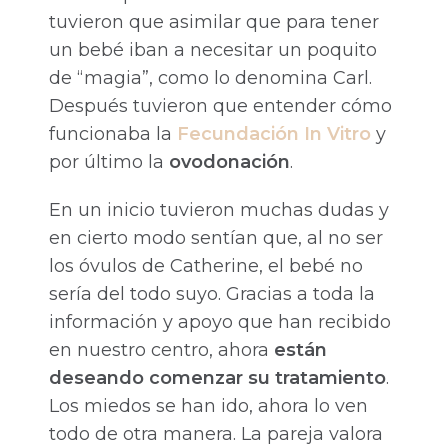
tuvieron que asimilar que para tener
un bebé iban a necesitar un poquito
de “magia”, como lo denomina Carl.
Después tuvieron que entender cómo
funcionaba la
Fecundación In Vitro
y
por último la
ovodonación
.
En un inicio tuvieron muchas dudas y
en cierto modo sentían que, al no ser
los óvulos de Catherine, el bebé no
sería del todo suyo. Gracias a toda la
información y apoyo que han recibido
en nuestro centro, ahora
están
deseando comenzar su tratamiento
.
Los miedos se han ido, ahora lo ven
todo de otra manera. La pareja valora