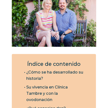
Índice de contenido
¿Cómo se ha desarrollado su
historia?
Su vivencia en Clínica
Tambre y con la
ovodonación