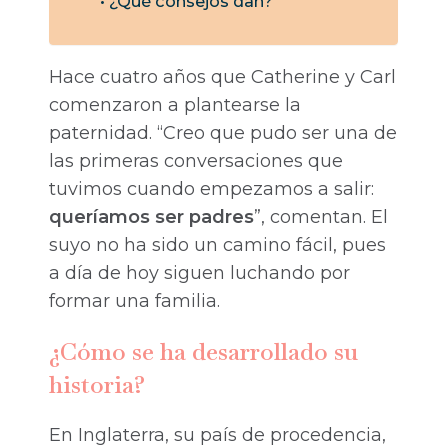
¿Qué consejos dan?
Hace cuatro años que Catherine y Carl
comenzaron a plantearse la
paternidad. “Creo que pudo ser una de
las primeras conversaciones que
tuvimos cuando empezamos a salir:
queríamos ser padres
”, comentan. El
suyo no ha sido un camino fácil, pues
a día de hoy siguen luchando por
formar una familia.
¿Cómo se ha desarrollado su
historia?
En Inglaterra, su país de procedencia,