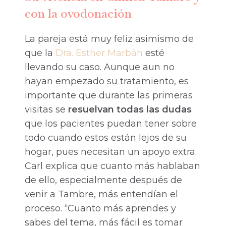
con la ovodonación
La pareja está muy feliz asimismo de
que la
Dra. Esther Marbán
esté
llevando su caso. Aunque aun no
hayan empezado su tratamiento, es
importante que durante las primeras
visitas se
resuelvan todas las dudas
que los pacientes puedan tener sobre
todo cuando estos están lejos de su
hogar, pues necesitan un apoyo extra.
Carl explica que cuanto más hablaban
de ello, especialmente después de
venir a Tambre, más entendían el
proceso. “Cuanto más aprendes y
sabes del tema, más fácil es tomar