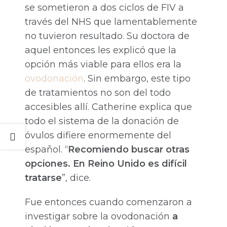
se sometieron a dos ciclos de FIV a
través del NHS que lamentablemente
no tuvieron resultado. Su doctora de
aquel entonces les explicó que la
opción más viable para ellos era la
ovodonación
. Sin embargo, este tipo
de tratamientos no son del todo
accesibles allí. Catherine explica que
todo el sistema de la donación de
óvulos difiere enormemente del
español. “
Recomiendo buscar otras
opciones. En Reino Unido es difícil
tratarse
”, dice.
Fue entonces cuando comenzaron a
investigar sobre la ovodonación
a