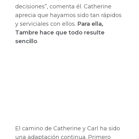
decisiones”, comenta él. Catherine
aprecia que hayamos sido tan rápidos
y serviciales con ellos.
Para ella,
Tambre hace que todo resulte
sencillo
.
El camino de Catherine y Carl ha sido
una adaptación continua. Primero