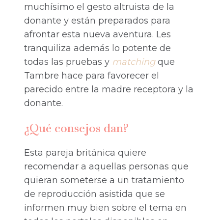
muchísimo el gesto altruista de la
donante y están preparados para
afrontar esta nueva aventura. Les
tranquiliza además lo potente de
todas las pruebas y
matching
que
Tambre hace para favorecer el
parecido entre la madre receptora y la
donante.
¿Qué consejos dan?
Esta pareja británica quiere
recomendar a aquellas personas que
quieran someterse a un tratamiento
de reproducción asistida que se
informen muy bien sobre el tema en