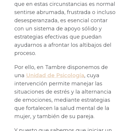
que en estas circunstancias es normal
sentirse abrumada, frustrada o incluso
desesperanzada, es esencial contar
con un sistema de apoyo sólido y
estrategias efectivas que puedan
ayudarnos a afrontar los altibajos del
proceso.
Por ello, en Tambre disponemos de
una
Unidad de Psicología
, cuya
intervención permite manejar las
situaciones de estrés y la alternancia
de emociones, mediante estrategias
que fortalecen la salud mental de la
mujer, y también de su pareja.
Y puesto que sabemos que iniciar un