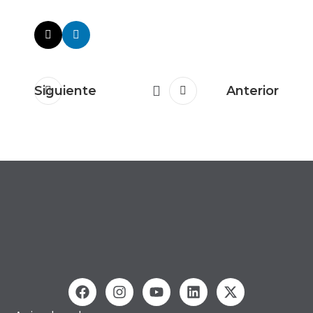
Siguiente
Anterior