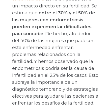
un impacto directo en su fertilidad. Se
estima que
entre el 30% y el 50% de
las mujeres con endometriosis
pueden experimentar dificultades
para concebir
. De hecho, alrededor
del 40% de las mujeres que padecen
esta enfermedad enfrentan
problemas relacionados con la
fertilidad. Y hemos observado que la
endometriosis podría ser la causa de
infertilidad en el 25% de los casos. Esto
subraya la importancia de un
diagnóstico temprano y de estrategias
efectivas para ayudar a las pacientes a
enfrentar los desafíos de la fertilidad.