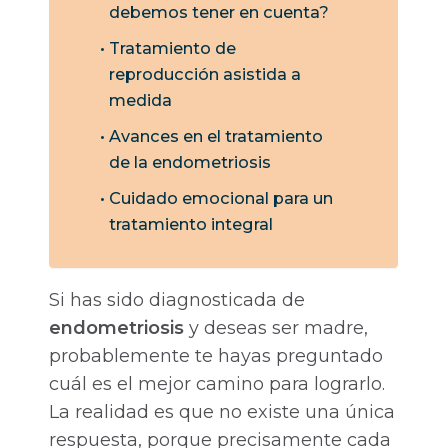
debemos tener en cuenta?
Tratamiento de
reproducción asistida a
medida
Avances en el tratamiento
de la endometriosis
Cuidado emocional para un
tratamiento integral
Si has sido diagnosticada de
endometriosis
y deseas ser madre,
probablemente te hayas preguntado
cuál es el mejor camino para lograrlo.
La realidad es que no existe una única
respuesta, porque precisamente cada