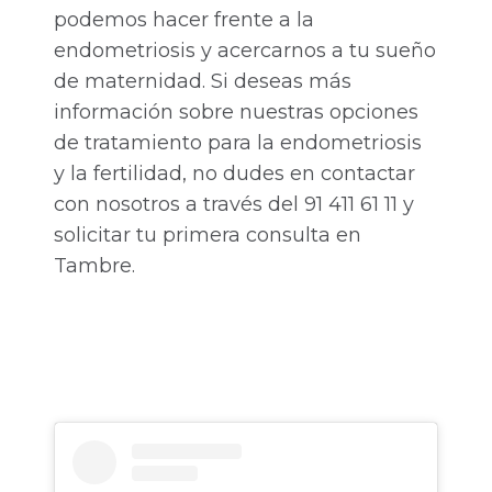
podemos hacer frente a la
endometriosis y acercarnos a tu sueño
de maternidad. Si deseas más
información sobre nuestras opciones
de tratamiento para la endometriosis
y la fertilidad, no dudes en contactar
con nosotros a través del 91 411 61 11 y
solicitar tu primera consulta en
Tambre.