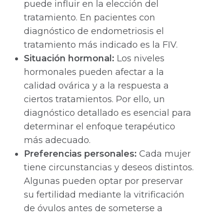
puede influir en la elección del
tratamiento. En pacientes con
diagnóstico de endometriosis el
tratamiento más indicado es la FIV.
Situación hormonal:
Los niveles
hormonales pueden afectar a la
calidad ovárica y a la respuesta a
ciertos tratamientos. Por ello, un
diagnóstico detallado es esencial para
determinar el enfoque terapéutico
más adecuado.
Preferencias personales:
Cada mujer
tiene circunstancias y deseos distintos.
Algunas pueden optar por preservar
su fertilidad mediante la vitrificación
de óvulos antes de someterse a