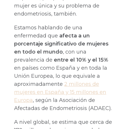
mujer es única y su problema de
endometriosis, también.
Estamos hablando de una
enfermedad que
afecta a un
porcentaje significativo de mujeres
en todo el mundo
, con una
prevalencia de
entre el 10% y el 15%
en países como España y en toda la
Unión Europea, lo que equivale a
aproximadamente
2 millones de
mujeres en España y 15 millones en
Europa
, según la Asociación de
Afectadas de Endometriosis (ADAEC).
A nivel global, se estima que cerca de