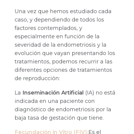
Una vez que hemos estudiado cada
caso, y dependiendo de todos los
factores contemplados, y
especialmente en función de la
severidad de la endometriosis y la
evolución que vayan presentando los
tratamientos, podemos recurrir a las
diferentes opciones de tratamientos
de reproducción:
La
Inseminación Artificial
(IA) no está
indicada en una paciente con
diagnóstico de endometriosis por la
baja tasa de gestación que tiene.
Fecundación in Vitro (FIV)
:
Es el