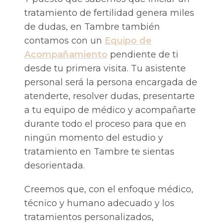
tratamiento de fertilidad genera miles
de dudas, en Tambre también
contamos con un
Equipo de
Acompañamiento
pendiente de ti
desde tu primera visita. Tu asistente
personal será la persona encargada de
atenderte, resolver dudas, presentarte
a tu equipo de médico y acompañarte
durante todo el proceso para que en
ningún momento del estudio y
tratamiento en Tambre te sientas
desorientada.
Creemos que, con el enfoque médico,
técnico y humano adecuado y los
tratamientos personalizados,