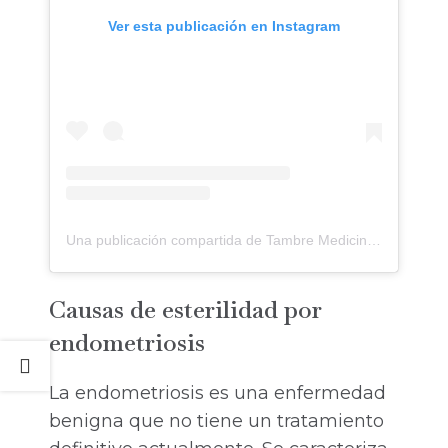
Ver esta publicación en Instagram
Una publicación compartida de Tambre Medicina Reproductiva Avanzada (@clinicatambre)
Causas de esterilidad por
endometriosis
La endometriosis es una enfermedad
benigna que no tiene un tratamiento