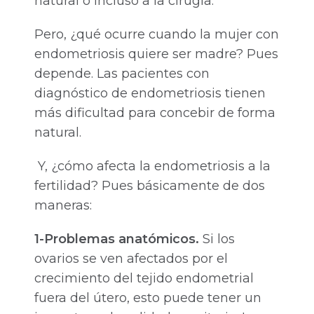
natural o incluso a la cirugía.
Pero, ¿qué ocurre cuando la mujer con
endometriosis quiere ser madre? Pues
depende. Las pacientes con
diagnóstico de endometriosis tienen
más dificultad para concebir de forma
natural.
Y, ¿cómo afecta la endometriosis a la
fertilidad? Pues básicamente de dos
maneras:
1-Problemas anatómicos.
Si los
ovarios se ven afectados por el
crecimiento del tejido endometrial
fuera del útero, esto puede tener un