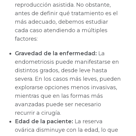
reproducción asistida. No obstante,
antes de definir qué tratamiento es el
más adecuado, debemos estudiar
cada caso atendiendo a múltiples
factores:
Gravedad de la enfermedad:
La
endometriosis puede manifestarse en
distintos grados, desde leve hasta
severa. En los casos más leves, pueden
explorarse opciones menos invasivas,
mientras que en las formas más
avanzadas puede ser necesario
recurrir a cirugía.
Edad de la paciente:
La reserva
ovárica disminuye con la edad, lo que