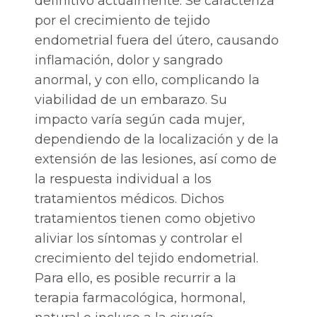
definitivo actualmente. Se caracteriza
por el crecimiento de tejido
endometrial fuera del útero, causando
inflamación, dolor y sangrado
anormal, y con ello, complicando la
viabilidad de un embarazo. Su
impacto varía según cada mujer,
dependiendo de la localización y de la
extensión de las lesiones, así como de
la respuesta individual a los
tratamientos médicos. Dichos
tratamientos tienen como objetivo
aliviar los síntomas y controlar el
crecimiento del tejido endometrial.
Para ello, es posible recurrir a la
terapia farmacológica, hormonal,