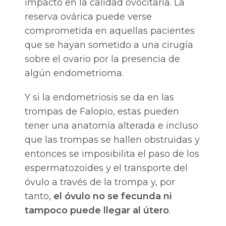
impacto en la calidad ovocitaria. La
reserva ovárica puede verse
comprometida en aquellas pacientes
que se hayan sometido a una cirugía
sobre el ovario por la presencia de
algún endometrioma.
Y si la endometriosis se da en las
trompas de Falopio, estas pueden
tener una anatomía alterada e incluso
que las trompas se hallen obstruidas y
entonces se imposibilita el paso de los
espermatozoides y el transporte del
óvulo a través de la trompa y, por
tanto,
el óvulo no se fecunda ni
tampoco puede llegar al útero
.