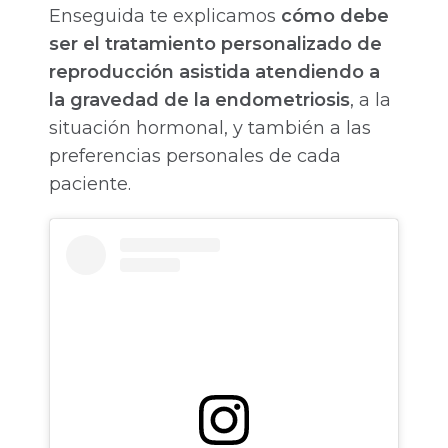
Enseguida te explicamos
cómo debe
ser el tratamiento personalizado de
reproducción asistida atendiendo a
la gravedad de la endometriosis
, a la
situación hormonal, y también a las
preferencias personales de cada
paciente.