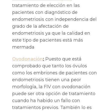
tratamiento de elección en las
pacientes con diagnóstico de
endometriosis con independencia del
grado de la afectación de
endometriosis ya que la calidad en
este tipo de pacientes está más
mermada
Ovo
d
onación
:
Puesto que está
comprobado que tanto los óvulos
como los embriones de pacientes con
endometriosis tienen una peor
morfología, la FIV con ovodonación
puede ser otra opción de tratamiento
cuando ha habido un fallo con
tratamientos previos. También lo es