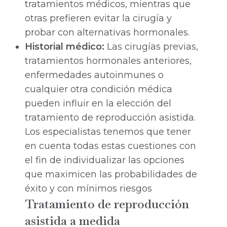
tratamientos médicos, mientras que
otras prefieren evitar la cirugía y
probar con alternativas hormonales.
Historial médico:
Las cirugías previas,
tratamientos hormonales anteriores,
enfermedades autoinmunes o
cualquier otra condición médica
pueden influir en la elección del
tratamiento de reproducción asistida.
Los especialistas tenemos que tener
en cuenta todas estas cuestiones con
el fin de individualizar las opciones
que maximicen las probabilidades de
éxito y con mínimos riesgos
Tratamiento de reproducción
asistida a medida