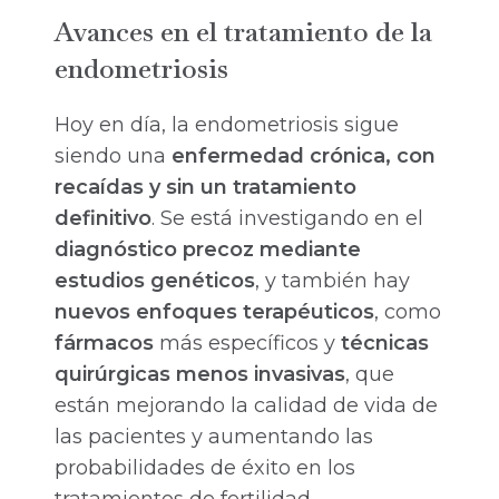
Avances en el tratamiento de la
endometriosis
Hoy en día, la endometriosis sigue
siendo una
enfermedad crónica, con
recaídas y sin un tratamiento
definitivo
. Se está investigando en el
diagnóstico precoz mediante
estudios genéticos
, y también hay
nuevos enfoques terapéuticos
, como
fármacos
más específicos y
técnicas
quirúrgicas menos invasivas
, que
están mejorando la calidad de vida de
las pacientes y aumentando las
probabilidades de éxito en los
tratamientos de fertilidad.