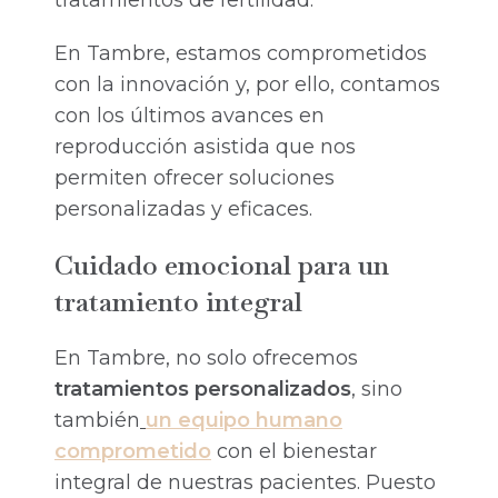
En Tambre, estamos comprometidos
con la innovación y, por ello, contamos
con los últimos avances en
reproducción asistida que nos
permiten ofrecer soluciones
personalizadas y eficaces.
Cuidado emocional para un
tratamiento integral
En Tambre, no solo ofrecemos
tratamientos personalizados
, sino
también
un equipo humano
comprometido
con el bienestar
integral de nuestras pacientes. Puesto