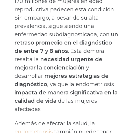
170 millones de mujeres en edad
reproductiva padecen esta condición.
Sin embargo, a pesar de su alta
prevalencia, sigue siendo una
enfermedad subdiagnosticada, con
un
retraso promedio en el diagnóstico
de entre 7 y 8 años
. Esta demora
resalta la
necesidad urgente de
mejorar la concienciación
y
desarrollar
mejores estrategias de
diagnóstico
, ya que la endometriosis
impacta de manera significativa en la
calidad de vida
de las mujeres
afectadas.
Además de afectar la salud, la
endometriosis
también puede tener