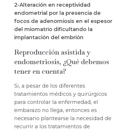
2-Alteración en receptividad
endometrial por la presencia de
focos de adenomiosis en el espesor
del miomatrio dificultando la
implantación del embrión
Reproducción asistida y
endometriosis, ¿Qué debemos
tener en cuenta?
Si, a pesar de los diferentes
tratamientos médicos y quirúrgicos
para controlar la enfermedad, el
embarazo no llega, entonces es
necesario plantearse la necesidad de
recurrir a los tratamientos de