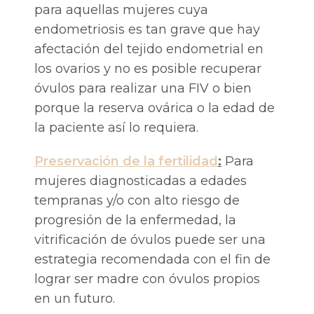
para aquellas mujeres cuya
endometriosis es tan grave que hay
afectación del tejido endometrial en
los ovarios y no es posible recuperar
óvulos para realizar una FIV o bien
porque la reserva ovárica o la edad de
la paciente así lo requiera.
Preservación de la fertilidad
:
Para
mujeres diagnosticadas a edades
tempranas y/o con alto riesgo de
progresión de la enfermedad, la
vitrificación de óvulos puede ser una
estrategia recomendada con el fin de
lograr ser madre con óvulos propios
en un futuro.