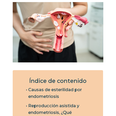
Índice de contenido
Causas de esterilidad por
endometriosis
Reproducción asistida y
endometriosis, ¿Qué