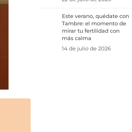
Este verano, quédate con
Tambre: el momento de
mirar tu fertilidad con
más calma
14 de julio de 2026