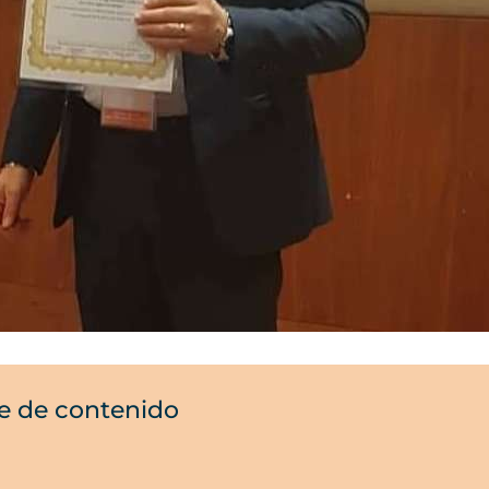
e de contenido