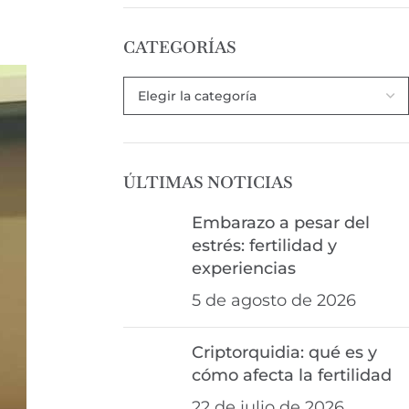
CATEGORÍAS
ÚLTIMAS NOTICIAS
Embarazo a pesar del
estrés: fertilidad y
experiencias
5 de agosto de 2026
Criptorquidia: qué es y
cómo afecta la fertilidad
22 de julio de 2026