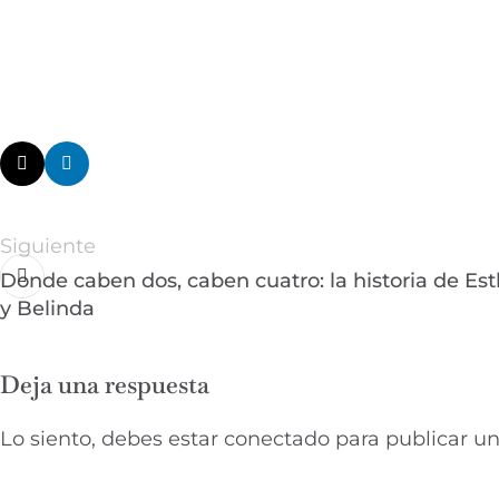
Siguiente
Donde caben dos, caben cuatro: la historia de Est
y Belinda
Deja una respuesta
Lo siento, debes estar
conectado
para publicar un