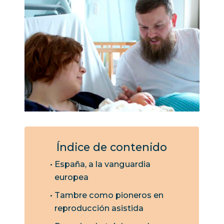
Índice de contenido
España, a la vanguardia
europea
Tambre como pioneros en
reproducción asistida