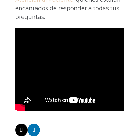
encantados de responder a todas tus
preguntas.