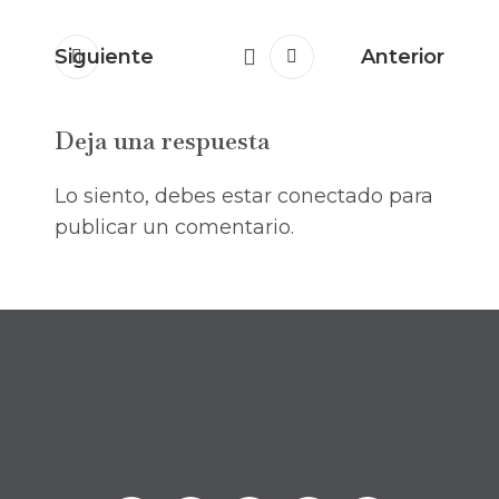
Siguiente
Anterior
Deja una respuesta
Lo siento, debes estar
conectado
para
publicar un comentario.