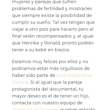
mujeres y parejas que sufren
problemas de fertilidad y mostrarles
que siempre existe la posibilidad de
cumplir su sueño. Tal vez tengan que
viajar a otro país para hacerlo pero al
final serán recompensados y, al igual
que Henrike y Ronald, pronto podrán
tener a su bebé en brazos.
Estamos muy felices por ellos y no
podríamos estar más orgullosos de
haber sido parte de
esta maravillosa
historia
. Si al igual que la pareja
protagonista del documental, tu
mayor deseo es el de tener un hijo,
contacta con nuestro equipo de
Atención al Paciente
, quienes estarán