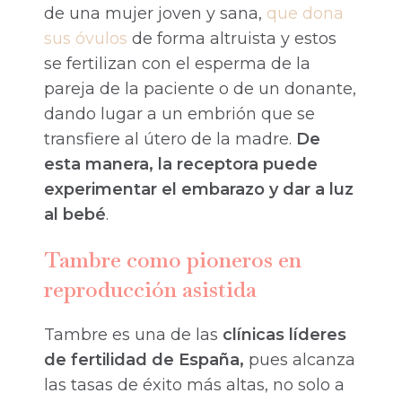
de una mujer joven y sana,
que dona
sus óvulos
de forma altruista y estos
se fertilizan con el esperma de la
pareja de la paciente o de un donante,
dando lugar a un embrión que se
transfiere al útero de la madre.
De
esta manera, la receptora puede
experimentar el embarazo y dar a luz
al bebé
.
Tambre como pioneros en
reproducción asistida
Tambre es una de las
clínicas líderes
de fertilidad de España,
pues alcanza
las tasas de éxito más altas, no solo a