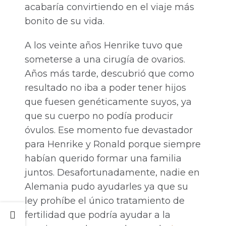
acabaría convirtiendo en el viaje más
bonito de su vida.
A los veinte años Henrike tuvo que
someterse a una cirugía de ovarios.
Años más tarde, descubrió que como
resultado no iba a poder tener hijos
que fuesen genéticamente suyos, ya
que su cuerpo no podía producir
óvulos. Ese momento fue devastador
para Henrike y Ronald porque siempre
habían querido formar una familia
juntos. Desafortunadamente, nadie en
Alemania pudo ayudarles ya que su
ley prohíbe el único tratamiento de
fertilidad que podría ayudar a la