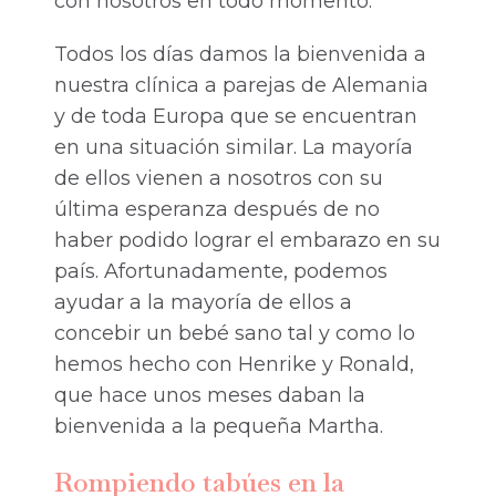
con nosotros en todo momento.
Todos los días damos la bienvenida a
nuestra clínica a parejas de Alemania
y de toda Europa que se encuentran
en una situación similar. La mayoría
de ellos vienen a nosotros con su
última esperanza después de no
haber podido lograr el embarazo en su
país. Afortunadamente, podemos
ayudar a la mayoría de ellos a
concebir un bebé sano tal y como lo
hemos hecho con Henrike y Ronald,
que hace unos meses daban la
bienvenida a la pequeña Martha.
Rompiendo tabúes en la