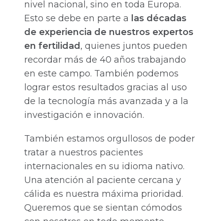
nivel nacional, sino en toda Europa.
Esto se debe en parte a
las décadas
de experiencia de nuestros expertos
en fertilidad
, quienes juntos pueden
recordar más de 40 años trabajando
en este campo. También podemos
lograr estos resultados gracias al uso
de la tecnología más avanzada y a la
investigación e innovación.
También estamos orgullosos de poder
tratar a nuestros pacientes
internacionales en su idioma nativo.
Una atención al paciente cercana y
cálida es nuestra máxima prioridad.
Queremos que se sientan cómodos