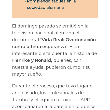
Rompiendo tabúes en la
sociedad alemana
El domingo pasado se emitió en la
televisión nacional alemana el
documental “
Vida
Real: Ovodonación
como última esperanza
”. Esta
interesante pieza cuenta la historia de
Henrike y Ronald,
quienes, con
nuestra ayuda, pudieron cumplir su
mayor sueño.
Durante el proceso, que tuvo lugar el
año pasado, los profesionales de
Tambre y el equipo técnico de ARD
acompañaron a la pareja en lo que se