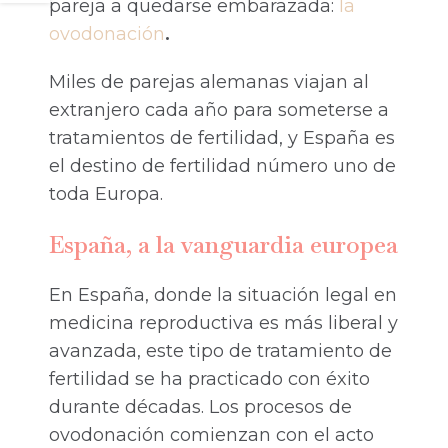
pareja a quedarse embarazada:
la
ovodonación
.
Miles de parejas alemanas viajan al
extranjero cada año para someterse a
tratamientos de fertilidad, y España es
el destino de fertilidad número uno de
toda Europa.
España, a la vanguardia europea
En España, donde la situación legal en
medicina reproductiva es más liberal y
avanzada, este tipo de tratamiento de
fertilidad se ha practicado con éxito
durante décadas. Los procesos de
ovodonación comienzan con el acto