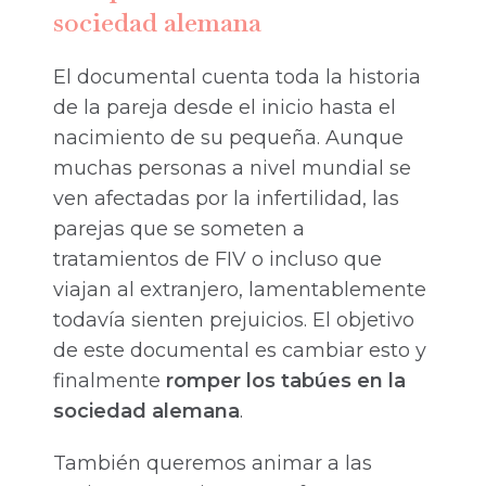
sociedad alemana
El documental cuenta toda la historia
de la pareja desde el inicio hasta el
nacimiento de su pequeña. Aunque
muchas personas a nivel mundial se
ven afectadas por la infertilidad, las
parejas que se someten a
tratamientos de FIV o incluso que
viajan al extranjero, lamentablemente
todavía sienten prejuicios. El objetivo
de este documental es cambiar esto y
finalmente
romper los tabúes en la
sociedad alemana
.
También queremos animar a las