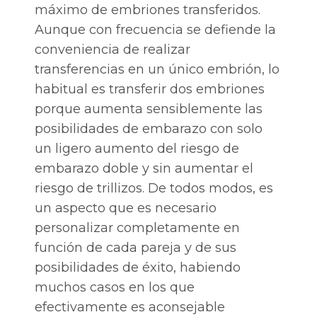
máximo de embriones transferidos.
Aunque con frecuencia se defiende la
conveniencia de realizar
transferencias en un único embrión, lo
habitual es transferir dos embriones
porque aumenta sensiblemente las
posibilidades de embarazo con solo
un ligero aumento del riesgo de
embarazo doble y sin aumentar el
riesgo de trillizos. De todos modos, es
un aspecto que es necesario
personalizar completamente en
función de cada pareja y de sus
posibilidades de éxito, habiendo
muchos casos en los que
efectivamente es aconsejable