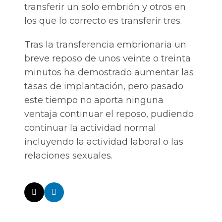
transferir un solo embrión y otros en
los que lo correcto es transferir tres.
Tras la transferencia embrionaria un
breve reposo de unos veinte o treinta
minutos ha demostrado aumentar las
tasas de implantación, pero pasado
este tiempo no aporta ninguna
ventaja continuar el reposo, pudiendo
continuar la actividad normal
incluyendo la actividad laboral o las
relaciones sexuales.