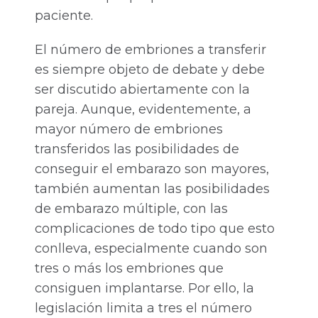
paciente.
El número de embriones a transferir
es siempre objeto de debate y debe
ser discutido abiertamente con la
pareja. Aunque, evidentemente, a
mayor número de embriones
transferidos las posibilidades de
conseguir el embarazo son mayores,
también aumentan las posibilidades
de embarazo múltiple, con las
complicaciones de todo tipo que esto
conlleva, especialmente cuando son
tres o más los embriones que
consiguen implantarse. Por ello, la
legislación limita a tres el número