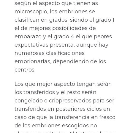
según el aspecto que tienen as
microscopio, los embriones se
clasifican en grados, siendo el grado 1
el de mejores posibilidades de
embarazo y el grado 4 el que peores
expectativas presenta, aunque hay
numerosas clasificaciones
embrionarias, dependiendo de los
centros.
Los que mejor aspecto tengan serán
los transferidos y el resto serán
congelado o criopreservados para ser
transferidos en posteriores ciclos en
caso de que la transferencia en fresco
de los embriones escogidos no