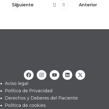
Siguiente
Anterior
Aviso legal
Política de Privacidad
Derechos y Deberes del Paciente
Política de cookies