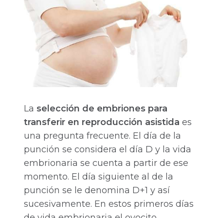
La
selección de embriones para
transferir en reproducción asistida
es
una pregunta frecuente. El día de la
punción se considera el día D y la vida
embrionaria se cuenta a partir de ese
momento. El día siguiente al de la
punción se le denomina D+1 y así
sucesivamente. En estos primeros días
de vida embrionaria el ovocito