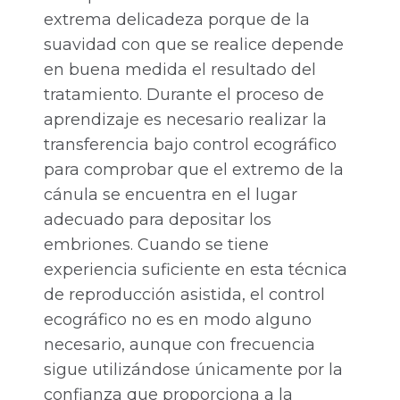
extrema delicadeza porque de la
suavidad con que se realice depende
en buena medida el resultado del
tratamiento. Durante el proceso de
aprendizaje es necesario realizar la
transferencia bajo control ecográfico
para comprobar que el extremo de la
cánula se encuentra en el lugar
adecuado para depositar los
embriones. Cuando se tiene
experiencia suficiente en esta técnica
de reproducción asistida, el control
ecográfico no es en modo alguno
necesario, aunque con frecuencia
sigue utilizándose únicamente por la
confianza que proporciona a la