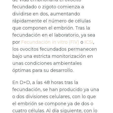
fecundado o zigoto comienza a
dividirse en dos, aumentando
rápidamente el número de células
que componen el embrión. Tras la
fecundación en el laboratorio, ya sea
por
Fecundación in vitro (FIV)
o
ICSI
,
los ovocitos fecundados permanecen
bajo una estricta monitorización en
unas condiciones ambientales
óptimas para su desarrollo.
En D+D, a las 48 horas tras la
fecundación, se han producido ya una
o dos divisiones celulares, con lo que
el embrión se compone ya de dos o
cuatro células. Al día siguiente, con lo