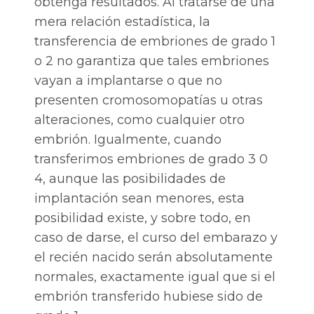
obtenga resultados. Al tratarse de una
mera relación estadística, la
transferencia de embriones de grado 1
o 2 no garantiza que tales embriones
vayan a implantarse o que no
presenten cromosomopatías u otras
alteraciones, como cualquier otro
embrión. Igualmente, cuando
transferimos embriones de grado 3 0
4, aunque las posibilidades de
implantación sean menores, esta
posibilidad existe, y sobre todo, en
caso de darse, el curso del embarazo y
el recién nacido serán absolutamente
normales, exactamente igual que si el
embrión transferido hubiese sido de