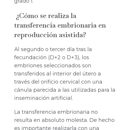
grado 1.
¿Cómo se realiza la
transferencia embrionaria en
reproducción asistida?
Al segundo o tercer día tras la
fecundación (D+2 o D+3), los
embriones seleccionados son
transferidos al interior del útero a
través del orificio cervical con una
cánula parecida a las utilizadas para la
inseminación artificial.
La transferencia embrionaria no
resulta en absoluto molesta. De hecho
es importante realizarla con una