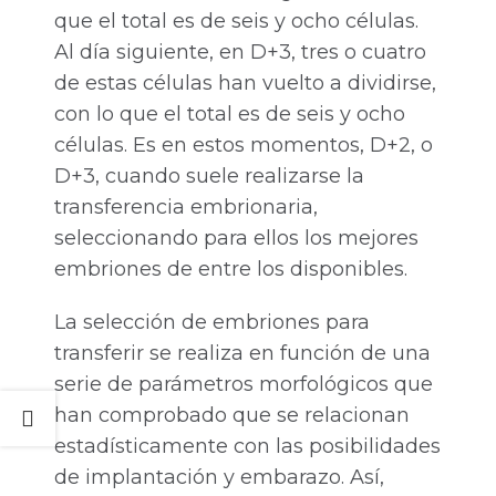
que el total es de seis y ocho células.
Al día siguiente, en D+3, tres o cuatro
de estas células han vuelto a dividirse,
con lo que el total es de seis y ocho
células. Es en estos momentos, D+2, o
D+3, cuando suele realizarse la
transferencia embrionaria,
seleccionando para ellos los mejores
embriones de entre los disponibles.
La selección de embriones para
transferir se realiza en función de una
serie de parámetros morfológicos que
han comprobado que se relacionan
estadísticamente con las posibilidades
de implantación y embarazo. Así,