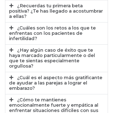
¿Recuerdas tu primera beta
positiva? ¿Te has llegado a acostumbrar
a ellas?
¿Cuáles son los retos a los que te
enfrentas con los pacientes de
infertilidad?
¿Hay algún caso de éxito que te
haya marcado particularmente o del
que te sientas especialmente
orgullosa?
¿Cuál es el aspecto más gratificante
de ayudar a las parejas a lograr el
embarazo?
¿Cómo te mantienes
emocionalmente fuerte y empática al
enfrentar situaciones difíciles con sus