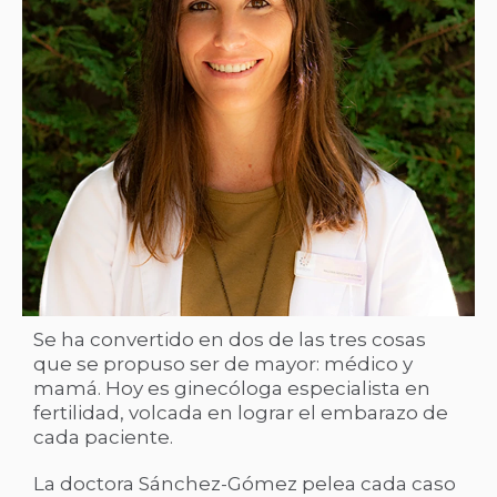
Se ha convertido en dos de las tres cosas
que se propuso ser de mayor: médico y
mamá. Hoy es ginecóloga especialista en
fertilidad, volcada en lograr el embarazo de
cada paciente.
La doctora Sánchez-Gómez pelea cada caso