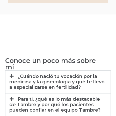
Conoce un poco más sobre
mí
¿Cuándo nació tu vocación por la
medicina y la ginecología y qué te llevó
a especializarse en fertilidad?
Para ti, ¿qué es lo más destacable
de Tambre y por qué los pacientes
pueden confiar en el equipo Tambre?