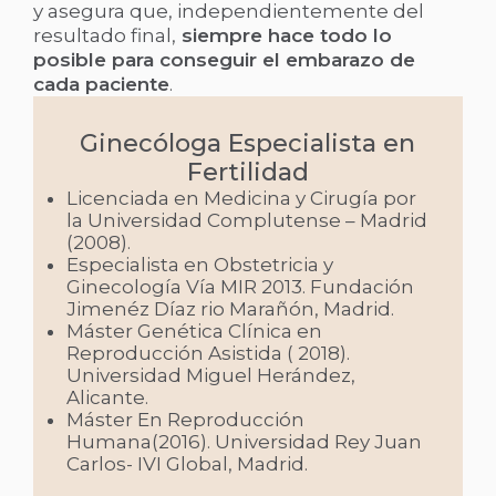
y asegura que, independientemente del
resultado final,
siempre hace todo lo
posible para conseguir el embarazo de
cada paciente
.
Ginecóloga Especialista en
Fertilidad
Licenciada en Medicina y Cirugía por
la Universidad Complutense – Madrid
(2008).
Especialista en Obstetricia y
Ginecología Vía MIR 2013. Fundación
Jimenéz Díaz rio Marañón, Madrid.
Máster Genética Clínica en
Reproducción Asistida ( 2018).
Universidad Miguel Herández,
Alicante.
Máster En Reproducción
Humana(2016). Universidad Rey Juan
Carlos- IVI Global, Madrid.