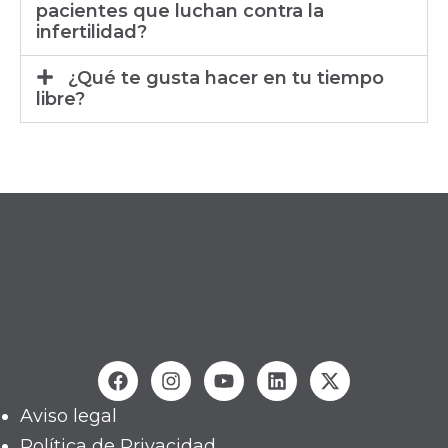
pacientes que luchan contra la
infertilidad?
¿Qué te gusta hacer en tu tiempo
libre?
Aviso legal
Política de Privacidad