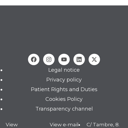
Legal notice
Privacy policy
Patient Rights and Duties
Cookies Policy
Transparency channel
View
View e-mail
C/ Tambre, 8.