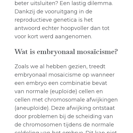
beter uitsluiten? Een lastig dilemma.
Dankzij de vooruitgang in de
reproductieve genetica is het
antwoord echter hoopvoller dan tot
voor kort werd aangenomen.
Wat is embryonaal mosaïcisme?
Zoals we al hebben gezien, treedt
embryonaal mosaïcisme op wanneer
een embryo een combinatie bevat
van normale (euploïde) cellen en
cellen met chromosomale afwijkingen
(aneuploïde). Deze afwijking ontstaat
door problemen bij de scheiding van
de chromosomen tijdens de normale