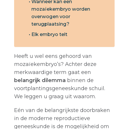
Wanneer kan een
mozaïekembryo worden
overwogen voor
terugplaatsing?
Elk embryo telt
Heeft u wel eens gehoord van
mozaïekembryo’s? Achter deze
merkwaardige term gaat een
belangrijk dilemma
binnen de
voortplantingsgeneeskunde schuil.
We leggen u graag uit waarom.
Eén van de belangrijkste doorbraken
in de moderne reproductieve
geneeskunde is de mogelijkheid om