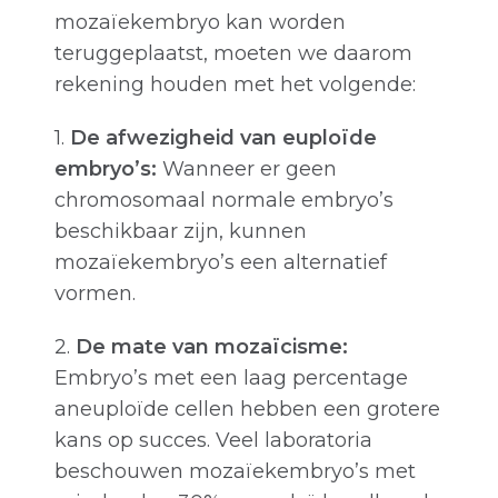
mozaïekembryo kan worden
teruggeplaatst, moeten we daarom
rekening houden met het volgende:
1.
De afwezigheid van euploïde
embryo’s:
Wanneer er geen
chromosomaal normale embryo’s
beschikbaar zijn, kunnen
mozaïekembryo’s een alternatief
vormen.
2.
De mate van mozaïcisme:
Embryo’s met een laag percentage
aneuploïde cellen hebben een grotere
kans op succes. Veel laboratoria
beschouwen mozaïekembryo’s met