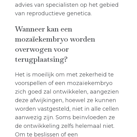
advies van specialisten op het gebied
van reproductieve genetica.
Wanneer kan een
mozaïekembryo worden
overwogen voor
terugplaatsing?
Het is moeilijk om met zekerheid te
voorspellen of een mozaïekembryo
zich goed zal ontwikkelen, aangezien
deze afwijkingen, hoewel ze kunnen
worden vastgesteld, niet in alle cellen
aanwezig zijn. Soms beïnvloeden ze
de ontwikkeling zelfs helemaal niet.
Om te beslissen of een