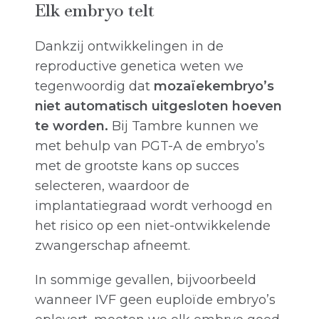
Elk embryo telt
Dankzij ontwikkelingen in de
reproductive genetica weten we
tegenwoordig dat
mozaïekembryo’s
niet automatisch uitgesloten hoeven
te worden.
Bij Tambre kunnen we
met behulp van PGT-A de embryo’s
met de grootste kans op succes
selecteren, waardoor de
implantatiegraad wordt verhoogd en
het risico op een niet-ontwikkelende
zwangerschap afneemt.
In sommige gevallen, bijvoorbeeld
wanneer IVF geen euploïde embryo’s