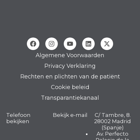
Algemene Voorwaarden
Privacy Verklaring
Rechten en plichten van de patiënt
Cookie beleid
Transparantiekanaal
Telefoon
Bekijk e-mail
C/ Tambre, 8.
bekijken
28002 Madrid
(Spanje)
Av. Perfecto