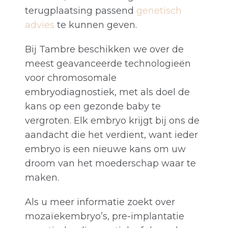
terugplaatsing passend
genetisch
advies
te kunnen geven.
Bij Tambre beschikken we over de
meest geavanceerde technologieën
voor chromosomale
embryodiagnostiek, met als doel de
kans op een gezonde baby te
vergroten. Elk embryo krijgt bij ons de
aandacht die het verdient, want ieder
embryo is een nieuwe kans om uw
droom van het moederschap waar te
maken.
Als u meer informatie zoekt over
mozaïekembryo’s, pre-implantatie