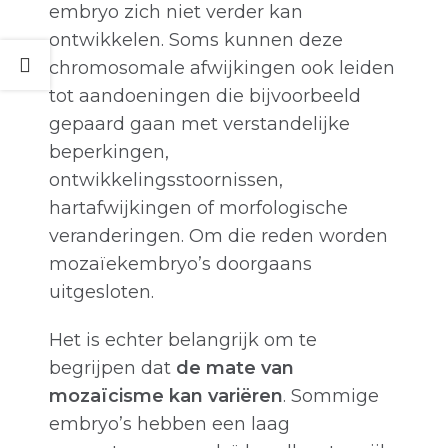
embryo zich niet verder kan
ontwikkelen. Soms kunnen deze
chromosomale afwijkingen ook leiden
tot aandoeningen die bijvoorbeeld
gepaard gaan met verstandelijke
beperkingen,
ontwikkelingsstoornissen,
hartafwijkingen of morfologische
veranderingen. Om die reden worden
mozaïekembryo’s doorgaans
uitgesloten.
Het is echter belangrijk om te
begrijpen dat
de mate van
mozaïcisme kan variëren
. Sommige
embryo’s hebben een laag