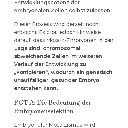
Entwicklungspotenz der
embryonalen Zellen selbst zulassen
.
Dieser Prozess wird derzeit noch
erforscht. Es gibt jedoch Hinweise
darauf, dass Mosaik-Embryonen
in der
Lage sind, chromosomal
abweichende Zellen im weiteren
Verlauf der Entwicklung zu
„korrigieren“, wodurch ein genetisch
unauffälliger, gesunder Embryo
entstehen kann.
PGT-A: Die Bedeutung der
Embryonenselektion
Embryonaler Mosaizismus wird