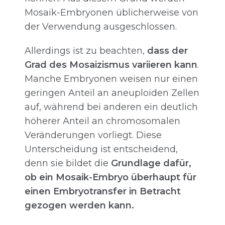
Mosaik-Embryonen üblicherweise von
der Verwendung ausgeschlossen.
Allerdings ist zu beachten,
dass der
Grad des Mosaizismus variieren kann
.
Manche Embryonen weisen nur einen
geringen Anteil an aneuploiden Zellen
auf, während bei anderen ein deutlich
höherer Anteil an chromosomalen
Veränderungen vorliegt. Diese
Unterscheidung ist entscheidend,
denn sie bildet die
Grundlage dafür,
ob ein Mosaik-Embryo überhaupt für
einen Embryotransfer in Betracht
gezogen werden kann.