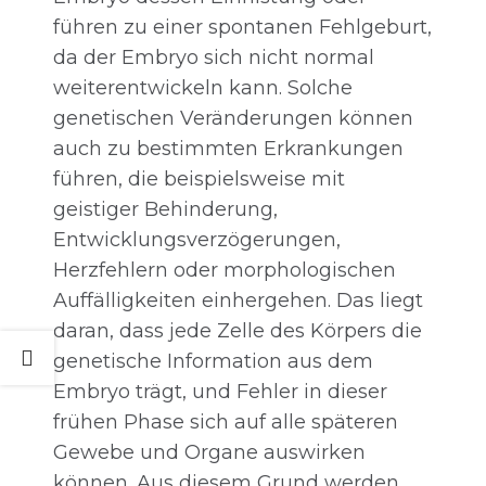
führen zu einer spontanen Fehlgeburt,
da der Embryo sich nicht normal
weiterentwickeln kann. Solche
genetischen Veränderungen können
auch zu bestimmten Erkrankungen
führen, die beispielsweise mit
geistiger Behinderung,
Entwicklungsverzögerungen,
Herzfehlern oder morphologischen
Auffälligkeiten einhergehen. Das liegt
daran, dass jede Zelle des Körpers die
genetische Information aus dem
Embryo trägt, und Fehler in dieser
frühen Phase sich auf alle späteren
Gewebe und Organe auswirken
können. Aus diesem Grund werden