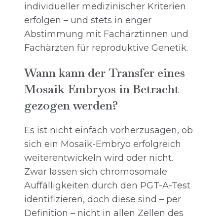
individueller medizinischer Kriterien
erfolgen – und stets in enger
Abstimmung mit Fachärztinnen und
Fachärzten für reproduktive Genetik.
Wann kann der Transfer eines
Mosaik-Embryos in Betracht
gezogen werden?
Es ist nicht einfach vorherzusagen, ob
sich ein Mosaik-Embryo erfolgreich
weiterentwickeln wird oder nicht.
Zwar lassen sich chromosomale
Auffälligkeiten durch den PGT-A-Test
identifizieren, doch diese sind – per
Definition – nicht in allen Zellen des