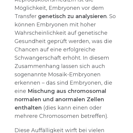
Möglichkeit, Embryonen vor dem
Transfer
genetisch zu analysieren
. So
können Embryonen mit hoher
Wahrscheinlichkeit auf genetische
Gesundheit geprüft werden, was die
Chancen auf eine erfolgreiche
Schwangerschaft erhöht. In diesem
Zusammenhang lassen sich auch
sogenannte Mosaik-Embryonen
erkennen – das sind Embryonen, die
eine
Mischung aus chromosomal
normalen und anormalen Zellen
enthalten
(dies kann einen oder
mehrere Chromosomen betreffen).
Diese Auffälligkeit wirft bei vielen