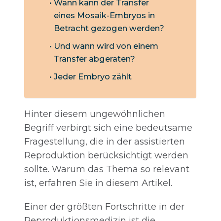
Wann kann der Transfer
eines Mosaik-Embryos in
Betracht gezogen werden?
Und wann wird von einem
Transfer abgeraten?
Jeder Embryo zählt
Hinter diesem ungewöhnlichen
Begriff verbirgt sich eine bedeutsame
Fragestellung, die in der assistierten
Reproduktion berücksichtigt werden
sollte. Warum das Thema so relevant
ist, erfahren Sie in diesem Artikel.
Einer der größten Fortschritte in der
Reproduktionsmedizin ist die