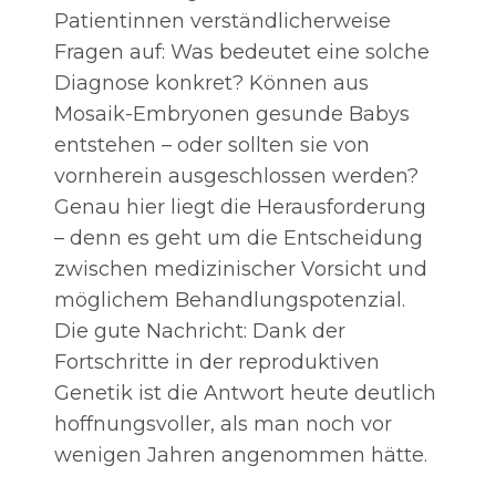
Patientinnen verständlicherweise
Fragen auf: Was bedeutet eine solche
Diagnose konkret? Können aus
Mosaik-Embryonen gesunde Babys
entstehen – oder sollten sie von
vornherein ausgeschlossen werden?
Genau hier liegt die Herausforderung
– denn es geht um die Entscheidung
zwischen medizinischer Vorsicht und
möglichem Behandlungspotenzial.
Die gute Nachricht: Dank der
Fortschritte in der reproduktiven
Genetik ist die Antwort heute deutlich
hoffnungsvoller, als man noch vor
wenigen Jahren angenommen hätte.