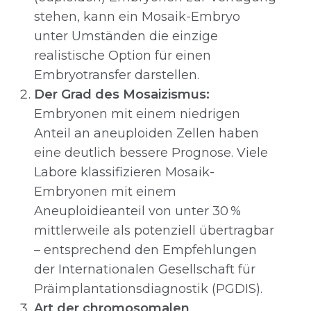
stehen, kann ein Mosaik-Embryo
unter Umständen die einzige
realistische Option für einen
Embryotransfer darstellen.
Der Grad des Mosaizismus:
Embryonen mit einem niedrigen
Anteil an aneuploiden Zellen haben
eine deutlich bessere Prognose. Viele
Labore klassifizieren Mosaik-
Embryonen mit einem
Aneuploidieanteil von unter 30 %
mittlerweile als potenziell übertragbar
– entsprechend den Empfehlungen
der Internationalen Gesellschaft für
Präimplantationsdiagnostik (PGDIS).
Art der chromosomalen