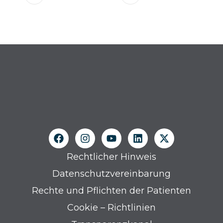
Rechtlicher Hinweis
Datenschutzvereinbarung
Rechte und Pflichten der Patienten
Cookie – Richtlinien