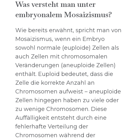
Was versteht man unter
embryonalem Mosaizismus?
Wie bereits erwähnt, spricht man von
Mosaizismus, wenn ein Embryo
sowohl normale (euploide) Zellen als
auch Zellen mit chromosomalen
Veränderungen (aneuploide Zellen)
enthält. Euploid bedeutet, dass die
Zelle die korrekte Anzahl an
Chromosomen aufweist – aneuploide
Zellen hingegen haben zu viele oder
zu wenige Chromosomen. Diese
Auffälligkeit entsteht durch eine
fehlerhafte Verteilung der
Chromosomen während der