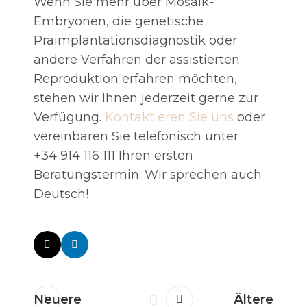
Wenn Sie mehr über Mosaik-
Embryonen, die genetische
Präimplantationsdiagnostik oder
andere Verfahren der assistierten
Reproduktion erfahren möchten,
stehen wir Ihnen jederzeit gerne zur
Verfügung.
Kontaktieren Sie uns
oder
vereinbaren Sie telefonisch unter
+34 914 116 111 Ihren ersten
Beratungstermin. Wir sprechen auch
Deutsch!
Neuere
Ältere