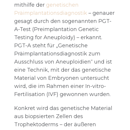
mithilfe der
genetischen
Präimplantationsdiagnostik
– genauer
gesagt durch den sogenannten PGT-
A-Test (Preimplantation Genetic
Testing for Aneuploidy) – erkannt.
PGT-A steht für „Genetische
Präimplantationsdiagnostik zum
Ausschluss von Aneuploidien“ und ist
eine Technik, mit der das genetische
Material von Embryonen untersucht
wird, die im Rahmen einer In-vitro-
Fertilisation (IVF) gewonnen wurden.
Konkret wird das genetische Material
aus biopsierten Zellen des
Trophektoderms – der äußeren