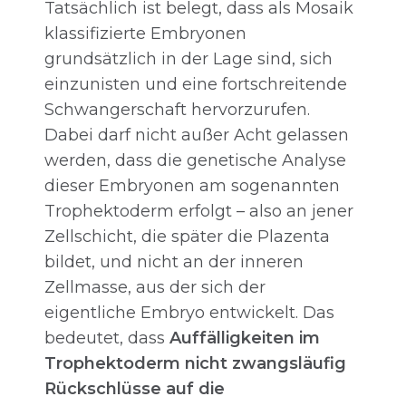
Tatsächlich ist belegt, dass als Mosaik
klassifizierte Embryonen
grundsätzlich in der Lage sind, sich
einzunisten und eine fortschreitende
Schwangerschaft hervorzurufen.
Dabei darf nicht außer Acht gelassen
werden, dass die genetische Analyse
dieser Embryonen am sogenannten
Trophektoderm erfolgt – also an jener
Zellschicht, die später die Plazenta
bildet, und nicht an der inneren
Zellmasse, aus der sich der
eigentliche Embryo entwickelt. Das
bedeutet, dass
Auffälligkeiten im
Trophektoderm nicht zwangsläufig
Rückschlüsse auf die