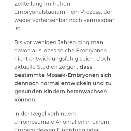
Zellteilung im frühen
Embryonalstadium – ein Prozess, der
weder vorhersehbar noch vermeidbar
ist.
Bis vor wenigen Jahren ging man
davon aus, dass solche Embryonen
nicht entwicklungsfähig seien. Doch
aktuelle Studien zeigen,
dass
bestimmte Mosaik-Embryonen sich
dennoch normal entwickeln und zu
gesunden Kindern heranwachsen
können.
In der Regel verhindern
chromosomale Anomalien in einem
Embryo dessen Einnistung oder