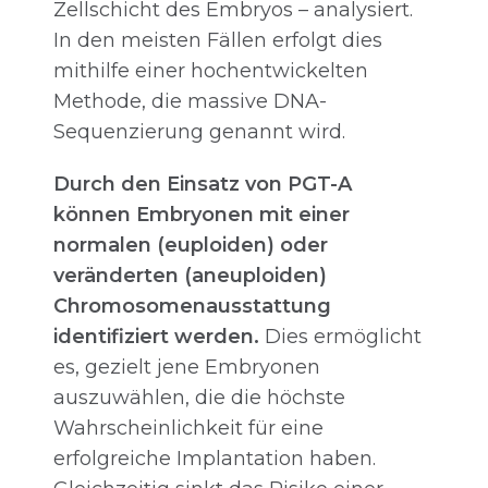
Zellschicht des Embryos – analysiert.
In den meisten Fällen erfolgt dies
mithilfe einer hochentwickelten
Methode, die massive DNA-
Sequenzierung genannt wird.
Durch den Einsatz von PGT-A
können Embryonen mit einer
normalen (euploiden) oder
veränderten (aneuploiden)
Chromosomenausstattung
identifiziert werden.
Dies ermöglicht
es, gezielt jene Embryonen
auszuwählen, die die höchste
Wahrscheinlichkeit für eine
erfolgreiche Implantation haben.