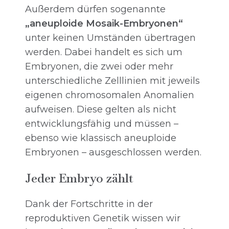
Außerdem dürfen sogenannte
„aneuploide Mosaik-Embryonen“
unter keinen Umständen übertragen
werden. Dabei handelt es sich um
Embryonen, die zwei oder mehr
unterschiedliche Zelllinien mit jeweils
eigenen chromosomalen Anomalien
aufweisen. Diese gelten als nicht
entwicklungsfähig und müssen –
ebenso wie klassisch aneuploide
Embryonen – ausgeschlossen werden.
Jeder Embryo zählt
Dank der Fortschritte in der
reproduktiven Genetik wissen wir