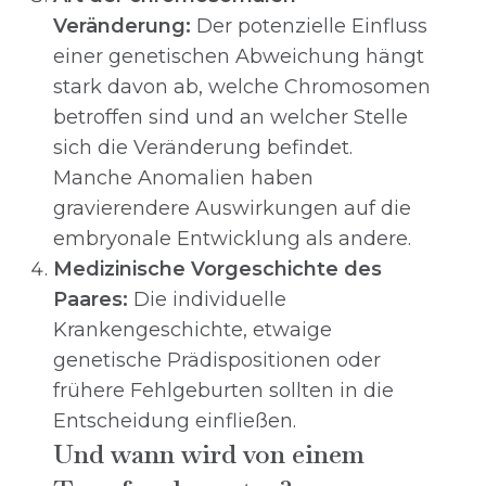
Veränderung:
Der potenzielle Einfluss
einer genetischen Abweichung hängt
stark davon ab, welche Chromosomen
betroffen sind und an welcher Stelle
sich die Veränderung befindet.
Manche Anomalien haben
gravierendere Auswirkungen auf die
embryonale Entwicklung als andere.
Medizinische Vorgeschichte des
Paares:
Die individuelle
Krankengeschichte, etwaige
genetische Prädispositionen oder
frühere Fehlgeburten sollten in die
Entscheidung einfließen.
Und wann wird von einem