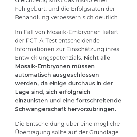
Gleichzeitig sinkt das Risiko einer
Fehlgeburt, und die Erfolgsraten der
Behandlung verbessern sich deutlich.
Im Fall von Mosaik-Embryonen liefert
der PGT-A-Test entscheidende
Informationen zur Einschätzung ihres
Entwicklungspotenzials.
Nicht alle
Mosaik-Embryonen müssen
automatisch ausgeschlossen
werden, da einige durchaus in der
Lage sind, sich erfolgreich
einzunisten und eine fortschreitende
Schwangerschaft hervorzubringen.
Die Entscheidung über eine mögliche
Übertragung sollte auf der Grundlage