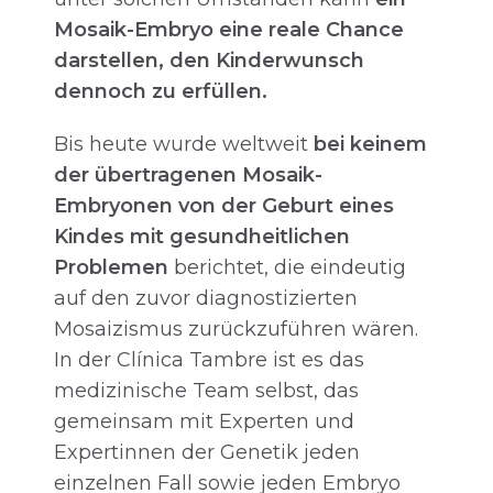
Mosaik-Embryo eine reale Chance
darstellen, den Kinderwunsch
dennoch zu erfüllen.
Bis heute wurde weltweit
bei keinem
der übertragenen Mosaik-
Embryonen von der Geburt eines
Kindes mit gesundheitlichen
Problemen
berichtet, die eindeutig
auf den zuvor diagnostizierten
Mosaizismus zurückzuführen wären.
In der Clínica Tambre ist es das
medizinische Team selbst, das
gemeinsam mit Experten und
Expertinnen der Genetik jeden
einzelnen Fall sowie jeden Embryo