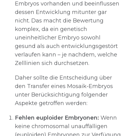
Embryos vorhanden und beeinflussen
dessen Entwicklung mitunter gar
nicht. Das macht die Bewertung
komplex, da ein genetisch
uneinheitlicher Embryo sowohl
gesund als auch entwicklungsgestört
verlaufen kann – je nachdem, welche
Zelllinien sich durchsetzen.
Daher sollte die Entscheidung über
den Transfer eines Mosaik-Embryos
unter Berücksichtigung folgender
Aspekte getroffen werden:
Fehlen euploider Embryonen:
Wenn
keine chromosomal unauffälligen
(euploiden) Embryonen zur Verfügung