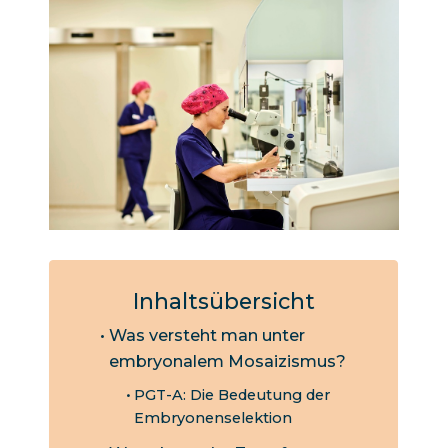
Inhaltsübersicht
Was versteht man unter
embryonalem Mosaizismus?
PGT-A: Die Bedeutung der
Embryonenselektion