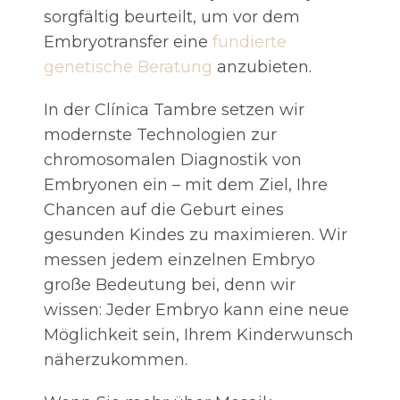
sorgfältig beurteilt, um vor dem
Embryotransfer eine
fundierte
genetische Beratung
anzubieten.
In der Clínica Tambre setzen wir
modernste Technologien zur
chromosomalen Diagnostik von
Embryonen ein – mit dem Ziel, Ihre
Chancen auf die Geburt eines
gesunden Kindes zu maximieren. Wir
messen jedem einzelnen Embryo
große Bedeutung bei, denn wir
wissen: Jeder Embryo kann eine neue
Möglichkeit sein, Ihrem Kinderwunsch
näherzukommen.