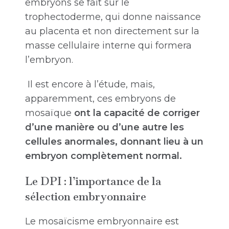
embryons se fait sur le
trophectoderme, qui donne naissance
au placenta et non directement sur la
masse cellulaire interne qui formera
l’embryon.
Il est encore à l’étude, mais,
apparemment, ces embryons de
mosaïque
ont la capacité de corriger
d’une manière ou d’une autre les
cellules anormales, donnant lieu à un
embryon complètement normal.
Le DPI : l’importance de la
sélection embryonnaire
Le mosaïcisme embryonnaire est