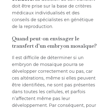
doit être prise sur la base de critères
médicaux individualisés et des
conseils de spécialistes en génétique
de la reproduction.
Quand peut-on envisager le
transfert d’un embryon mosaïque?
Il est difficile de déterminer si un
embryon de mosaïque pourra se
développer correctement ou pas, car
ces altérations, même si elles peuvent
être identifiées, ne sont pas présentes
dans toutes les cellules, et parfois
n’affectent même pas leur
développement. Par conséquent, pour