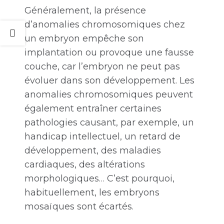
Généralement, la présence
d’anomalies chromosomiques chez
un embryon empêche son
implantation ou provoque une fausse
couche, car l’embryon ne peut pas
évoluer dans son développement. Les
anomalies chromosomiques peuvent
également entraîner certaines
pathologies causant, par exemple, un
handicap intellectuel, un retard de
développement, des maladies
cardiaques, des altérations
morphologiques… C’est pourquoi,
habituellement, les embryons
mosaïques sont écartés.