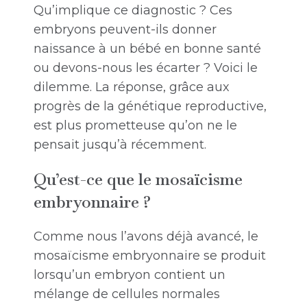
Qu’implique ce diagnostic ? Ces
embryons peuvent-ils donner
naissance à un bébé en bonne santé
ou devons-nous les écarter ? Voici le
dilemme. La réponse, grâce aux
progrès de la génétique reproductive,
est plus prometteuse qu’on ne le
pensait jusqu’à récemment.
Qu’est-ce que le mosaïcisme
embryonnaire ?
Comme nous l’avons déjà avancé, le
mosaïcisme embryonnaire se produit
lorsqu’un embryon contient un
mélange de cellules normales