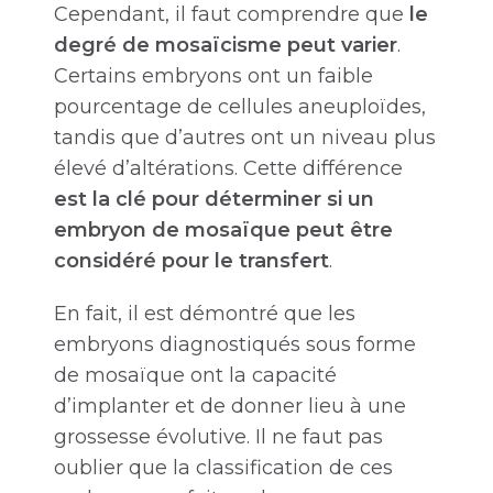
Cependant, il faut comprendre que
le
degré de mosaïcisme peut varier
.
Certains embryons ont un faible
pourcentage de cellules aneuploïdes,
tandis que d’autres ont un niveau plus
élevé d’altérations. Cette différence
est la clé pour déterminer si un
embryon de mosaïque peut être
considéré pour le transfert
.
En fait, il est démontré que les
embryons diagnostiqués sous forme
de mosaïque ont la capacité
d’implanter et de donner lieu à une
grossesse évolutive. Il ne faut pas
oublier que la classification de ces