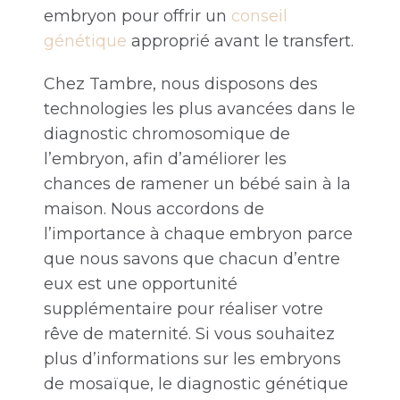
embryon pour offrir un
conseil
génétique
approprié avant le transfert.
Chez Tambre, nous disposons des
technologies les plus avancées dans le
diagnostic chromosomique de
l’embryon, afin d’améliorer les
chances de ramener un bébé sain à la
maison. Nous accordons de
l’importance à chaque embryon parce
que nous savons que chacun d’entre
eux est une opportunité
supplémentaire pour réaliser votre
rêve de maternité. Si vous souhaitez
plus d’informations sur les embryons
de mosaïque, le diagnostic génétique