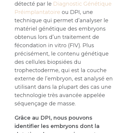
détecté par le
Diagnostic Génétique
Préimplantatoire
ou DPI, une
technique qui permet d’analyser le
matériel génétique des embryons
obtenus lors d’un traitement de
fécondation in vitro (FIV). Plus
précisément, le contenu génétique
des cellules biopsiées du
trophectoderme, qui est la couche
externe de l’embryon, est analysé en
utilisant dans la plupart des cas une
technologie très avancée appelée
séquençage de masse.
Grâce au DPI, nous pouvons
identifier les embryons dont la