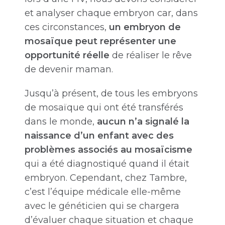
et analyser chaque embryon car, dans
ces circonstances,
un embryon de
mosaïque peut représenter une
opportunité réelle
de réaliser le rêve
de devenir maman.
Jusqu’à présent, de tous les embryons
de mosaïque qui ont été transférés
dans le monde,
aucun n’a signalé la
naissance d’un enfant avec des
problèmes associés au mosaïcisme
qui a été diagnostiqué quand il était
embryon. Cependant, chez Tambre,
c’est l’équipe médicale elle-même
avec le généticien qui se chargera
d’évaluer chaque situation et chaque