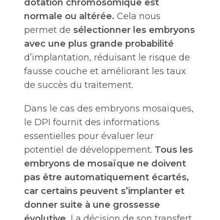
dotation chromosomique est
normale ou altérée.
Cela nous
permet de
sélectionner les embryons
avec une plus grande probabilité
d’implantation, réduisant le risque de
fausse couche et améliorant les taux
de succès du traitement.
Dans le cas des embryons mosaïques,
le DPI fournit des informations
essentielles pour évaluer leur
potentiel de développement.
Tous les
embryons de mosaïque ne doivent
pas être automatiquement écartés,
car certains peuvent s’implanter et
donner suite à une grossesse
évolutive.
La décision de son transfert