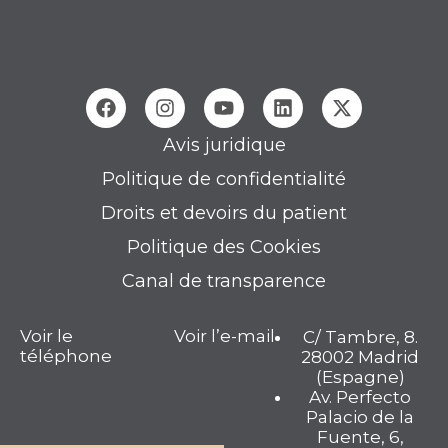
Avis juridique
Politique de confidentialité
Droits et devoirs du patient
Politique des Cookies
Canal de transparence
Voir le
Voir l’e-mail
C/ Tambre, 8.
téléphone
28002 Madrid
(Espagne)
Av. Perfecto
Palacio de la
Fuente, 6,