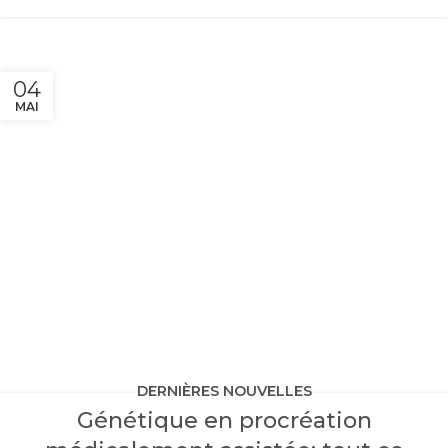
04
MAI
DERNIÈRES NOUVELLES
Génétique en procréation