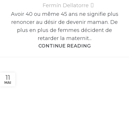
Fermín Dellatorre
Avoir 40 ou même 45 ans ne signifie plus
renoncer au désir de devenir maman. De
plus en plus de femmes décident de
retarder la maternit...
CONTINUE READING
11
MAI