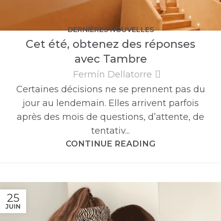
DERNIÈRES NOUVELLES
Cet été, obtenez des réponses
avec Tambre
Fermín Dellatorre
Certaines décisions ne se prennent pas du
jour au lendemain. Elles arrivent parfois
après des mois de questions, d’attente, de
tentativ...
CONTINUE READING
25
JUIN