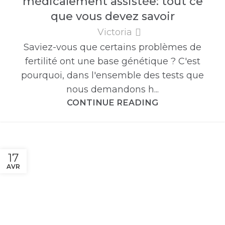
médicalement assistée: tout ce
que vous devez savoir
Victoria
Saviez-vous que certains problèmes de
fertilité ont une base génétique ? C'est
pourquoi, dans l'ensemble des tests que
nous demandons h...
CONTINUE READING
17
AVR