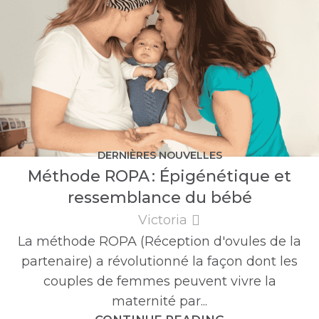
DERNIÈRES NOUVELLES
Méthode ROPA : Épigénétique et
ressemblance du bébé
Victoria
La méthode ROPA (Réception d'ovules de la
partenaire) a révolutionné la façon dont les
couples de femmes peuvent vivre la
maternité par...