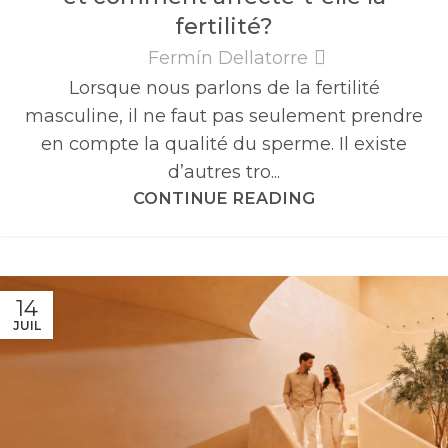
fertilité?
Fermín Dellatorre
Lorsque nous parlons de la fertilité
masculine, il ne faut pas seulement prendre
en compte la qualité du sperme. Il existe
d’autres tro...
CONTINUE READING
14
JUIL