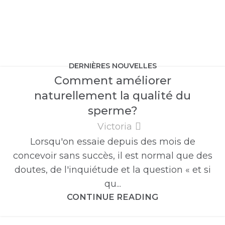
DERNIÈRES NOUVELLES
Comment améliorer
naturellement la qualité du
sperme?
Victoria
Lorsqu'on essaie depuis des mois de
concevoir sans succès, il est normal que des
doutes, de l'inquiétude et la question « et si
qu...
CONTINUE READING