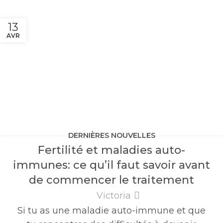
13
AVR
DERNIÈRES NOUVELLES
Fertilité et maladies auto-
immunes: ce qu’il faut savoir avant
de commencer le traitement
Victoria
Si tu as une maladie auto-immune et que