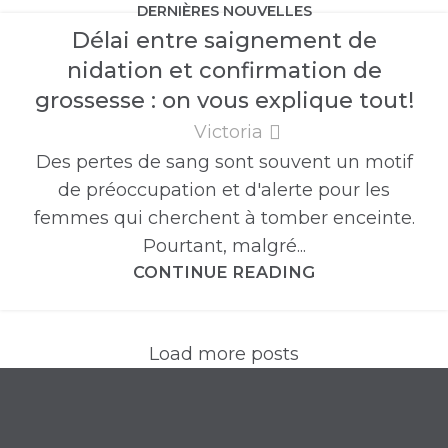
DERNIÈRES NOUVELLES
Délai entre saignement de
nidation et confirmation de
grossesse : on vous explique tout!
Victoria
Des pertes de sang sont souvent un motif
de préoccupation et d'alerte pour les
femmes qui cherchent à tomber enceinte.
Pourtant, malgré...
CONTINUE READING
Load more posts