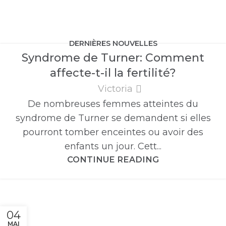
DERNIÈRES NOUVELLES
Syndrome de Turner: Comment
affecte-t-il la fertilité?
Victoria
De nombreuses femmes atteintes du
syndrome de Turner se demandent si elles
pourront tomber enceintes ou avoir des
enfants un jour. Cett...
CONTINUE READING
04
MAI