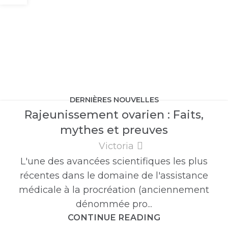
DERNIÈRES NOUVELLES
Rajeunissement ovarien : Faits,
mythes et preuves
Victoria
L'une des avancées scientifiques les plus
récentes dans le domaine de l'assistance
médicale à la procréation (anciennement
dénommée pro...
CONTINUE READING