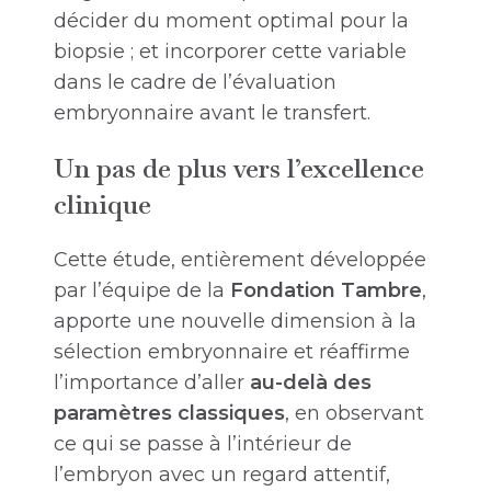
décider du moment optimal pour la
biopsie ; et incorporer cette variable
dans le cadre de l’évaluation
embryonnaire avant le transfert.
Un pas de plus vers l’excellence
clinique
Cette étude, entièrement développée
par l’équipe de la
Fondation Tambre
,
apporte une nouvelle dimension à la
sélection embryonnaire et réaffirme
l’importance d’aller
au-delà des
paramètres classiques
, en observant
ce qui se passe à l’intérieur de
l’embryon avec un regard attentif,