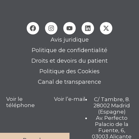
Avis juridique
Politique de confidentialité
Droits et devoirs du patient
Politique des Cookies
Canal de transparence
Voir le
Voir l’e-mail
C/ Tambre, 8.
téléphone
28002 Madrid
(Espagne)
Av. Perfecto
Palacio de la
Fuente, 6,
03003 Alicante