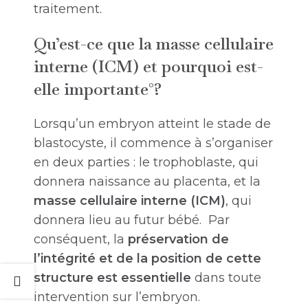
traitement.
Qu’est-ce que la masse cellulaire
interne (ICM) et pourquoi est-
elle importante°?
Lorsqu’un embryon atteint le stade de
blastocyste, il commence à s’organiser
en deux parties : le trophoblaste, qui
donnera naissance au placenta, et la
masse cellulaire interne (ICM)
, qui
donnera lieu au futur bébé. Par
conséquent, la
préservation de
l’intégrité et de la position de cette
structure est essentielle
dans toute
intervention sur l’embryon.