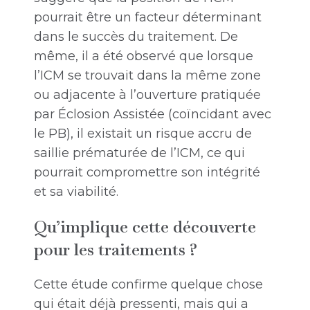
pourrait être un facteur déterminant
dans le succès du traitement. De
même, il a été observé que lorsque
l’ICM se trouvait dans la même zone
ou adjacente à l’ouverture pratiquée
par Éclosion Assistée (coïncidant avec
le PB), il existait un risque accru de
saillie prématurée de l’ICM, ce qui
pourrait compromettre son intégrité
et sa viabilité.
Qu’implique cette découverte
pour les traitements ?
Cette étude confirme quelque chose
qui était déjà pressenti, mais qui a