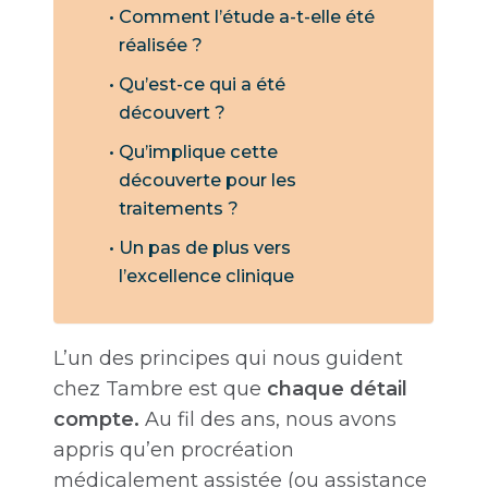
Comment l’étude a-t-elle été
réalisée ?
Qu’est-ce qui a été
découvert ?
Qu’implique cette
découverte pour les
traitements ?
Un pas de plus vers
l’excellence clinique
L’un des principes qui nous guident
chez Tambre est que
chaque détail
compte.
Au fil des ans, nous avons
appris qu’en procréation
médicalement assistée (ou assistance