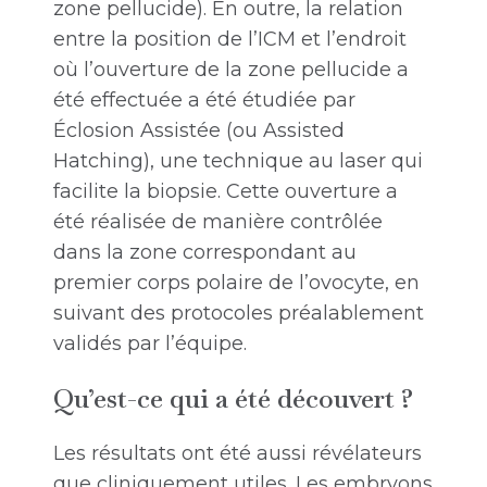
zone pellucide). En outre, la relation
entre la position de l’ICM et l’endroit
où l’ouverture de la zone pellucide a
été effectuée a été étudiée par
Éclosion Assistée (ou Assisted
Hatching), une technique au laser qui
facilite la biopsie. Cette ouverture a
été réalisée de manière contrôlée
dans la zone correspondant au
premier corps polaire de l’ovocyte, en
suivant des protocoles préalablement
validés par l’équipe.
Qu’est-ce qui a été découvert ?
Les résultats ont été aussi révélateurs
que cliniquement utiles. Les embryons