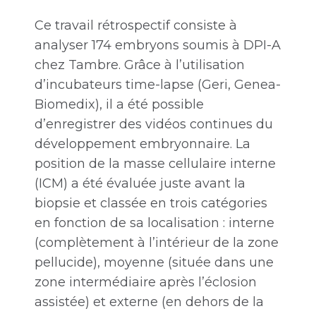
Ce travail rétrospectif consiste à
analyser 174 embryons soumis à DPI-A
chez Tambre. Grâce à l’utilisation
d’incubateurs time-lapse (Geri, Genea-
Biomedix), il a été possible
d’enregistrer des vidéos continues du
développement embryonnaire. La
position de la masse cellulaire interne
(ICM) a été évaluée juste avant la
biopsie et classée en trois catégories
en fonction de sa localisation : interne
(complètement à l’intérieur de la zone
pellucide), moyenne (située dans une
zone intermédiaire après l’éclosion
assistée) et externe (en dehors de la