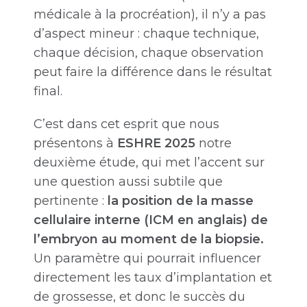
médicale à la procréation), il n’y a pas
d’aspect mineur : chaque technique,
chaque décision, chaque observation
peut faire la différence dans le résultat
final.
C’est dans cet esprit que nous
présentons à
ESHRE 2025
notre
deuxième étude, qui met l’accent sur
une question aussi subtile que
pertinente :
la position de la masse
cellulaire interne (ICM en anglais) de
l’embryon au moment de la biopsie.
Un paramètre qui pourrait influencer
directement les taux d’implantation et
de grossesse, et donc le succès du