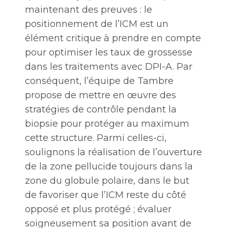
maintenant des preuves : le
positionnement de l’ICM est un
élément critique à prendre en compte
pour optimiser les taux de grossesse
dans les traitements avec DPI-A. Par
conséquent, l’équipe de Tambre
propose de mettre en œuvre des
stratégies de contrôle pendant la
biopsie pour protéger au maximum
cette structure. Parmi celles-ci,
soulignons la réalisation de l’ouverture
de la zone pellucide toujours dans la
zone du globule polaire, dans le but
de favoriser que l’ICM reste du côté
opposé et plus protégé ; évaluer
soigneusement sa position avant de