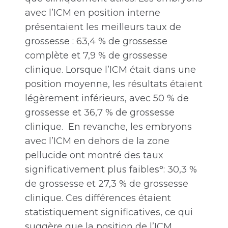
avec l’ICM en position interne
présentaient les meilleurs taux de
grossesse : 63,4 % de grossesse
complète et 7,9 % de grossesse
clinique. Lorsque l’ICM était dans une
position moyenne, les résultats étaient
légèrement inférieurs, avec 50 % de
grossesse et 36,7 % de grossesse
clinique. En revanche, les embryons
avec l’ICM en dehors de la zone
pellucide ont montré des taux
significativement plus faibles°: 30,3 %
de grossesse et 27,3 % de grossesse
clinique. Ces différences étaient
statistiquement significatives, ce qui
suggère que la position de l’ICM