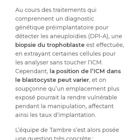
Au cours des traitements qui
comprennent un diagnostic
génétique préimplantatoire pour
détecter les aneuploïdies (DPI-A), une
biopsie du trophoblaste
est effectuée,
en extrayant certaines cellules pour
les analyser sans toucher l’ICM.
Cependant,
la position de l’ICM dans
le blastocyste peut varier
, et on
soupçonne qu’un emplacement plus
exposé pourrait la rendre vulnérable
pendant la manipulation, affectant
ainsi les taux d’implantation.
L’équipe de Tambre s’est alors posée
une question très concrète :