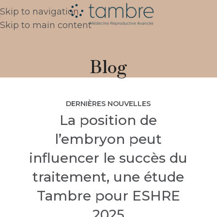
Skip to navigation
Skip to main content
Blog
DERNIÈRES NOUVELLES
La position de
l’embryon peut
influencer le succès du
traitement, une étude
Tambre pour ESHRE
2025