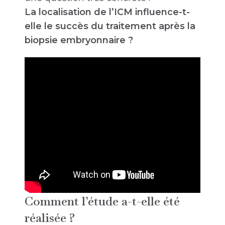
La localisation de l’ICM influence-t-
elle le succès du traitement après la
biopsie embryonnaire ?
Comment l’étude a-t-elle été
réalisée ?