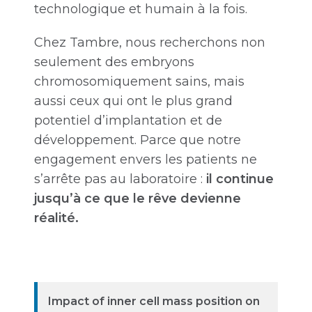
technologique et humain à la fois.
Chez Tambre, nous recherchons non
seulement des embryons
chromosomiquement sains, mais
aussi ceux qui ont le plus grand
potentiel d’implantation et de
développement. Parce que notre
engagement envers les patients ne
s’arrête pas au laboratoire :
il continue
jusqu’à ce que le rêve devienne
réalité.
Impact of inner cell mass position on