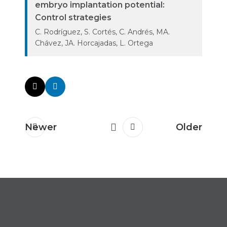
embryo implantation potential:
Control strategies
C. Rodríguez, S. Cortés, C. Andrés, MA.
Chávez, JA. Horcajadas, L. Ortega
Newer
Older