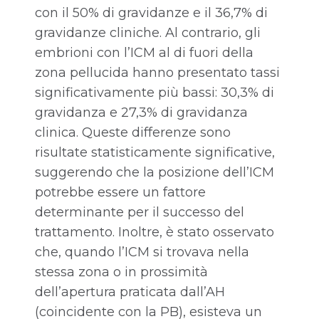
con il 50% di gravidanze e il 36,7% di
gravidanze cliniche. Al contrario, gli
embrioni con l’ICM al di fuori della
zona pellucida hanno presentato tassi
significativamente più bassi: 30,3% di
gravidanza e 27,3% di gravidanza
clinica. Queste differenze sono
risultate statisticamente significative,
suggerendo che la posizione dell’ICM
potrebbe essere un fattore
determinante per il successo del
trattamento. Inoltre, è stato osservato
che, quando l’ICM si trovava nella
stessa zona o in prossimità
dell’apertura praticata dall’AH
(coincidente con la PB), esisteva un