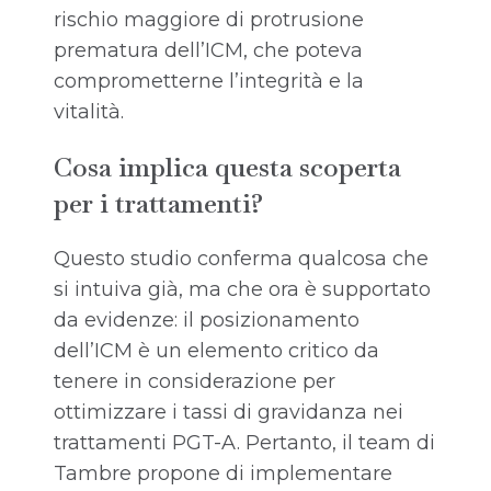
rischio maggiore di protrusione
prematura dell’ICM, che poteva
comprometterne l’integrità e la
vitalità.
Cosa implica questa scoperta
per i trattamenti?
Questo studio conferma qualcosa che
si intuiva già, ma che ora è supportato
da evidenze: il posizionamento
dell’ICM è un elemento critico da
tenere in considerazione per
ottimizzare i tassi di gravidanza nei
trattamenti PGT-A. Pertanto, il team di
Tambre propone di implementare