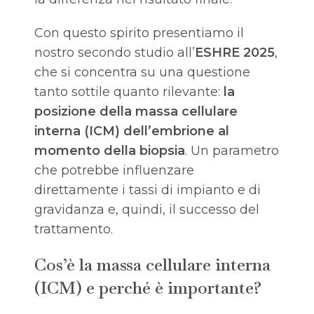
Con questo spirito presentiamo il
nostro secondo studio all’
ESHRE
2025
,
che si concentra su una questione
tanto sottile quanto rilevante:
la
posizione della massa cellulare
interna (ICM) dell’embrione al
momento della biopsia
. Un parametro
che potrebbe influenzare
direttamente i tassi di impianto e di
gravidanza e, quindi, il successo del
trattamento.
Cos’è la massa cellulare interna
(ICM) e perché è importante?