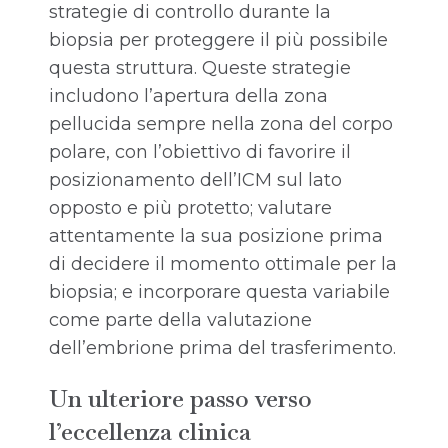
strategie di controllo durante la
biopsia per proteggere il più possibile
questa struttura. Queste strategie
includono l’apertura della zona
pellucida sempre nella zona del corpo
polare, con l’obiettivo di favorire il
posizionamento dell’ICM sul lato
opposto e più protetto; valutare
attentamente la sua posizione prima
di decidere il momento ottimale per la
biopsia; e incorporare questa variabile
come parte della valutazione
dell’embrione prima del trasferimento.
Un ulteriore passo verso
l’eccellenza clinica