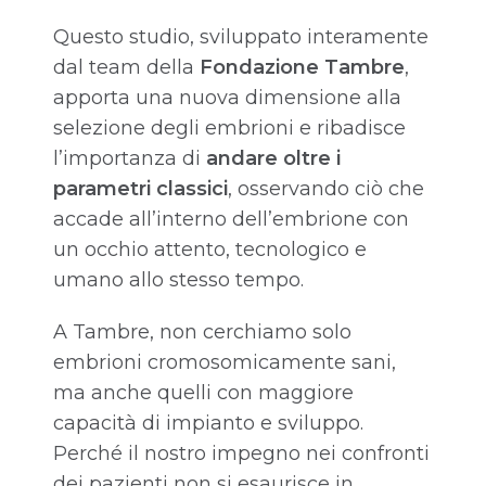
Questo studio, sviluppato interamente
dal team della
Fondazione Tambre
,
apporta una nuova dimensione alla
selezione degli embrioni e ribadisce
l’importanza di
andare oltre i
parametri classici
, osservando ciò che
accade all’interno dell’embrione con
un occhio attento, tecnologico e
umano allo stesso tempo.
A Tambre, non cerchiamo solo
embrioni cromosomicamente sani,
ma anche quelli con maggiore
capacità di impianto e sviluppo.
Perché il nostro impegno nei confronti
dei pazienti non si esaurisce in