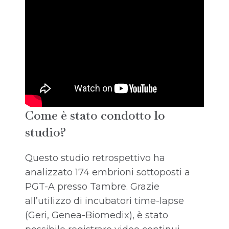
Come è stato condotto lo
studio?
Questo studio retrospettivo ha
analizzato 174 embrioni sottoposti a
PGT-A presso Tambre. Grazie
all’utilizzo di incubatori time-lapse
(Geri, Genea-Biomedix), è stato