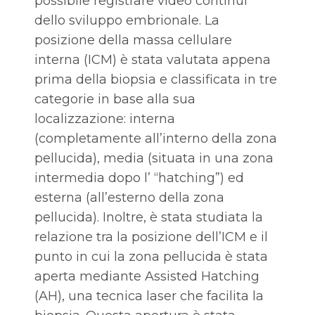
possibile registrare video continui
dello sviluppo embrionale. La
posizione della massa cellulare
interna (ICM) è stata valutata appena
prima della biopsia e classificata in tre
categorie in base alla sua
localizzazione: interna
(completamente all’interno della zona
pellucida), media (situata in una zona
intermedia dopo l’ “hatching”) ed
esterna (all’esterno della zona
pellucida). Inoltre, è stata studiata la
relazione tra la posizione dell’ICM e il
punto in cui la zona pellucida è stata
aperta mediante Assisted Hatching
(AH), una tecnica laser che facilita la