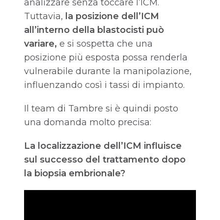
analizzare senza toccare l’ICM.
Tuttavia,
la posizione dell’ICM
all’interno della blastocisti può
variare,
e si sospetta che una
posizione più esposta possa renderla
vulnerabile durante la manipolazione,
influenzando così i tassi di impianto.
Il team di Tambre si è quindi posto
una domanda molto precisa:
La localizzazione dell’ICM influisce
sul successo del trattamento dopo
la biopsia embrionale?