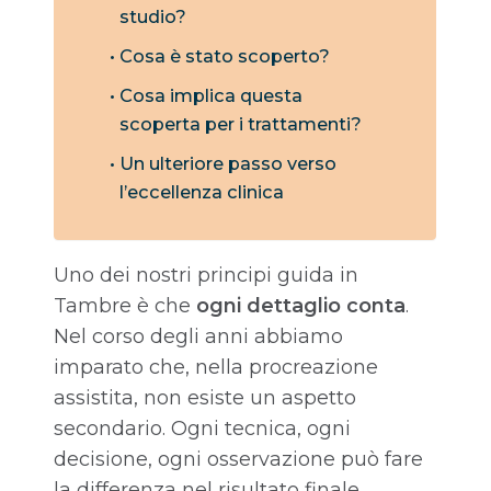
studio?
Cosa è stato scoperto?
Cosa implica questa
scoperta per i trattamenti?
Un ulteriore passo verso
l’eccellenza clinica
Uno dei nostri principi guida in
Tambre è che
ogni dettaglio conta
.
Nel corso degli anni abbiamo
imparato che, nella procreazione
assistita, non esiste un aspetto
secondario. Ogni tecnica, ogni
decisione, ogni osservazione può fare
la differenza nel risultato finale.