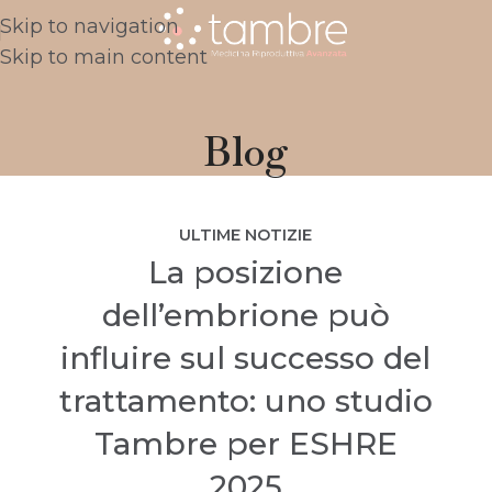
Skip to navigation
Skip to main content
Blog
ULTIME NOTIZIE
La posizione
dell’embrione può
influire sul successo del
trattamento: uno studio
Tambre per ESHRE
2025