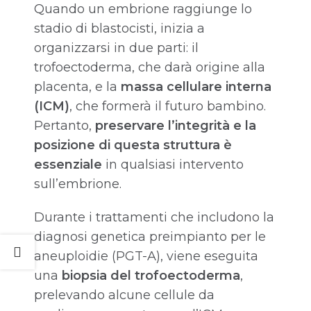
Quando un embrione raggiunge lo
stadio di blastocisti, inizia a
organizzarsi in due parti: il
trofoectoderma, che darà origine alla
placenta, e la
massa cellulare interna
(ICM)
, che formerà il futuro bambino.
Pertanto,
preservare l’integrità e la
posizione di questa struttura è
essenziale
in qualsiasi intervento
sull’embrione.
Durante i trattamenti che includono la
diagnosi genetica preimpianto per le
aneuploidie (PGT-A), viene eseguita
una
biopsia del trofoectoderma
,
prelevando alcune cellule da