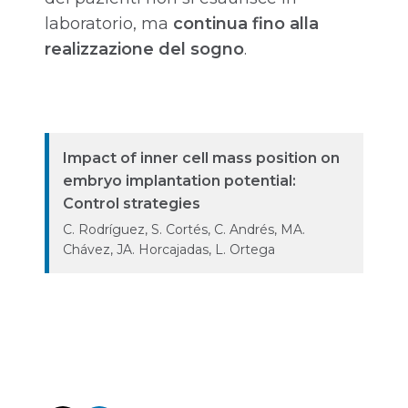
laboratorio, ma
continua fino alla
realizzazione del sogno
.
Impact of inner cell mass position on
embryo implantation potential:
Control strategies
C. Rodríguez, S. Cortés, C. Andrés, MA.
Chávez, JA. Horcajadas, L. Ortega