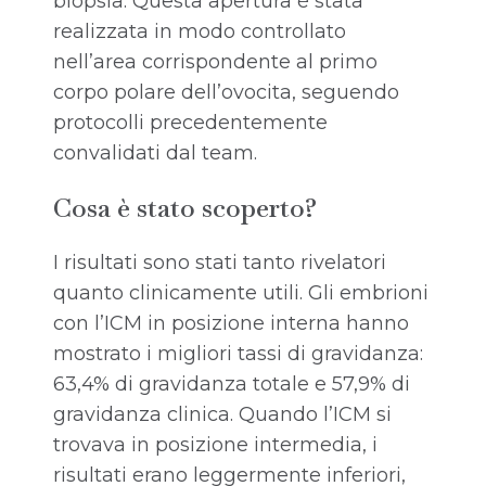
biopsia. Questa apertura è stata
realizzata in modo controllato
nell’area corrispondente al primo
corpo polare dell’ovocita, seguendo
protocolli precedentemente
convalidati dal team.
Cosa è stato scoperto?
I risultati sono stati tanto rivelatori
quanto clinicamente utili. Gli embrioni
con l’ICM in posizione interna hanno
mostrato i migliori tassi di gravidanza:
63,4% di gravidanza totale e 57,9% di
gravidanza clinica. Quando l’ICM si
trovava in posizione intermedia, i
risultati erano leggermente inferiori,