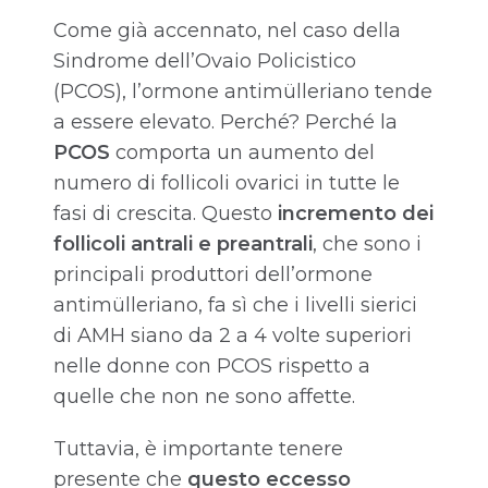
Come già accennato, nel caso della
Sindrome dell’Ovaio Policistico
(PCOS), l’ormone antimülleriano tende
a essere elevato. Perché? Perché la
PCOS
comporta un aumento del
numero di follicoli ovarici in tutte le
fasi di crescita. Questo
incremento dei
follicoli antrali e preantrali
, che sono i
principali produttori dell’ormone
antimülleriano, fa sì che i livelli sierici
di AMH siano da 2 a 4 volte superiori
nelle donne con PCOS rispetto a
quelle che non ne sono affette.
Tuttavia, è importante tenere
presente che
questo eccesso