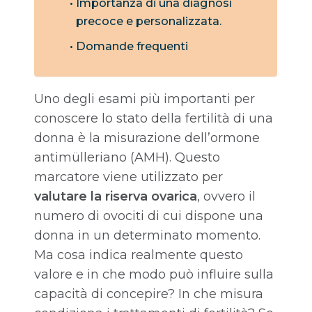
Importanza di una diagnosi
precoce e personalizzata.
Domande frequenti
Uno degli esami più importanti per
conoscere lo stato della fertilità di una
donna è la misurazione dell’ormone
antimülleriano (AMH). Questo
marcatore viene utilizzato per
valutare la riserva ovarica
, ovvero il
numero di ovociti di cui dispone una
donna in un determinato momento.
Ma cosa indica realmente questo
valore e in che modo può influire sulla
capacità di concepire? In che misura