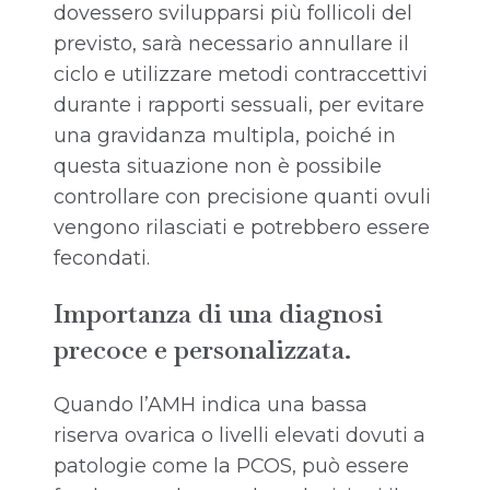
dovessero svilupparsi più follicoli del
previsto, sarà necessario annullare il
ciclo e utilizzare metodi contraccettivi
durante i rapporti sessuali, per evitare
una gravidanza multipla, poiché in
questa situazione non è possibile
controllare con precisione quanti ovuli
vengono rilasciati e potrebbero essere
fecondati.
Importanza di una diagnosi
precoce e personalizzata.
Quando l’AMH indica una bassa
riserva ovarica o livelli elevati dovuti a
patologie come la PCOS, può essere