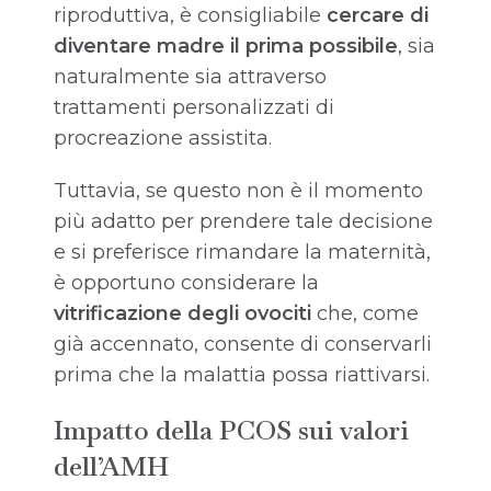
riproduttiva, è consigliabile
cercare di
diventare madre il prima possibile
, sia
naturalmente sia attraverso
trattamenti personalizzati di
procreazione assistita.
Tuttavia, se questo non è il momento
più adatto per prendere tale decisione
e si preferisce rimandare la maternità,
è opportuno considerare la
vitrificazione degli ovociti
che, come
già accennato, consente di conservarli
prima che la malattia possa riattivarsi.
Impatto della PCOS sui valori
dell’AMH