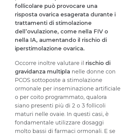
follicolare può provocare una
risposta ovarica esagerata durante i
trattamenti di stimolazione
dell’ovulazione, come nella FIV o
nella IA, aumentando il rischio di
iperstimolazione ovarica.
Occorre inoltre valutare il
rischio di
gravidanza multipla
nelle donne con
PCOS sottoposte a stimolazione
ormonale per inseminazione artificiale
o per coito programmato, qualora
siano presenti più di 2 o 3 follicoli
maturi nelle ovaie. In questi casi, è
fondamentale utilizzare dosaggi
molto bassi di farmaci ormonali. E se