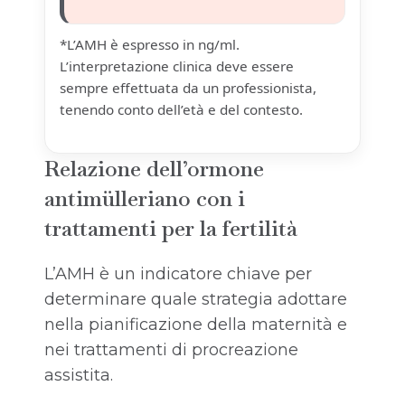
*L’AMH è espresso in ng/ml.
L’interpretazione clinica deve essere
sempre effettuata da un professionista,
tenendo conto dell’età e del contesto.
Relazione dell’ormone
antimülleriano con i
trattamenti per la fertilità
L’AMH è un indicatore chiave per
determinare quale strategia adottare
nella pianificazione della maternità e
nei trattamenti di procreazione
assistita.