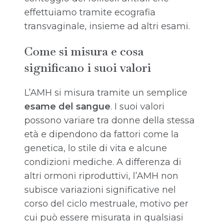
effettuiamo tramite ecografia
transvaginale, insieme ad altri esami.
Come si misura e cosa
significano i suoi valori
L’AMH si misura tramite un semplice
esame del sangue
. I suoi valori
possono variare tra donne della stessa
età e dipendono da fattori come la
genetica, lo stile di vita e alcune
condizioni mediche. A differenza di
altri ormoni riproduttivi, l’AMH non
subisce variazioni significative nel
corso del ciclo mestruale, motivo per
cui può essere misurata in qualsiasi