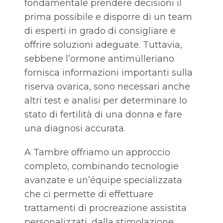
fondamentale prendere decisioni il
prima possibile e disporre di un team
di esperti in grado di consigliare e
offrire soluzioni adeguate. Tuttavia,
sebbene l’ormone antimülleriano
fornisca informazioni importanti sulla
riserva ovarica, sono necessari anche
altri test e analisi per determinare lo
stato di fertilità di una donna e fare
una diagnosi accurata.
A Tambre offriamo un approccio
completo, combinando tecnologie
avanzate e un’équipe specializzata
che ci permette di effettuare
trattamenti di procreazione assistita
personalizzati, dalla stimolazione