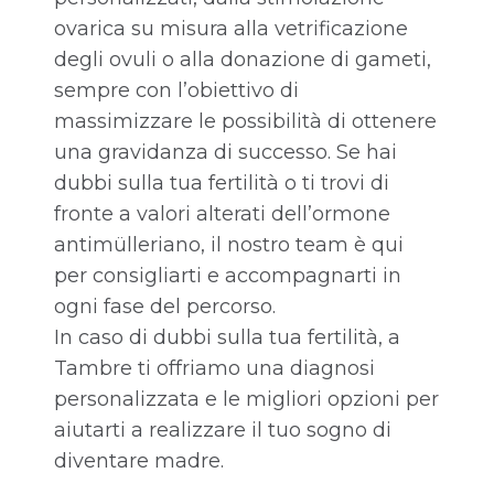
ovarica su misura alla vetrificazione
degli ovuli o alla donazione di gameti,
sempre con l’obiettivo di
massimizzare le possibilità di ottenere
una gravidanza di successo. Se hai
dubbi sulla tua fertilità o ti trovi di
fronte a valori alterati dell’ormone
antimülleriano, il nostro team è qui
per consigliarti e accompagnarti in
ogni fase del percorso.
In caso di dubbi sulla tua fertilità, a
Tambre ti offriamo una diagnosi
personalizzata e le migliori opzioni per
aiutarti a realizzare il tuo sogno di
diventare madre.