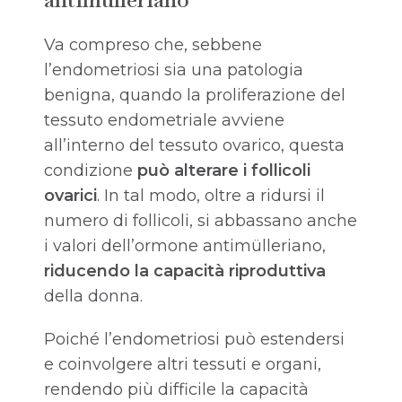
Va compreso che, sebbene
l’endometriosi sia una patologia
benigna, quando la proliferazione del
tessuto endometriale avviene
all’interno del tessuto ovarico, questa
condizione
può alterare i follicoli
ovarici
. In tal modo, oltre a ridursi il
numero di follicoli, si abbassano anche
i valori dell’ormone antimülleriano,
riducendo la capacità riproduttiva
della donna.
Poiché l’endometriosi può estendersi
e coinvolgere altri tessuti e organi,
rendendo più difficile la capacità