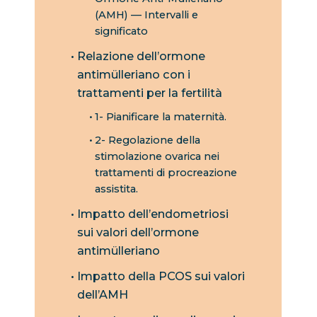
(AMH) — Intervalli e
significato
Relazione dell’ormone
antimülleriano con i
trattamenti per la fertilità
1- Pianificare la maternità.
2- Regolazione della
stimolazione ovarica nei
trattamenti di procreazione
assistita.
Impatto dell’endometriosi
sui valori dell’ormone
antimülleriano
Impatto della PCOS sui valori
dell’AMH