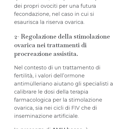
dei propri ovociti per una futura
fecondazione, nel caso in cui si
esaurisca la riserva ovarica.
2-
Regolazione della stimolazione
ovarica nei trattamenti di
procreazione assistita.
Nel contesto di un trattamento di
fertilità, i valori dell’ormone
antimülleriano aiutano gli specialisti a
calibrare le dosi della terapia
farmacologica per la stimolazione
ovarica, sia nei cicli di FIV che di
inseminazione artificiale.