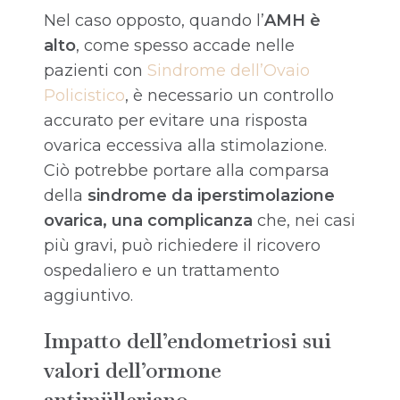
Nel caso opposto, quando l’
AMH è
alto
, come spesso accade nelle
pazienti con
Sindrome dell’Ovaio
Policistico
, è necessario un controllo
accurato per evitare una risposta
ovarica eccessiva alla stimolazione.
Ciò potrebbe portare alla comparsa
della
sindrome da iperstimolazione
ovarica, una complicanza
che, nei casi
più gravi, può richiedere il ricovero
ospedaliero e un trattamento
aggiuntivo.
Impatto dell’endometriosi sui
valori dell’ormone
antimülleriano