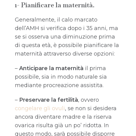
1-
Pianificare la maternità.
Generalmente, il calo marcato
dell’AMH si verifica dopo i 35 anni, ma
se si osserva una diminuzione prima
di questa età, è possibile pianificare la
maternità attraverso diverse opzioni:
–
Anticipare la maternità
il prima
possibile, sia in modo naturale sia
mediante procreazione assistita.
–
Preservare la fertilità
, ovvero
congelare gli ovuli
, se non si desidera
ancora diventare madre e la riserva
ovarica risulta già un po’ ridotta. In
questo modo, sarà possibile disporre