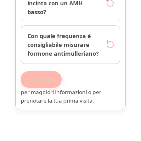
incinta con un AMH
basso?
Con quale frequenza è
consigliabile misurare
l’ormone antimülleriano?
Contattaci
per maggiori informazioni o per
prenotare la tua prima visita.