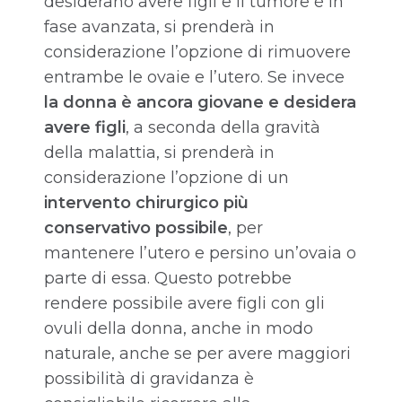
desiderano avere figli e il tumore è in
fase avanzata, si prenderà in
considerazione l’opzione di rimuovere
entrambe le ovaie e l’utero. Se invece
la donna è ancora giovane e desidera
avere figli
, a seconda della gravità
della malattia, si prenderà in
considerazione l’opzione di un
intervento chirurgico più
conservativo possibile
, per
mantenere l’utero e persino un’ovaia o
parte di essa. Questo potrebbe
rendere possibile avere figli con gli
ovuli della donna, anche in modo
naturale, anche se per avere maggiori
possibilità di gravidanza è