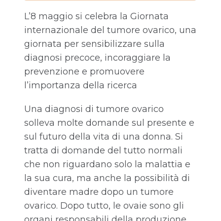
L’8 maggio si celebra la Giornata
internazionale del tumore ovarico, una
giornata per sensibilizzare sulla
diagnosi precoce, incoraggiare la
prevenzione e promuovere
l’importanza della ricerca
Una diagnosi di tumore ovarico
solleva molte domande sul presente e
sul futuro della vita di una donna. Si
tratta di domande del tutto normali
che non riguardano solo la malattia e
la sua cura, ma anche la possibilità di
diventare madre dopo un tumore
ovarico. Dopo tutto, le ovaie sono gli
organi responsabili della produzione