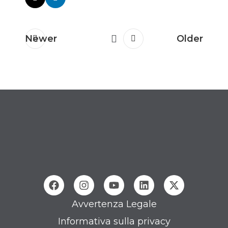
Newer
Older
Avvertenza Legale
Informativa sulla privacy