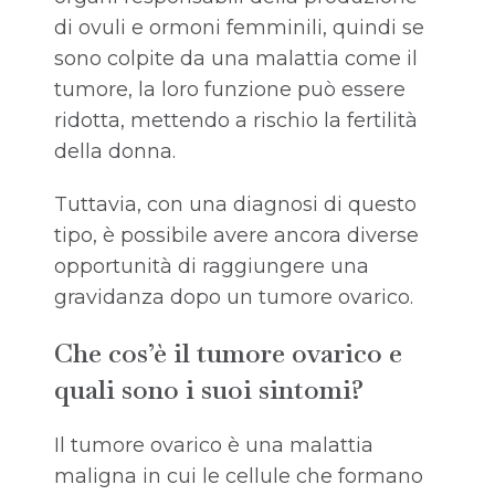
di ovuli e ormoni femminili, quindi se
sono colpite da una malattia come il
tumore, la loro funzione può essere
ridotta, mettendo a rischio la fertilità
della donna.
Tuttavia, con una diagnosi di questo
tipo, è possibile avere ancora diverse
opportunità di raggiungere una
gravidanza dopo un tumore ovarico.
Che cos’è il tumore ovarico e
quali sono i suoi sintomi?
Il tumore ovarico è una malattia
maligna in cui le cellule che formano