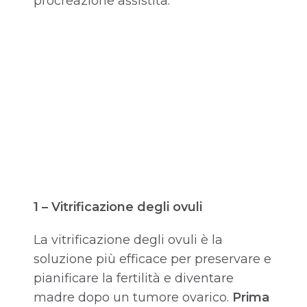
procreazione assistita:
1 – Vitrificazione degli ovuli
La vitrificazione degli ovuli è la
soluzione più efficace per preservare e
pianificare la fertilità e diventare
madre dopo un tumore ovarico.
Prima