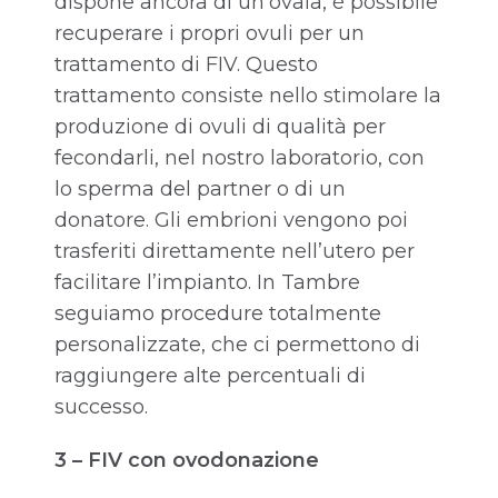
dispone ancora di un’ovaia, è possibile
recuperare i propri ovuli per un
trattamento di FIV. Questo
trattamento consiste nello stimolare la
produzione di ovuli di qualità per
fecondarli, nel nostro laboratorio, con
lo sperma del partner o di un
donatore. Gli embrioni vengono poi
trasferiti direttamente nell’utero per
facilitare l’impianto. In Tambre
seguiamo procedure totalmente
personalizzate, che ci permettono di
raggiungere alte percentuali di
successo.
3 – FIV con ovodonazione