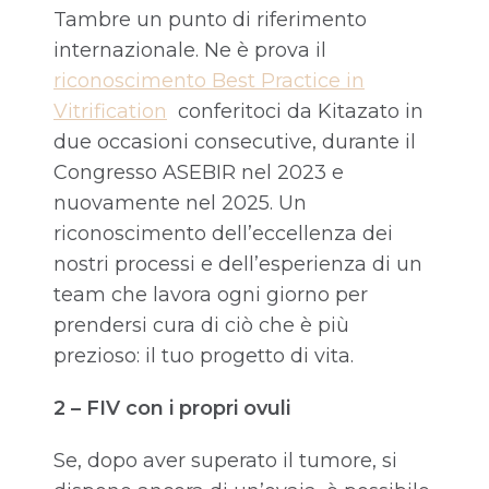
Tambre un punto di riferimento
internazionale. Ne è prova il
riconoscimento Best Practice in
Vitrification
conferitoci da Kitazato in
due occasioni consecutive, durante il
Congresso ASEBIR nel 2023 e
nuovamente nel 2025. Un
riconoscimento dell’eccellenza dei
nostri processi e dell’esperienza di un
team che lavora ogni giorno per
prendersi cura di ciò che è più
prezioso: il tuo progetto di vita.
2 – FIV con i propri ovuli
Se, dopo aver superato il tumore, si