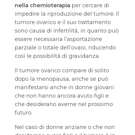
nella chemioterapia
per cercare di
impedire la riproduzione del tumore. Il
tumore ovarico e il suo trattamento
sono causa di infertilità, in quanto può
essere necessaria l’asportazione
parziale o totale dell’ovaio, riducendo
così le possibilità di gravidanza.
Il tumore ovarico compare di solito
dopo la menopausa, anche se può
manifestarsi anche in donne giovani
che non hanno ancora avuto figli e
che desiderano averne nel prossimo
futuro.
Nel caso di donne anziane o che non