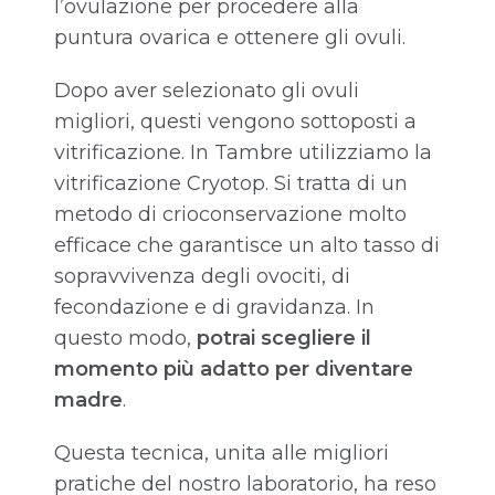
l’ovulazione per procedere alla
puntura ovarica e ottenere gli ovuli.
Dopo aver selezionato gli ovuli
migliori, questi vengono sottoposti a
vitrificazione. In Tambre utilizziamo la
vitrificazione Cryotop. Si tratta di un
metodo di crioconservazione molto
efficace che garantisce un alto tasso di
sopravvivenza degli ovociti, di
fecondazione e di gravidanza. In
questo modo,
potrai scegliere il
momento più adatto per diventare
madre
.
Questa tecnica, unita alle migliori
pratiche del nostro laboratorio, ha reso