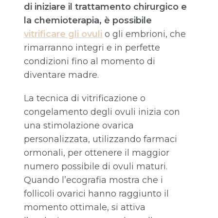
di iniziare il trattamento chirurgico e
la chemioterapia, è possibile
vitrificare gli ovuli
o gli embrioni, che
rimarranno integri e in perfette
condizioni fino al momento di
diventare madre.
La tecnica di vitrificazione o
congelamento degli ovuli inizia con
una stimolazione ovarica
personalizzata, utilizzando farmaci
ormonali, per ottenere il maggior
numero possibile di ovuli maturi.
Quando l’ecografia mostra che i
follicoli ovarici hanno raggiunto il
momento ottimale, si attiva