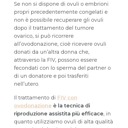
Se non si dispone di ovuli o embrioni
propri precedentemente congelati e
non è possibile recuperare gli ovuli
dopo il trattamento del tumore
ovarico, si può ricorrere
all’ovodonazione, cioè ricevere ovuli
donati da un’altra donna che,
attraverso la FIV, possono essere
fecondati con lo sperma del partner o
di un donatore e poi trasferiti
nell’utero.
Il trattamento di
FIV con
ovodonazione
è la tecnica di
riproduzione assistita più efficace
, in
quanto utilizziamo ovuli di alta qualità