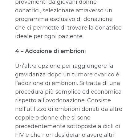
provenienti da giovani donne
donatrici, selezionate attraverso un
programma esclusivo di donazione
che ci permette di trovare la donatrice
ideale per ogni paziente.
4 – Adozione di embrioni
Un’altra opzione per raggiungere la
gravidanza dopo un tumore ovarico è
l’adozione di embrioni. Si tratta di una
procedura più semplice ed economica
rispetto all’ovodonazione. Consiste
nell’utilizzo di embrioni donati da altre
coppie o donne che si sono
precedentemente sottoposte a cicli di
FIV e che non desiderano avere altri