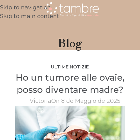
Skip to navigation
Skip to main content
Blog
ULTIME NOTIZIE
Ho un tumore alle ovaie,
posso diventare madre?
Victoria
On 8 de Maggio de 2025