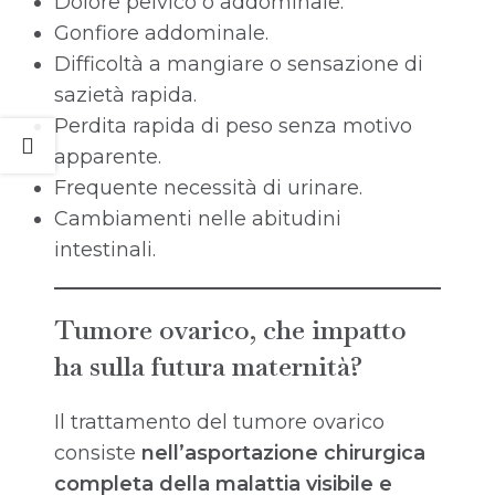
Dolore pelvico o addominale.
Gonfiore addominale.
Difficoltà a mangiare o sensazione di
sazietà rapida.
Perdita rapida di peso senza motivo
apparente.
Frequente necessità di urinare.
Cambiamenti nelle abitudini
intestinali.
Tumore ovarico, che impatto
ha sulla futura maternità?
Il trattamento del tumore ovarico
consiste
nell’asportazione chirurgica
completa della malattia visibile e