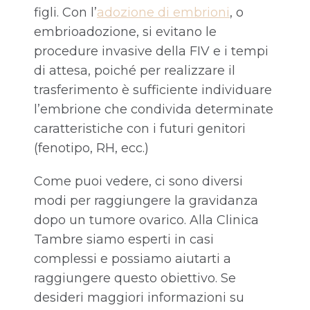
figli. Con l’
adozione di embrioni
, o
embrioadozione, si evitano le
procedure invasive della FIV e i tempi
di attesa, poiché per realizzare il
trasferimento è sufficiente individuare
l’embrione che condivida determinate
caratteristiche con i futuri genitori
(fenotipo, RH, ecc.)
Come puoi vedere, ci sono diversi
modi per raggiungere la gravidanza
dopo un tumore ovarico. Alla Clinica
Tambre siamo esperti in casi
complessi e possiamo aiutarti a
raggiungere questo obiettivo. Se
desideri maggiori informazioni su