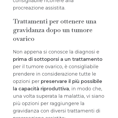
consigliabile ricorrere alla
procreazione assistita.
Trattamenti per ottenere una
gravidanza dopo un tumore
ovarico
Non appena si conosce la diagnosi e
prima di sottoporsi a un trattamento
per il tumore ovarico, è consigliabile
prendere in considerazione tutte le
opzioni per
preservare il più possibile
la capacità riproduttiva
, in modo che,
una volta superata la malattia, vi siano
più opzioni per raggiungere la
gravidanza con diversi trattamenti di