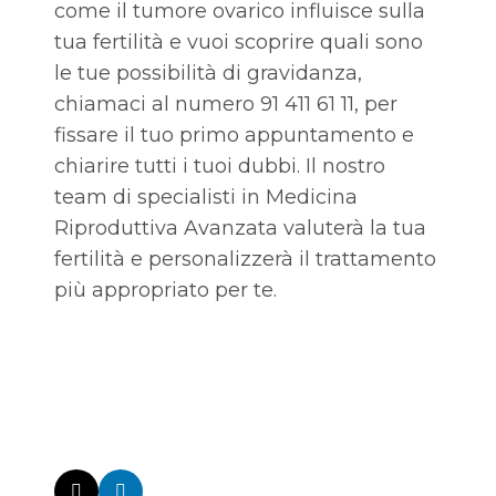
come il tumore ovarico influisce sulla
tua fertilità e vuoi scoprire quali sono
le tue possibilità di gravidanza,
chiamaci al numero 91 411 61 11, per
fissare il tuo primo appuntamento e
chiarire tutti i tuoi dubbi. Il nostro
team di specialisti in Medicina
Riproduttiva Avanzata valuterà la tua
fertilità e personalizzerà il trattamento
più appropriato per te.