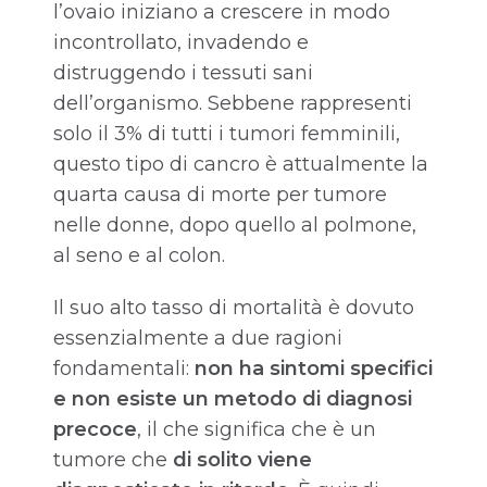
l’ovaio iniziano a crescere in modo
incontrollato, invadendo e
distruggendo i tessuti sani
dell’organismo. Sebbene rappresenti
solo il 3% di tutti i tumori femminili,
questo tipo di cancro è attualmente la
quarta causa di morte per tumore
nelle donne, dopo quello al polmone,
al seno e al colon.
Il suo alto tasso di mortalità è dovuto
essenzialmente a due ragioni
fondamentali:
non ha sintomi specifici
e non esiste un metodo di diagnosi
precoce
, il che significa che è un
tumore che
di solito viene