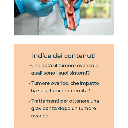
Indice dei contenuti
Che cos’è il tumore ovarico e
quali sono i suoi sintomi?
Tumore ovarico, che impatto
ha sulla futura maternità?
Trattamenti per ottenere una
gravidanza dopo un tumore
ovarico