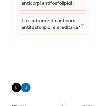
anticorpi antifosfolipidi?
La sindrome da anticorpi
antifosfolipidi è ereditaria?