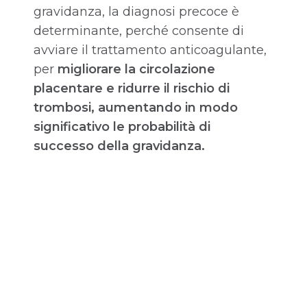
gravidanza, la diagnosi precoce è
determinante, perché consente di
avviare il trattamento anticoagulante,
per
migliorare la circolazione
placentare e ridurre il rischio di
trombosi, aumentando in modo
significativo le probabilità di
successo della gravidanza.