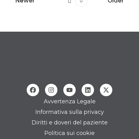
Newer
Older
Avvertenza Legale
Informativa sulla privacy
Diritti e doveri del paziente
Politica sui cookie