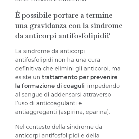
È possibile portare a termine
una gravidanza con la sindrome
da anticorpi antifosfolipidi?
La sindrome da anticorpi
antifosfolipidi non ha una cura
definitiva che elimini gli anticorpi, ma
esiste un
trattamento per prevenire
la formazione di coaguli
, impedendo
al sangue di addensarsi attraverso
l’uso di anticoagulanti e
antiaggreganti (aspirina, eparina).
Nel contesto della sindrome da
anticorpi antifosfolipidi e della