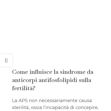
Come influisce la sindrome da
anticorpi antifosfolipidi sulla
fertilità?
La APS non necessariamente causa
sterilità, ossia l’incapacità di concepire,