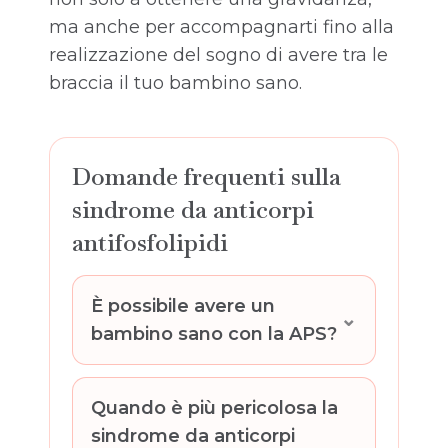
ma anche per accompagnarti fino alla
realizzazione del sogno di avere tra le
braccia il tuo bambino sano.
Domande frequenti sulla
sindrome da anticorpi
antifosfolipidi
È possibile avere un
bambino sano con la APS?
Quando è più pericolosa la
sindrome da anticorpi