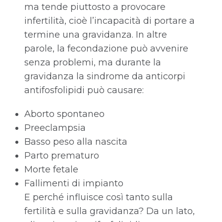
ma tende piuttosto a provocare
infertilità, cioè l’incapacità di portare a
termine una gravidanza. In altre
parole, la fecondazione può avvenire
senza problemi, ma durante la
gravidanza la sindrome da anticorpi
antifosfolipidi può causare:
Aborto spontaneo
Preeclampsia
Basso peso alla nascita
Parto prematuro
Morte fetale
Fallimenti di impianto
E perché influisce così tanto sulla
fertilità e sulla gravidanza? Da un lato,