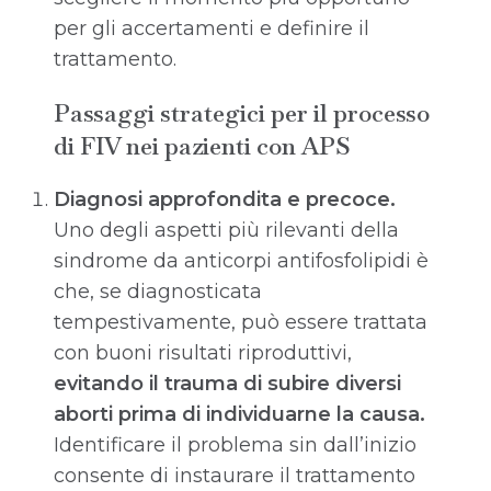
per gli accertamenti e definire il
trattamento.
Passaggi strategici per il processo
di FIV nei pazienti con APS
Diagnosi approfondita e precoce.
Uno degli aspetti più rilevanti della
sindrome da anticorpi antifosfolipidi è
che, se diagnosticata
tempestivamente, può essere trattata
con buoni risultati riproduttivi,
evitando il trauma di subire diversi
aborti prima di individuarne la causa.
Identificare il problema sin dall’inizio
consente di instaurare il trattamento