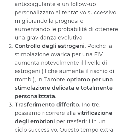
anticoagulante e un follow-up
personalizzato al tentativo successivo,
migliorando la prognosi e
aumentando le probabilità di ottenere
una gravidanza evolutiva.
Controllo degli estrogeni.
Poiché la
stimolazione ovarica per una FIV
aumenta notevolmente il livello di
estrogeni (il che aumenta il rischio di
trombi), in Tambre
optiamo per una
stimolazione delicata e totalmente
personalizzata
.
Trasferimento differito.
Inoltre,
possiamo ricorrere alla
vitrificazione
degli embrioni
per trasferirli in un
ciclo successivo. Questo tempo extra