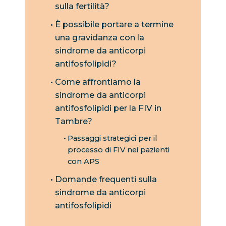
sulla fertilità?
È possibile portare a termine
una gravidanza con la
sindrome da anticorpi
antifosfolipidi?
Come affrontiamo la
sindrome da anticorpi
antifosfolipidi per la FIV in
Tambre?
Passaggi strategici per il
processo di FIV nei pazienti
con APS
Domande frequenti sulla
sindrome da anticorpi
antifosfolipidi