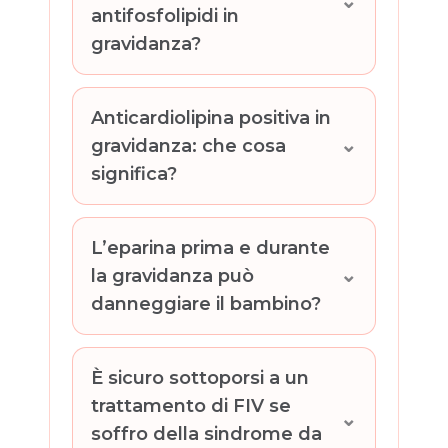
antifosfolipidi in
gravidanza?
Anticardiolipina positiva in
gravidanza: che cosa
significa?
L’eparina prima e durante
la gravidanza può
danneggiare il bambino?
È sicuro sottoporsi a un
trattamento di FIV se
soffro della sindrome da