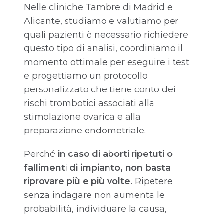
Nelle cliniche Tambre di Madrid e
Alicante, studiamo e valutiamo per
quali pazienti è necessario richiedere
questo tipo di analisi, coordiniamo il
momento ottimale per eseguire i test
e progettiamo un protocollo
personalizzato che tiene conto dei
rischi trombotici associati alla
stimolazione ovarica e alla
preparazione endometriale.
Perché
in caso di aborti ripetuti o
fallimenti di impianto, non basta
riprovare più e più volte.
Ripetere
senza indagare non aumenta le
probabilità, individuare la causa,