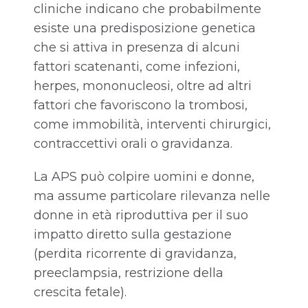
cliniche indicano che probabilmente
esiste una predisposizione genetica
che si attiva in presenza di alcuni
fattori scatenanti, come infezioni,
herpes, mononucleosi, oltre ad altri
fattori che favoriscono la trombosi,
come immobilità, interventi chirurgici,
contraccettivi orali o gravidanza.
La APS può colpire uomini e donne,
ma assume particolare rilevanza nelle
donne in età riproduttiva per il suo
impatto diretto sulla gestazione
(perdita ricorrente di gravidanza,
preeclampsia, restrizione della
crescita fetale).