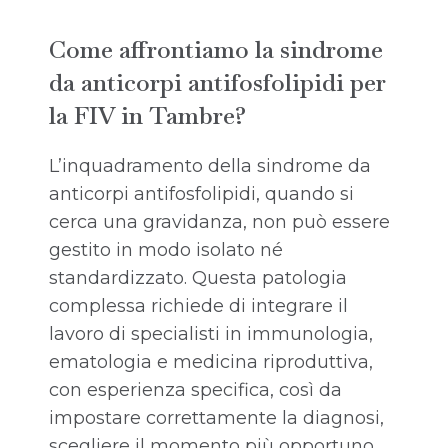
Come affrontiamo la sindrome
da anticorpi antifosfolipidi per
la FIV in Tambre?
L’inquadramento della sindrome da
anticorpi antifosfolipidi, quando si
cerca una gravidanza, non può essere
gestito in modo isolato né
standardizzato. Questa patologia
complessa richiede di integrare il
lavoro di specialisti in immunologia,
ematologia e medicina riproduttiva,
con esperienza specifica, così da
impostare correttamente la diagnosi,
scegliere il momento più opportuno