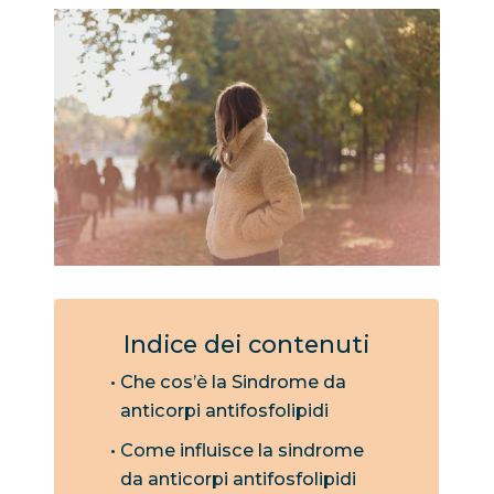
Indice dei contenuti
Che cos’è la Sindrome da
anticorpi antifosfolipidi
Come influisce la sindrome
da anticorpi antifosfolipidi