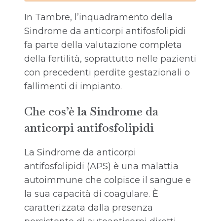
In Tambre, l’inquadramento della
Sindrome da anticorpi antifosfolipidi
fa parte della valutazione completa
della fertilità, soprattutto nelle pazienti
con precedenti perdite gestazionali o
fallimenti di impianto.
Che cos’è la Sindrome da
anticorpi antifosfolipidi
La Sindrome da anticorpi
antifosfolipidi (APS) è una malattia
autoimmune che colpisce il sangue e
la sua capacità di coagulare. È
caratterizzata dalla presenza