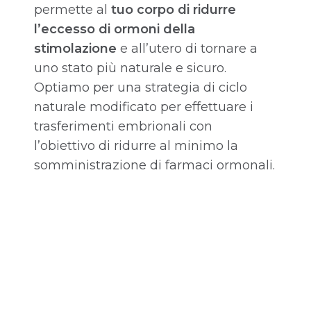
permette al
tuo corpo di ridurre
l’eccesso di ormoni della
stimolazione
e all’utero di tornare a
uno stato più naturale e sicuro.
Optiamo per una strategia di ciclo
naturale modificato per effettuare i
trasferimenti embrionali con
l’obiettivo di ridurre al minimo la
somministrazione di farmaci ormonali.