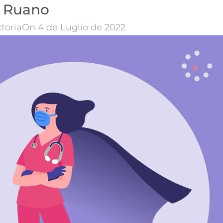
Ruano
ctoria
On 4 de Luglio de 2022