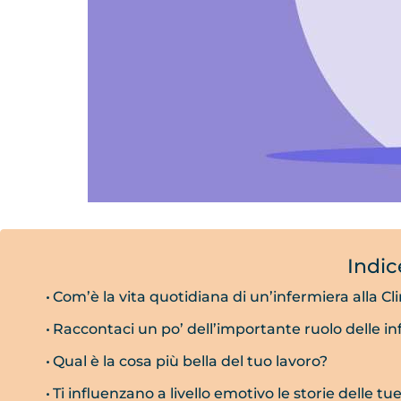
Indic
Com’è la vita quotidiana di un’infermiera alla C
Raccontaci un po’ dell’importante ruolo delle in
Qual è la cosa più bella del tuo lavoro?
Ti influenzano a livello emotivo le storie delle tu