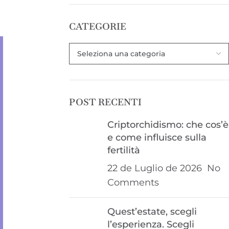
CATEGORIE
POST RECENTI
Criptorchidismo: che cos’è
e come influisce sulla
fertilità
22 de Luglio de 2026
No
Comments
Quest’estate, scegli
l’esperienza. Scegli