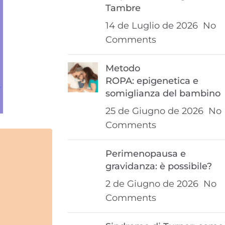
Tambre
14 de Luglio de 2026
No
Comments
Metodo
ROPA: epigenetica e
somiglianza del bambino
25 de Giugno de 2026
No
Comments
Perimenopausa e
gravidanza: è possibile?
2 de Giugno de 2026
No
Comments