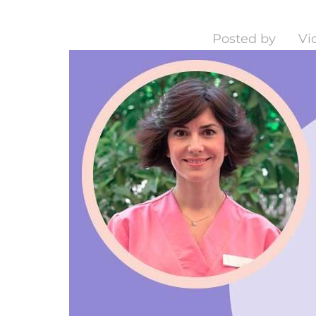
Posted by
Vi