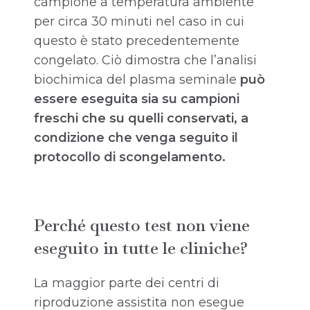
campione a temperatura ambiente
per circa 30 minuti nel caso in cui
questo è stato precedentemente
congelato. Ciò dimostra che l’analisi
biochimica del plasma seminale
può
essere eseguita sia su campioni
freschi che su quelli conservati, a
condizione che venga seguito il
protocollo di scongelamento.
Perché questo test non viene
eseguito in tutte le cliniche?
La maggior parte dei centri di
riproduzione assistita non esegue