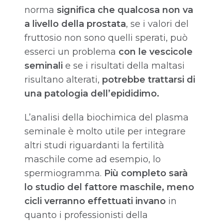
norma
significa che qualcosa non va
a livello della prostata
, se i valori del
fruttosio non sono quelli sperati, può
esserci un problema
con le vescicole
seminali
e se i risultati della maltasi
risultano alterati,
potrebbe trattarsi di
una patologia dell’epididimo.
L’analisi della biochimica del plasma
seminale è molto utile per integrare
altri studi riguardanti la fertilità
maschile come ad esempio, lo
spermiogramma.
Più completo sarà
lo studio del fattore maschile, meno
cicli verranno effettuati invano
in
quanto i professionisti della