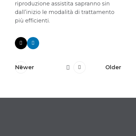
riproduzione assistita sapranno sin
dall’inizio le modalità di trattamento
più efficienti.
Newer
Older