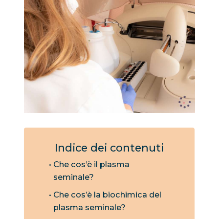
Indice dei contenuti
Che cos’è il plasma
seminale?
Che cos’è la biochimica del
plasma seminale?