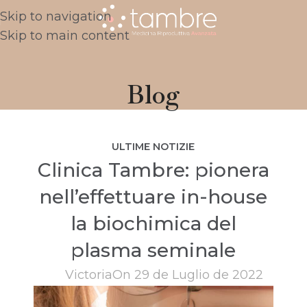
Skip to navigation
Skip to main content
Blog
ULTIME NOTIZIE
Clinica Tambre: pionera
nell’effettuare in-house
la biochimica del
plasma seminale
Victoria
On 29 de Luglio de 2022