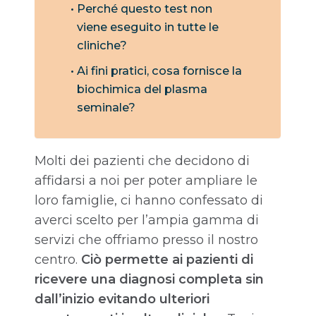
Perché questo test non
viene eseguito in tutte le
cliniche?
Ai fini pratici, cosa fornisce la
biochimica del plasma
seminale?
Molti dei pazienti che decidono di
affidarsi a noi per poter ampliare le
loro famiglie, ci hanno confessato di
averci scelto per l’ampia gamma di
servizi che offriamo presso il nostro
centro.
Ciò permette ai pazienti di
ricevere una diagnosi completa sin
dall’inizio evitando ulteriori