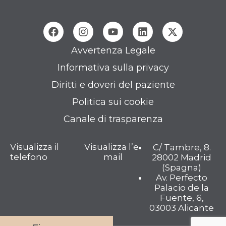
Avvertenza Legale
Informativa sulla privacy
Diritti e doveri del paziente
Politica sui cookie
Canale di trasparenza
Visualizza il
Visualizza l’e-
C/ Tambre, 8.
telefono
mail
28002 Madrid
(Spagna)
Av. Perfecto
Palacio de la
Fuente, 6,
03003 Alicante