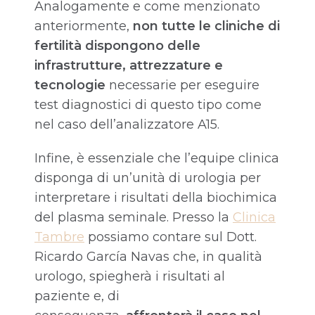
Analogamente e come menzionato
anteriormente,
non tutte le cliniche di
fertilità dispongono delle
infrastrutture, attrezzature e
tecnologie
necessarie per eseguire
test diagnostici di questo tipo come
nel caso dell’analizzatore A15.
Infine, è essenziale che l’equipe clinica
disponga di un’unità di urologia per
interpretare i risultati della biochimica
del plasma seminale. Presso la
Clinica
Tambre
possiamo contare sul Dott.
Ricardo García Navas che, in qualità
urologo, spiegherà i risultati al
paziente e, di