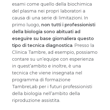
esami come quello della biochimica
del plasma nei propri laboratori a
causa di una serie di limitazioni. In
primo luogo,
non tutti i professionisti
della biologia sono abituati ad
eseguire su base giornaliera questo
tipo di tecnica diagnostica
. Presso la
Clinica Tambre, ad esempio, possiamo
contare su un’equipe con esperienza
in quest’ambito e inoltre, è una
tecnica che viene insegnata nel
programma di formazione
TambreLab per i futuri professionisti
della biologia nell’ambito della
riproduzione assistita.