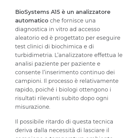
BioSystems A15 è un analizzatore
automatico
che fornisce una
diagnostica in vitro ad accesso
aleatorio ed è progettato per eseguire
test clinici di biochimica e di
turbidimetria. L’analizzatore effettua le
analisi paziente per paziente e
consente l’inserimento continuo dei
campioni. Il processo è relativamente
rapido, poiché i biologi ottengono i
risultati rilevanti subito dopo ogni
misurazione.
Il possibile ritardo di questa tecnica
deriva dalla necessità di lasciare il