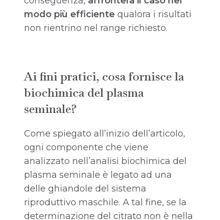
conseguenza,
affronterà il caso nel
modo più efficiente
qualora i risultati
non rientrino nel range richiesto.
Ai fini pratici, cosa fornisce la
biochimica del plasma
seminale?
Come spiegato all’inizio dell’articolo,
ogni componente che viene
analizzato nell’analisi biochimica del
plasma seminale è legato ad una
delle ghiandole del sistema
riproduttivo maschile. A tal fine, se la
determinazione del citrato non è nella