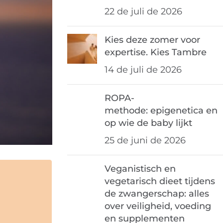
22 de juli de 2026
Kies deze zomer voor
expertise. Kies Tambre
14 de juli de 2026
ROPA-
methode: epigenetica en
op wie de baby lijkt
25 de juni de 2026
Veganistisch en
vegetarisch dieet tijdens
de zwangerschap: alles
over veiligheid, voeding
en supplementen