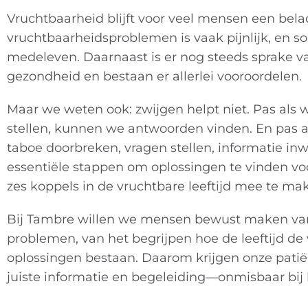
Vruchtbaarheid blijft voor veel mensen een bela
vruchtbaarheidsproblemen is vaak pijnlijk, en
medeleven. Daarnaast is er nog steeds sprake v
gezondheid en bestaan er allerlei vooroordelen.
Maar we weten ook: zwijgen helpt niet. Pas als 
stellen, kunnen we antwoorden vinden. En pas a
taboe doorbreken, vragen stellen, informatie inw
essentiële stappen om oplossingen te vinden v
zes koppels in de vruchtbare leeftijd mee te mak
Bij Tambre willen we mensen bewust maken van 
problemen, van het begrijpen hoe de leeftijd de 
oplossingen bestaan. Daarom krijgen onze patië
juiste informatie en begeleiding—onmisbaar bi