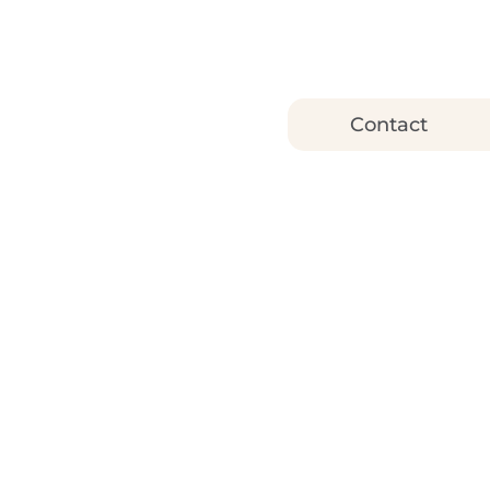
Contact