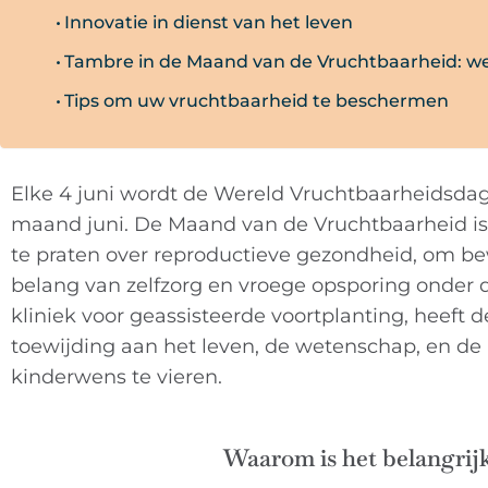
Innovatie in dienst van het leven
Tambre in de Maand van de Vruchtbaarheid: we
Tips om uw vruchtbaarheid te beschermen
Elke 4 juni wordt de Wereld Vruchtbaarheidsdag 
maand juni. De Maand van de Vruchtbaarheid is 
te praten over reproductieve gezondheid, om b
belang van zelfzorg en vroege opsporing onder
kliniek voor geassisteerde voortplanting, heef
toewijding aan het leven, de wetenschap, en de
kinderwens te vieren.
Waarom is het belangrij