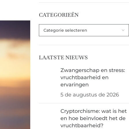
CATEGORIEËN
LAATSTE NIEUWS
Zwangerschap en stress:
vruchtbaarheid en
ervaringen
5 de augustus de 2026
Cryptorchisme: wat is het
en hoe beïnvloedt het de
vruchtbaarheid?