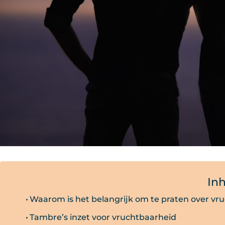
In
Waarom is het belangrijk om te praten over vr
Tambre’s inzet voor vruchtbaarheid