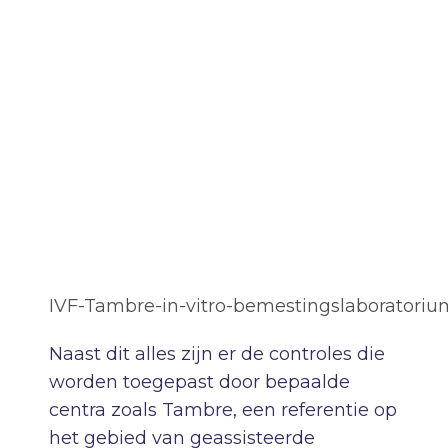
IVF-Tambre-in-vitro-bemestingslaboratoriu
Naast dit alles zijn er de controles die
worden toegepast door bepaalde
centra zoals Tambre, een referentie op
het gebied van geassisteerde