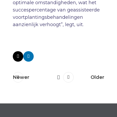
optimale omstandigheden, wat het
succespercentage van geassisteerde
voortplantingsbehandelingen
aanzienlijk verhoogt”, legt
, uit.
Newer
Older