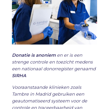
Donatie is anoniem
en er is een
strenge controle en toezicht medens
een nationaal donorregister genaamd
SIRHA
Vooraanstaande klinieken zoals
Tambre in Madrid gebruiken een
geautomatiseerd systeem voor de
controle en traceerbaarheid van