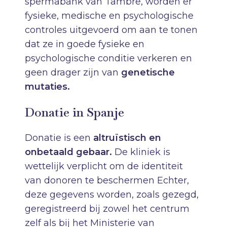
spermabank van Tambre, worden er
fysieke, medische en psychologische
controles uitgevoerd om aan te tonen
dat ze in goede fysieke en
psychologische conditie verkeren en
geen drager zijn van
genetische
mutaties.
Donatie in Spanje
Donatie is een
altruïstisch en
onbetaald gebaar.
De kliniek is
wettelijk verplicht om de identiteit
van donoren te beschermen Echter,
deze gegevens worden, zoals gezegd,
geregistreerd bij zowel het centrum
zelf als bij het Ministerie van