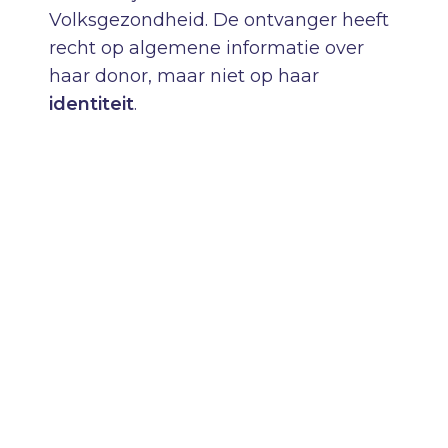
Volksgezondheid. De ontvanger heeft
recht op algemene informatie over
haar donor, maar niet op haar
identiteit
.