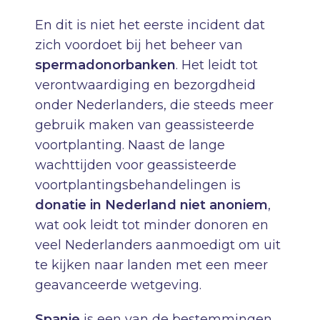
En dit is niet het eerste incident dat
zich voordoet bij het beheer van
spermadonorbanken
. Het leidt tot
verontwaardiging en bezorgdheid
onder Nederlanders, die steeds meer
gebruik maken van geassisteerde
voortplanting. Naast de lange
wachttijden voor geassisteerde
voortplantingsbehandelingen is
donatie in Nederland niet anoniem
,
wat ook leidt tot minder donoren en
veel Nederlanders aanmoedigt om uit
te kijken naar landen met een meer
geavanceerde wetgeving.
Spanje
is een van de bestemmingen