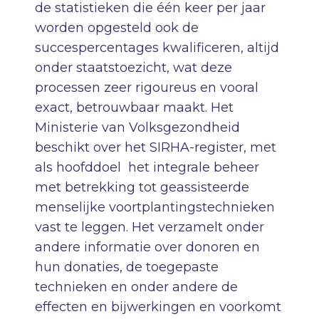
de statistieken die één keer per jaar
worden opgesteld ook de
succespercentages kwalificeren, altijd
onder staatstoezicht, wat deze
processen zeer rigoureus en vooral
exact, betrouwbaar maakt. Het
Ministerie van Volksgezondheid
beschikt over het SIRHA-register, met
als hoofddoel het integrale beheer
met betrekking tot geassisteerde
menselijke voortplantingstechnieken
vast te leggen. Het verzamelt onder
andere informatie over donoren en
hun donaties, de toegepaste
technieken en onder andere de
effecten en bijwerkingen en voorkomt