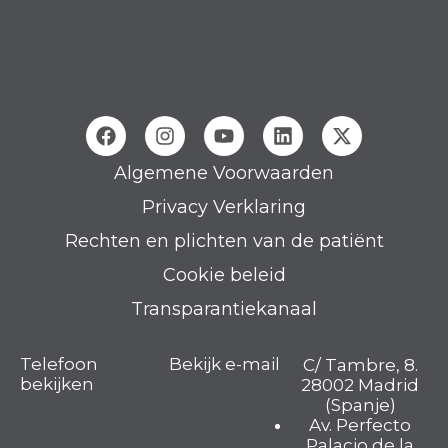
Algemene Voorwaarden
Privacy Verklaring
Rechten en plichten van de patiënt
Cookie beleid
Transparantiekanaal
Telefoon
Bekijk e-mail
C/ Tambre, 8.
bekijken
28002 Madrid
(Spanje)
Av. Perfecto
Palacio de la