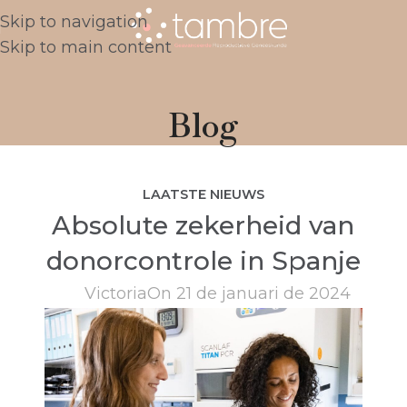
Skip to navigation
Skip to main content
Blog
LAATSTE NIEUWS
Absolute zekerheid van
donorcontrole in Spanje
Victoria
On 21 de januari de 2024