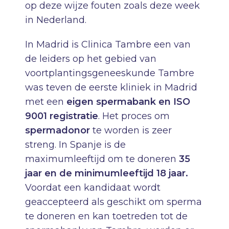
op deze wijze fouten zoals deze week
in Nederland.
In Madrid is Clinica Tambre een van
de leiders op het gebied van
voortplantingsgeneeskunde Tambre
was teven de eerste kliniek in Madrid
met een
eigen spermabank en ISO
9001 registratie
. Het proces om
spermadonor
te worden is zeer
streng. In Spanje is de
maximumleeftijd om te doneren
35
jaar en de minimumleeftijd 18 jaar.
Voordat een kandidaat wordt
geaccepteerd als geschikt om sperma
te doneren en kan toetreden tot de