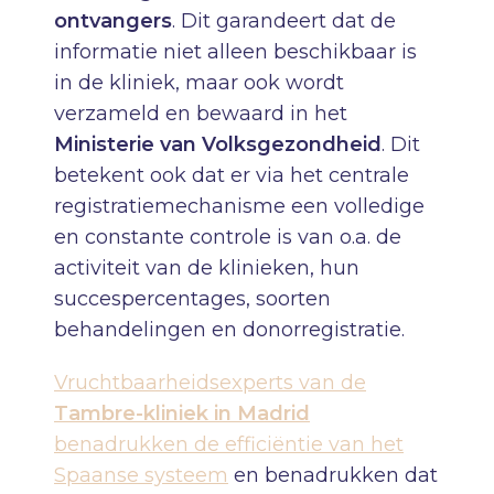
ontvangers
. Dit garandeert dat de
informatie niet alleen beschikbaar is
in de kliniek, maar ook wordt
verzameld en bewaard in het
Ministerie van Volksgezondheid
. Dit
betekent ook dat er via het centrale
registratiemechanisme een volledige
en constante controle is van o.a. de
activiteit van de klinieken, hun
succespercentages, soorten
behandelingen en donorregistratie.
Vruchtbaarheidsexperts van de
Tambre-kliniek in Madrid
benadrukken de efficiëntie van het
Spaanse systeem
en benadrukken dat