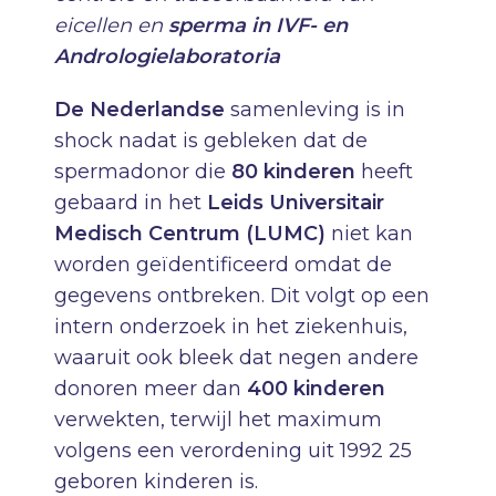
eicellen en
sperma in IVF- en
Andrologielaboratoria
De Nederlandse
samenleving is in
shock nadat is gebleken dat de
spermadonor die
80 kinderen
heeft
gebaard in het
Leids Universitair
Medisch Centrum (LUMC)
niet kan
worden geïdentificeerd omdat de
gegevens ontbreken. Dit volgt op een
intern onderzoek in het ziekenhuis,
waaruit ook bleek dat negen andere
donoren meer dan
400 kinderen
verwekten, terwijl het maximum
volgens een verordening uit 1992 25
geboren kinderen is.