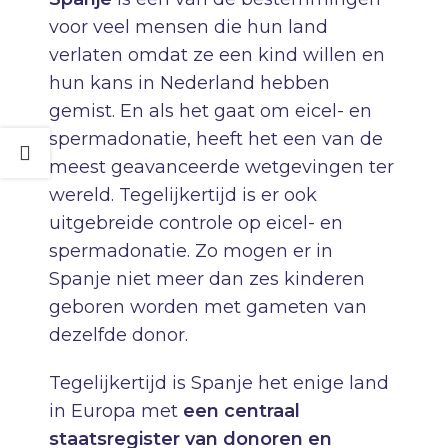
voor veel mensen die hun land
verlaten omdat ze een kind willen en
hun kans in Nederland hebben
gemist. En als het gaat om eicel- en
spermadonatie, heeft het een van de
meest geavanceerde wetgevingen ter
wereld. Tegelijkertijd is er ook
uitgebreide controle op eicel- en
spermadonatie. Zo mogen er in
Spanje niet meer dan zes kinderen
geboren worden met gameten van
dezelfde donor.
Tegelijkertijd is Spanje het enige land
in Europa met
een centraal
staatsregister van donoren en