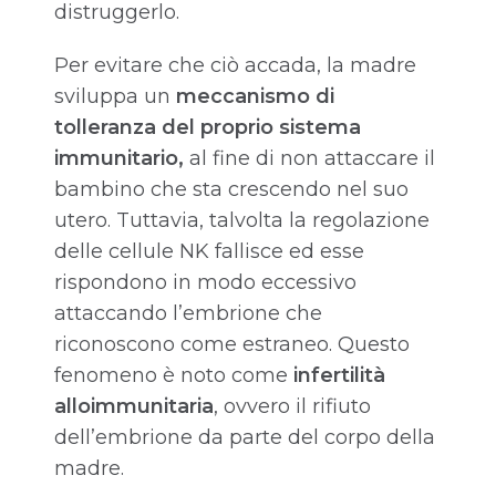
distruggerlo.
Per evitare che ciò accada, la madre
sviluppa un
meccanismo di
tolleranza del proprio sistema
immunitario,
al fine di non attaccare il
bambino che sta crescendo nel suo
utero. Tuttavia, talvolta la regolazione
delle cellule NK fallisce ed esse
rispondono in modo eccessivo
attaccando l’embrione che
riconoscono come estraneo. Questo
fenomeno è noto come
infertilità
alloimmunitaria
, ovvero il rifiuto
dell’embrione da parte del corpo della
madre.