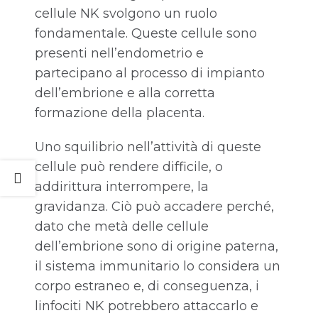
cellule NK svolgono un ruolo
fondamentale. Queste cellule sono
presenti nell’endometrio e
partecipano al processo di impianto
dell’embrione e alla corretta
formazione della placenta.
Uno squilibrio nell’attività di queste
cellule può rendere difficile, o
addirittura interrompere, la
gravidanza. Ciò può accadere perché,
dato che metà delle cellule
dell’embrione sono di origine paterna,
il sistema immunitario lo considera un
corpo estraneo e, di conseguenza, i
linfociti NK potrebbero attaccarlo e