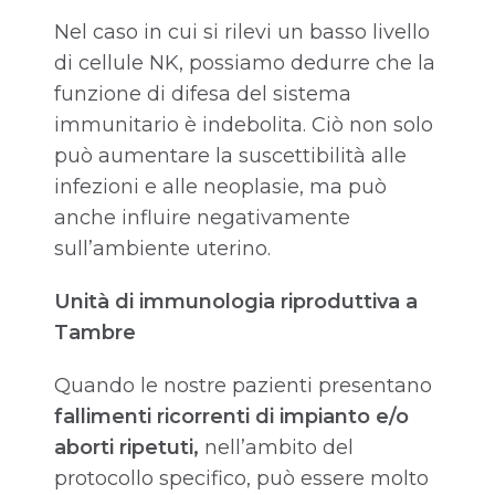
Nel caso in cui si rilevi un basso livello
di cellule NK, possiamo dedurre che la
funzione di difesa del sistema
immunitario è indebolita. Ciò non solo
può aumentare la suscettibilità alle
infezioni e alle neoplasie, ma può
anche influire negativamente
sull’ambiente uterino.
Unità di immunologia riproduttiva a
Tambre
Quando le nostre pazienti presentano
fallimenti ricorrenti di impianto e/o
aborti ripetuti,
nell’ambito del
protocollo specifico, può essere molto