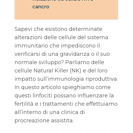
cancro
Sapevi che esistono determinate
alterazioni delle cellule del sistema
immunitario che impediscono il
verificarsi di una gravidanza o il suo
normale sviluppo? Parliamo delle
cellule Natural Killer (NK) e del loro
impatto sull’immunologia riproduttiva.
In questo articolo spieghiamo come
questi linfociti possano influenzare la
fertilità e i trattamenti che effettuiamo
all’interno di una clinica di
procreazione assistita.