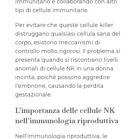
immunitario e collaborando con altri
tipi di cellule immunitarie.
Per evitare che queste cellule killer
distruggano qualsiasi cellula sana del
corpo, esistono meccanismi di
controllo molto rigorosi. Il problema si
presenta quando si riscontrano livelli
anomali di cellule NK in una donna
incinta, poiché possono aggredire
l’embrione, causando la perdita
gestazionale.
L’importanza delle cellule NK
nell’immunologia riproduttiva
Nell’immunologia riproduttiva, le