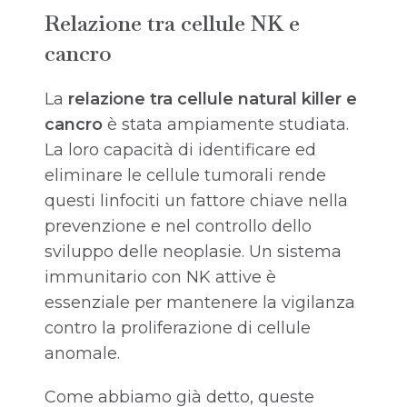
Relazione tra cellule NK e
cancro
La
relazione tra cellule natural killer e
cancro
è stata ampiamente studiata.
La loro capacità di identificare ed
eliminare le cellule tumorali rende
questi linfociti un fattore chiave nella
prevenzione e nel controllo dello
sviluppo delle neoplasie. Un sistema
immunitario con NK attive è
essenziale per mantenere la vigilanza
contro la proliferazione di cellule
anomale.
Come abbiamo già detto, queste