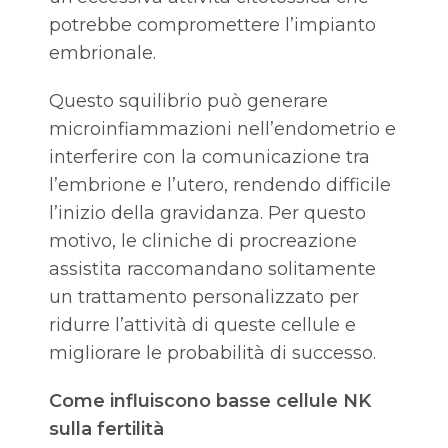
potrebbe compromettere l’impianto
embrionale.
Questo squilibrio può generare
microinfiammazioni nell’endometrio e
interferire con la comunicazione tra
l’embrione e l’utero, rendendo difficile
l’inizio della gravidanza. Per questo
motivo, le cliniche di procreazione
assistita raccomandano solitamente
un trattamento personalizzato per
ridurre l’attività di queste cellule e
migliorare le probabilità di successo.
Come influiscono basse cellule NK
sulla fertilità