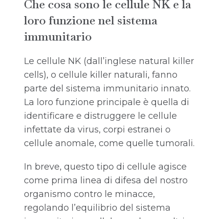
Che cosa sono le cellule NK e la
loro funzione nel sistema
immunitario
Le cellule NK (dall’inglese natural killer
cells), o cellule killer naturali, fanno
parte del sistema immunitario innato.
La loro funzione principale è quella di
identificare e distruggere le cellule
infettate da virus, corpi estranei o
cellule anomale, come quelle tumorali.
In breve, questo tipo di cellule agisce
come prima linea di difesa del nostro
organismo contro le minacce,
regolando l’equilibrio del sistema