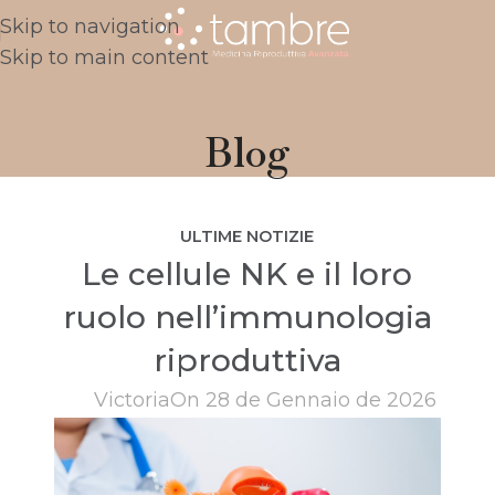
Skip to navigation
Skip to main content
Blog
ULTIME NOTIZIE
Le cellule NK e il loro
ruolo nell’immunologia
riproduttiva
Victoria
On 28 de Gennaio de 2026