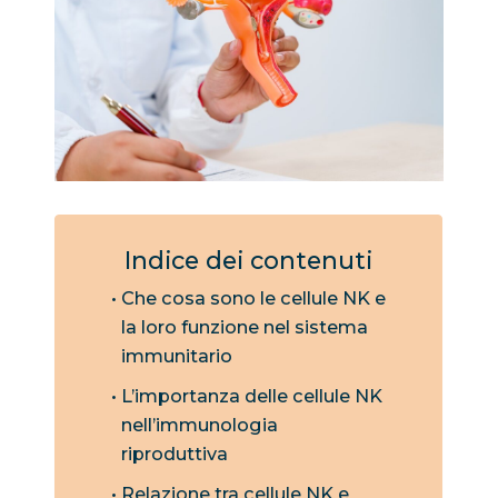
Indice dei contenuti
Che cosa sono le cellule NK e
la loro funzione nel sistema
immunitario
L’importanza delle cellule NK
nell’immunologia
riproduttiva
Relazione tra cellule NK e