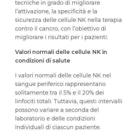
tecniche in grado di migliorare
l’attivazione, la specificità e la
sicurezza delle cellule NK nella terapia
contro il cancro, con l’obiettivo di
migliorare i risultati per i pazienti.
Valori normali delle cellule NK in
condizioni di salute
I valori normali delle cellule NK nel
sangue periferico rappresentano
solitamente tra il 5% e il 20% dei
linfociti totali. Tuttavia, questi intervalli
possono variare a seconda del
laboratorio e delle condizioni
individuali di ciascun paziente.