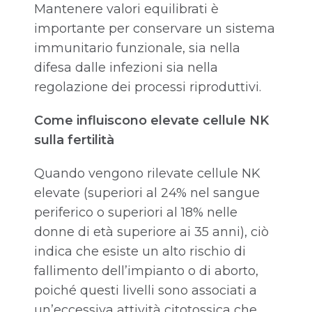
Mantenere valori equilibrati è
importante per conservare un sistema
immunitario funzionale, sia nella
difesa dalle infezioni sia nella
regolazione dei processi riproduttivi.
Come influiscono elevate cellule NK
sulla fertilità
Quando vengono rilevate cellule NK
elevate (superiori al 24% nel sangue
periferico o superiori al 18% nelle
donne di età superiore ai 35 anni), ciò
indica che esiste un alto rischio di
fallimento dell’impianto o di aborto,
poiché questi livelli sono associati a
un’eccessiva attività citotossica che