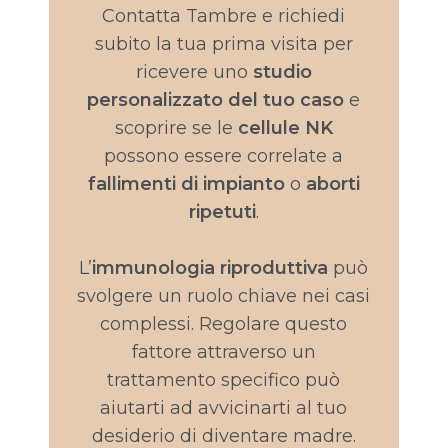
Contatta Tambre e richiedi
subito la tua prima visita per
ricevere uno
studio
personalizzato del tuo caso
e
scoprire se le
cellule NK
possono essere correlate a
fallimenti di impianto
o
aborti
ripetuti
.
L’
immunologia riproduttiva
può
svolgere un ruolo chiave nei casi
complessi. Regolare questo
fattore attraverso un
trattamento specifico può
aiutarti ad avvicinarti al tuo
desiderio di diventare madre.