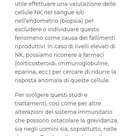
utile effettuare una valutazione delle
cellule NK nel sangue e/o
nell’endometrio (biopsia) per
escludere o individuare questo
fenomeno come causa dei fallimenti
riproduttivi. In caso di livelli elevati di
NK, possiamo ricorrere a farmaci
(corticosteroidi, immunoglobuline,
eparina, ecc.) per cercare di ridurre la
risposta anomala di queste cellule.
Per svolgere questi studi e
trattamenti, così come per altre
alterazioni del sistema immunitario
che possono ostacolare la gravidanza,
sia negli uomini sia, soprattutto, nelle