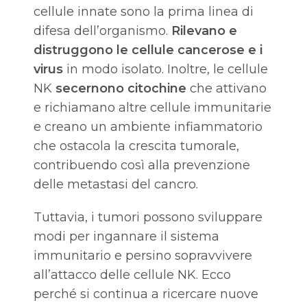
cellule innate sono la prima linea di
difesa dell’organismo.
Rilevano e
distruggono le cellule cancerose e i
virus
in modo isolato. Inoltre, le cellule
NK
secernono citochine
che attivano
e richiamano altre cellule immunitarie
e creano un ambiente infiammatorio
che ostacola la crescita tumorale,
contribuendo così alla prevenzione
delle metastasi del cancro.
Tuttavia, i tumori possono sviluppare
modi per ingannare il sistema
immunitario e persino sopravvivere
all’attacco delle cellule NK. Ecco
perché si continua a ricercare nuove