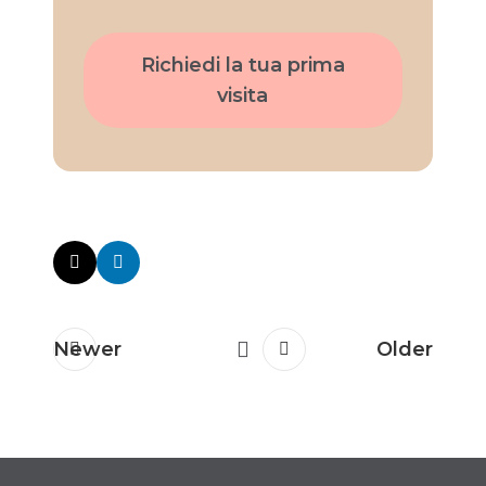
Richiedi la tua prima
visita
Newer
Older