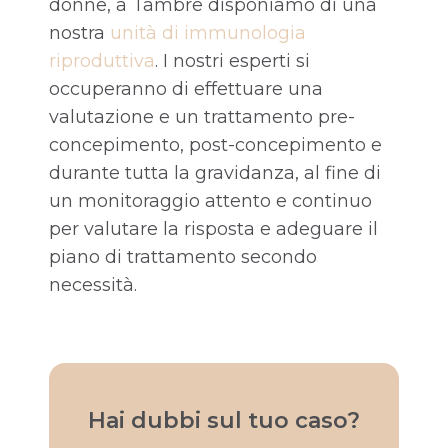
donne, a Tambre disponiamo di una
nostra
unità di immunologia
riproduttiva
. I nostri esperti si
occuperanno di effettuare una
valutazione e un trattamento pre-
concepimento, post-concepimento e
durante tutta la gravidanza, al fine di
un monitoraggio attento e continuo
per valutare la risposta e adeguare il
piano di trattamento secondo
necessità.
Hai dubbi sul tuo caso?