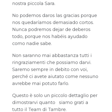
nostra piccola Sara.
No podemos daros las gracias porque
nos quedaríamos demasiado cortos.
Nunca podremos dejar de deberos
todo, porque nos habéis ayudado
como nadie sabe.
Non saranno mai abbastanza tutti i
ringraziamenti che possiamo darvi.
Saremo sempre in debito con voi,
perché ci avete aiutato come nessuno
avrebbe mai potuto farlo.
Questo è solo un piccolo dettaglio per
dimostrarvi quanto siamo grati a
tutto il Team di Tambre.