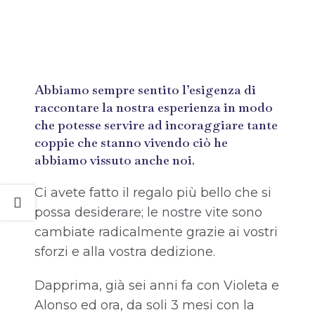
Abbiamo sempre sentito l’esigenza di
raccontare la nostra esperienza in modo
che potesse servire ad incoraggiare tante
coppie che stanno vivendo ciò he
abbiamo vissuto anche noi.
Ci avete fatto il regalo più bello che si
possa desiderare; le nostre vite sono
cambiate radicalmente grazie ai vostri
sforzi e alla vostra dedizione.
Dapprima, già sei anni fa con Violeta e
Alonso ed ora, da soli 3 mesi con la