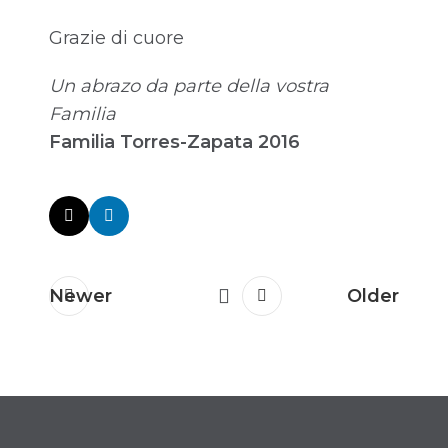
Grazie di cuore
Un abrazo da parte della vostra
Familia
Familia Torres-Zapata 2016
Newer
Older