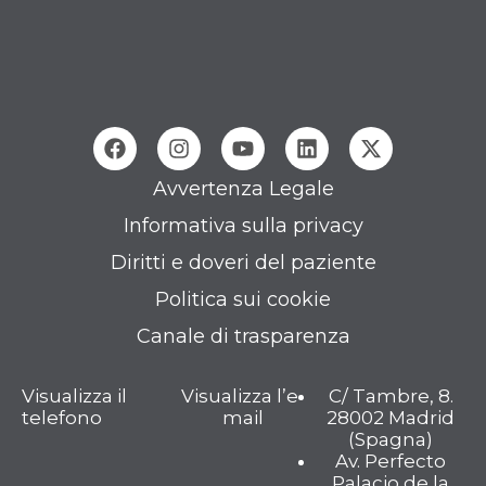
Avvertenza Legale
Informativa sulla privacy
Diritti e doveri del paziente
Politica sui cookie
Canale di trasparenza
Visualizza il
Visualizza l’e-
C/ Tambre, 8.
telefono
mail
28002 Madrid
(Spagna)
Av. Perfecto
Palacio de la