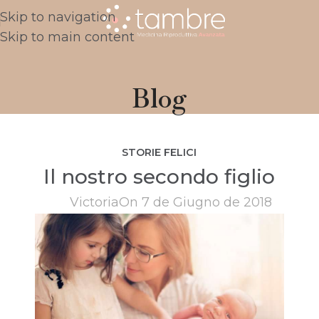
Skip to navigation
Skip to main content
Blog
STORIE FELICI
Il nostro secondo figlio
Victoria
On 7 de Giugno de 2018