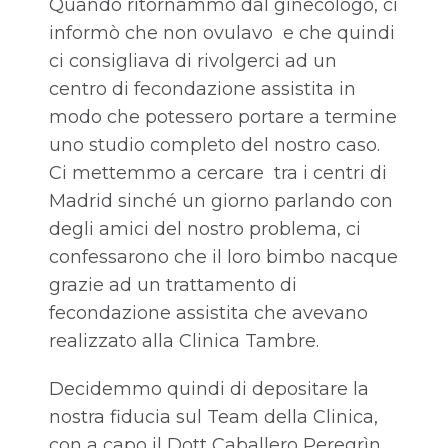
Quando ritornammo dal ginecologo, ci
informò che non ovulavo e che quindi
ci consigliava di rivolgerci ad un
centro di fecondazione assistita in
modo che potessero portare a termine
uno studio completo del nostro caso.
Ci mettemmo a cercare tra i centri di
Madrid sinché un giorno parlando con
degli amici del nostro problema, ci
confessarono che il loro bimbo nacque
grazie ad un trattamento di
fecondazione assistita che avevano
realizzato alla Clinica Tambre.
Decidemmo quindi di depositare la
nostra fiducia sul Team della Clinica,
con a capo il Dott Caballero Peregrìn