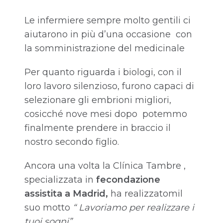
Le infermiere sempre molto gentili ci
aiutarono in più d’una occasione con
la somministrazione del medicinale
Per quanto riguarda i biologi, con il
loro lavoro silenzioso, furono capaci di
selezionare gli embrioni migliori,
cosicché nove mesi dopo potemmo
finalmente prendere in braccio il
nostro secondo figlio.
Ancora una volta la Clínica Tambre ,
specializzata in
fecondazione
assistita a Madrid,
ha realizzatomil
suo motto
“ Lavoriamo per realizzare i
tuoi sogni”