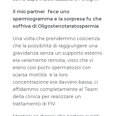
Il mio partner fece uno
spermiogramma e la sorpresa fu che
soffriva di Oligostenoteratospermia
Una volta che prendemmo coscienza
che la possibilità di raggiungere una
gravidanza senza un supporto esterno
era veramente remota, visto che vi
erano così pochi spermatozoi con
scarsa motilità e la loro
concentrazione era davvero bassa, ci
affidammo completamente al Team
della clinica per realizzare un
trattamento di FIV.