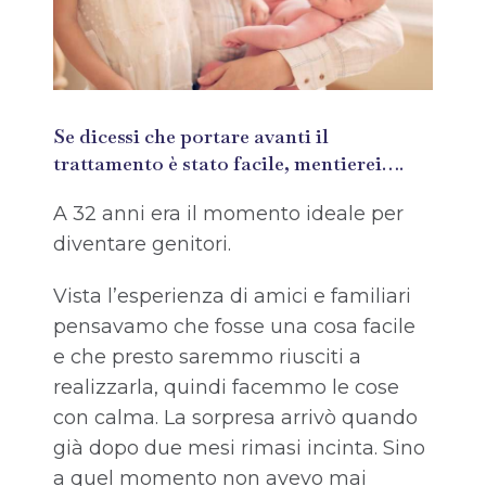
Se dicessi che portare avanti il
trattamento è stato facile, mentierei….
A 32 anni era il momento ideale per
diventare genitori.
Vista l’esperienza di amici e familiari
pensavamo che fosse una cosa facile
e che presto saremmo riusciti a
realizzarla, quindi facemmo le cose
con calma. La sorpresa arrivò quando
già dopo due mesi rimasi incinta. Sino
a quel momento non avevo mai