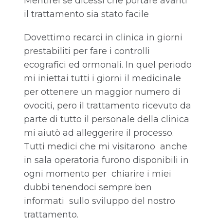
Mentirei se dicessi che portare avanti
il trattamento sia stato facile
Dovettimo recarci in clinica in giorni
prestabiliti per fare i controlli
ecografici ed ormonali. In quel periodo
mi iniettai tutti i giorni il medicinale
per ottenere un maggior numero di
ovociti, pero il trattamento ricevuto da
parte di tutto il personale della clinica
mi aiutò ad alleggerire il processo.
Tutti medici che mi visitarono anche
in sala operatoria furono disponibili in
ogni momento per chiarire i miei
dubbi tenendoci sempre ben
informati sullo sviluppo del nostro
trattamento.