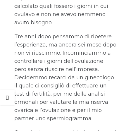
calcolato quali fossero i giorni in cui
ovulavo e non ne avevo nemmeno
avuto bisogno.
Tre anni dopo pensammo di ripetere
l’esperienza, ma ancora sei mese dopo
non vi riuscimmo. Incominciammo a
controllare i giorni dell’ovulazione
pero senza riuscire nell’impresa.
Decidemmo recarci da un ginecologo
il quale ci consigliò di effettuare un
test di fertilità: per me delle analisi
ormonali per valutare la mia riserva
ovarica e l’ovulazione e per il mio
partner uno spermiogramma.