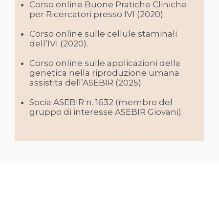
Corso online Buone Pratiche Cliniche
per Ricercatori presso IVI (2020).
Corso online sulle cellule staminali
dell’IVI (2020).
Corso online sulle applicazioni della
genetica nella riproduzione umana
assistita dell’ASEBIR (2025).
Socia ASEBIR n. 1632 (membro del
gruppo di interesse ASEBIR Giovani).