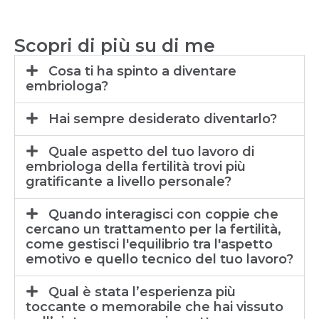
Scopri di più su di me​
Cosa ti ha spinto a diventare
embriologa?
Hai sempre desiderato diventarlo?
Quale aspetto del tuo lavoro di
embriologa della fertilità trovi più
gratificante a livello personale?
Quando interagisci con coppie che
cercano un trattamento per la fertilità,
come gestisci l'equilibrio tra l'aspetto
emotivo e quello tecnico del tuo lavoro?
Qual è stata l’esperienza più
toccante o memorabile che hai vissuto