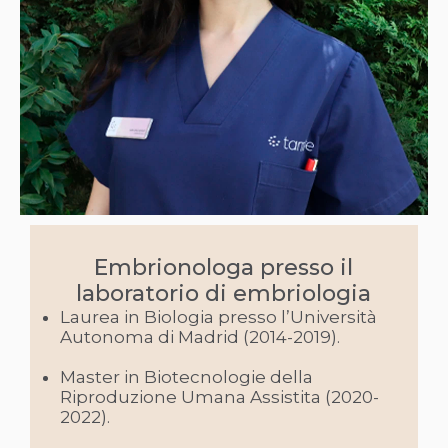
Embrionologa presso il
laboratorio di embriologia
Laurea in Biologia presso l’Università
Autonoma di Madrid (2014-2019).
Master in Biotecnologie della
Riproduzione Umana Assistita (2020-
2022).