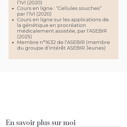
l’IVI (2020)
Cours en ligne : “Cellules souches”
par l’IVI (2020)
Cours en ligne sur les applications de
la génétique en procréation
médicalement assistée, par l’ASEBIR
(2025)
Membre n°1632 de l’ASEBIR (membre
du groupe d’intérêt ASEBIR Jeunes)
En savoir plus sur moi​