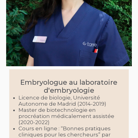
Embryologue au laboratoire
d'embryologie​
Licence de biologie, Université
Autonome de Madrid (2014-2019)
Master de biotechnologie en
procréation médicalement assistée
(2020-2022)
Cours en ligne : “Bonnes pratiques
cliniques pour les chercheurs” par