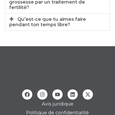
grossesse par un traitement de
fertilité?
Qu’est-ce que tu aimes faire
pendant ton temps libre?
Avis juridique
Politique de confidentialité