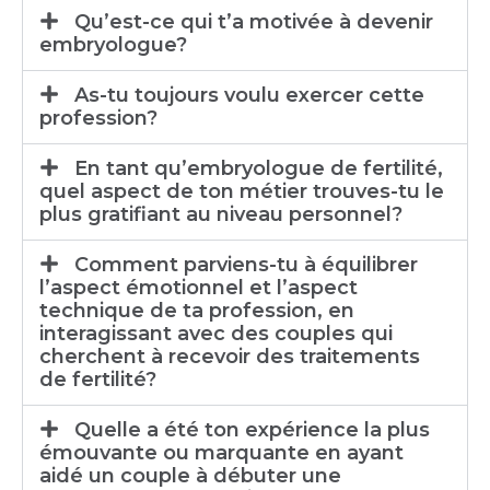
Qu’est-ce qui t’a motivée à devenir
embryologue?
As-tu toujours voulu exercer cette
profession?
En tant qu’embryologue de fertilité,
quel aspect de ton métier trouves-tu le
plus gratifiant au niveau personnel?
Comment parviens-tu à équilibrer
l’aspect émotionnel et l’aspect
technique de ta profession, en
interagissant avec des couples qui
cherchent à recevoir des traitements
de fertilité?
Quelle a été ton expérience la plus
émouvante ou marquante en ayant
aidé un couple à débuter une