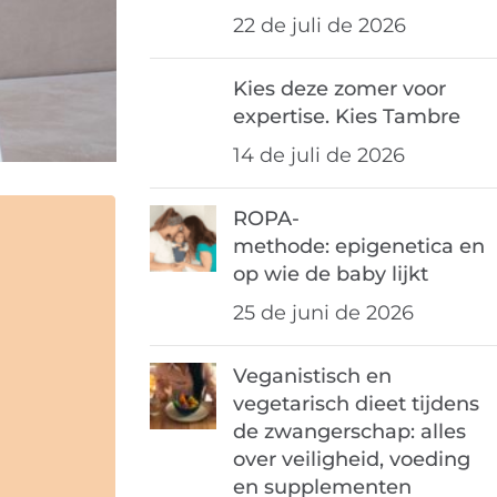
22 de juli de 2026
Kies deze zomer voor
expertise. Kies Tambre
14 de juli de 2026
ROPA-
methode: epigenetica en
op wie de baby lijkt
25 de juni de 2026
Veganistisch en
vegetarisch dieet tijdens
de zwangerschap: alles
over veiligheid, voeding
en supplementen