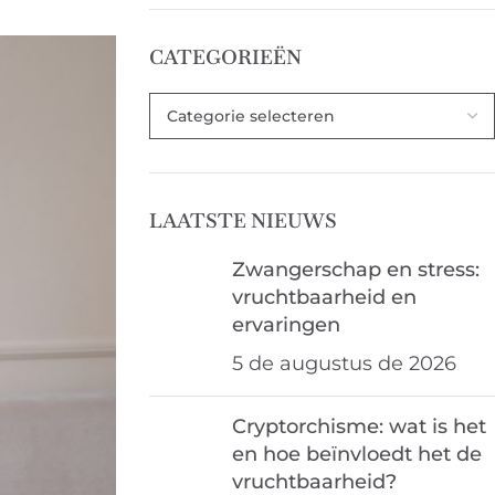
CATEGORIEËN
LAATSTE NIEUWS
Zwangerschap en stress:
vruchtbaarheid en
ervaringen
5 de augustus de 2026
Cryptorchisme: wat is het
en hoe beïnvloedt het de
vruchtbaarheid?