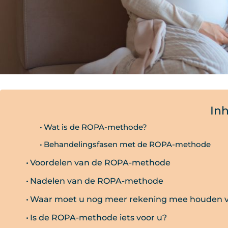
In
Wat is de ROPA-methode?
Behandelingsfasen met de ROPA-methode
Voordelen van de ROPA-methode
Nadelen van de ROPA-methode
Waar moet u nog meer rekening mee houden v
Is de ROPA-methode iets voor u?