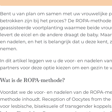
Bent u van plan om samen met uw vrouwelijke par
betrokken zijn bij het proces? De ROPA-methode (
geassisteerde voortplanting waarmee beide vr
levert de eicel en de andere draagt de baby. Ma
en nadelen, en het is belangrijk dat u deze kent
nemen.
In dit artikel leggen we u de voor- en nadelen 
partners voor deze optie kiezen om een gezin te
Wat is de ROPA-methode?
Voordat we de voor- en nadelen van de ROPA-met
methode inhoudt. Reception of Oocytes from the 
voor lesbische, biseksuele of transgender koppels