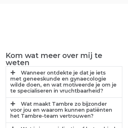
Kom wat meer over mij te
weten
Wanneer ontdekte je dat je iets
met geneeskunde en gynaecologie
wilde doen, en wat motiveerde je om je
te specialiseren in vruchtbaarheid?
Wat maakt Tambre zo bijzonder
voor jou en waarom kunnen patiënten
het Tambre-team vertrouwen?