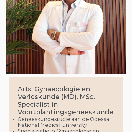
Arts, Gynaecologie en
Verloskunde (MD), MSc,
Specialist in
Voortplantingsgeneeskunde
Geneeskundestudie aan de Odessa
National Medical University.
Specialisatie in Gynaecologie en