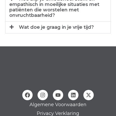
empathisch in moeilijke situaties met
patiënten die worstelen met
onvruchtbaarheid?
Wat doe je graag in je vrije tijd?
Algemene Voorwaarden
Privacy Verklaring